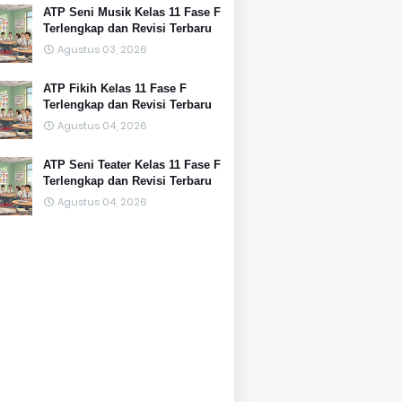
ATP Seni Musik Kelas 11 Fase F
Terlengkap dan Revisi Terbaru
Agustus 03, 2026
ATP Fikih Kelas 11 Fase F
Terlengkap dan Revisi Terbaru
Agustus 04, 2026
ATP Seni Teater Kelas 11 Fase F
Terlengkap dan Revisi Terbaru
Agustus 04, 2026