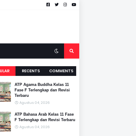
ULAR
RECENTS
COMMENTS
ATP Agama Buddha Kelas 11
Fase F Terlengkap dan Revisi
Terbaru
Agustus 04, 2026
ATP Bahasa Arab Kelas 11 Fase
F Terlengkap dan Revisi Terbaru
Agustus 04, 2026