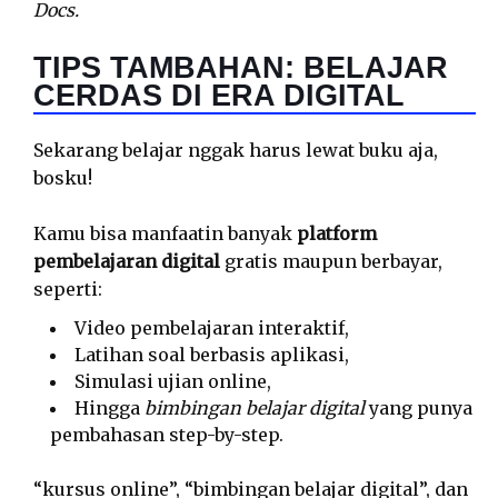
Docs.
TIPS TAMBAHAN: BELAJAR
CERDAS DI ERA DIGITAL
Sekarang belajar nggak harus lewat buku aja,
bosku!
Kamu bisa manfaatin banyak
platform
pembelajaran digital
gratis maupun berbayar,
seperti:
Video pembelajaran interaktif,
Latihan soal berbasis aplikasi,
Simulasi ujian online,
Hingga
bimbingan belajar digital
yang punya
pembahasan step-by-step.
“kursus online”, “bimbingan belajar digital”, dan