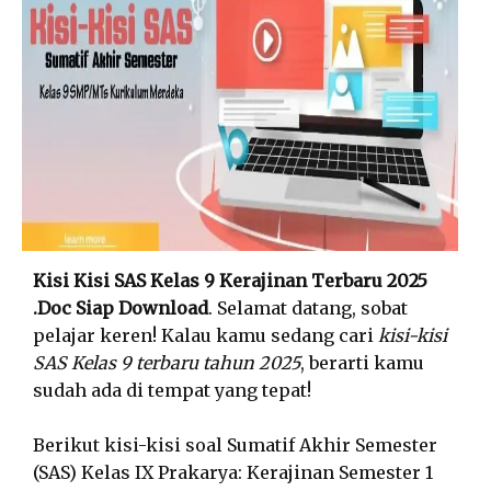
Kisi Kisi SAS Kelas 9 Kerajinan Terbaru 2025
.Doc Siap Download
. Selamat datang, sobat
pelajar keren! Kalau kamu sedang cari
kisi-kisi
SAS Kelas 9 terbaru tahun 2025
, berarti kamu
sudah ada di tempat yang tepat!
Berikut kisi-kisi soal Sumatif Akhir Semester
(SAS) Kelas IX Prakarya: Kerajinan Semester 1