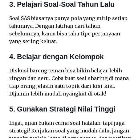
3. Pelajari Soal-Soal Tahun Lalu
Soal SAS biasanya punya pola yang mirip setiap
tahunnya. Dengan latihan dari tahun
sebelumnya, kamu bisa tahu tipe pertanyaan
yang sering keluar.
4. Belajar dengan Kelompok
Diskusi bareng teman bisa bikin belajar lebih
ringan dan seru. Coba buat sesi sharing di mana
tiap orang jelasin satu topik dari kisi-kisi.
Dijamin lebih mudah nyangkut di otak!
5. Gunakan Strategi Nilai Tinggi
Ingat, ujian bukan cuma soal hafalan, tapi juga
strategi! Kerjakan soal yang mudah dulu, jangan