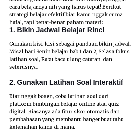
cara belajarnya nih yang harus tepat! Berikut
strategi belajar efektif biar kamu nggak cuma
hafal, tapi benar-benar paham materi:
1. Bikin Jadwal Belajar Rinci
Gunakan kisi-kisi sebagai panduan bikin jadwal.
Misal hari Senin belajar bab 1 dan 2, Selasa fokus
latihan soal, Rabu baca ulang catatan, dan
seterusnya.
2. Gunakan Latihan Soal Interaktif
Biar nggak bosen, coba latihan soal dari
platform bimbingan belajar online atau quiz
digital. Biasanya ada fitur skor otomatis dan
pembahasan yang membantu banget buat tahu
kelemahan kamu di mana.