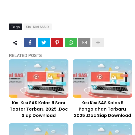
Tags
Kisi-Kisi SAS IX
RELATED POSTS
Kisi Kisi SAS Kelas 9 Seni
Kisi Kisi SAS Kelas 9
Teater Terbaru 2025 .Doc
Pengolahan Terbaru
Siap Download
2025 .Doc Siap Download