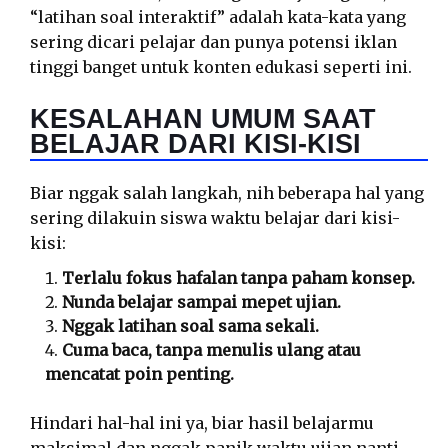
“latihan soal interaktif” adalah kata-kata yang
sering dicari pelajar dan punya potensi iklan
tinggi banget untuk konten edukasi seperti ini.
KESALAHAN UMUM SAAT
BELAJAR DARI KISI-KISI
Biar nggak salah langkah, nih beberapa hal yang
sering dilakuin siswa waktu belajar dari kisi-
kisi:
Terlalu fokus hafalan tanpa paham konsep.
Nunda belajar sampai mepet ujian.
Nggak latihan soal sama sekali.
Cuma baca, tanpa menulis ulang atau
mencatat poin penting.
Hindari hal-hal ini ya, biar hasil belajarmu