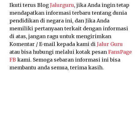
Ikuti terus Blog
Jalurguru
, jika Anda ingin tetap
mendapatkan informasi terbaru tentang dunia
pendidikan di negara ini, dan Jika Anda
memiliki pertanyaan terkait dengan informasi
di atas, jangan ragu untuk mengirimkan
Komentar / E-mail kepada kami di
Jalur Guru
atau bisa hubungi melalui kotak pesan
FansPage
FB
kami. Semoga sebaran informasi ini bisa
membantu anda semua, terima kasih.