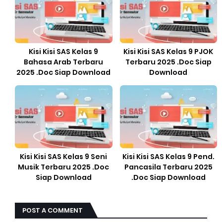
Kisi Kisi SAS Kelas 9
Kisi Kisi SAS Kelas 9 PJOK
Bahasa Arab Terbaru
Terbaru 2025 .Doc Siap
2025 .Doc Siap Download
Download
Kisi Kisi SAS Kelas 9 Seni
Kisi Kisi SAS Kelas 9 Pend.
Musik Terbaru 2025 .Doc
Pancasila Terbaru 2025
Siap Download
.Doc Siap Download
POST A COMMENT