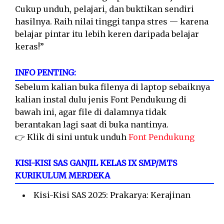
Cukup unduh, pelajari, dan buktikan sendiri
hasilnya. Raih nilai tinggi tanpa stres — karena
belajar pintar itu lebih keren daripada belajar
keras!”
INFO PENTING:
Sebelum kalian buka filenya di laptop sebaiknya
kalian instal dulu jenis Font Pendukung di
bawah ini, agar file di dalamnya tidak
berantakan lagi saat di buka nantinya.
👉 Klik di sini untuk unduh
Font Pendukung
KISI-KISI SAS GANJIL KELAS IX SMP/MTS
KURIKULUM MERDEKA
Kisi-Kisi SAS 2025: Prakarya: Kerajinan