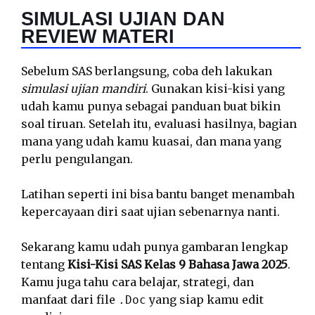
SIMULASI UJIAN DAN
REVIEW MATERI
Sebelum SAS berlangsung, coba deh lakukan
simulasi ujian mandiri
. Gunakan kisi-kisi yang
udah kamu punya sebagai panduan buat bikin
soal tiruan. Setelah itu, evaluasi hasilnya, bagian
mana yang udah kamu kuasai, dan mana yang
perlu pengulangan.
Latihan seperti ini bisa bantu banget menambah
kepercayaan diri saat ujian sebenarnya nanti.
Sekarang kamu udah punya gambaran lengkap
tentang
Kisi-Kisi SAS Kelas 9 Bahasa Jawa 2025
.
Kamu juga tahu cara belajar, strategi, dan
manfaat dari file
yang siap kamu edit
.Doc