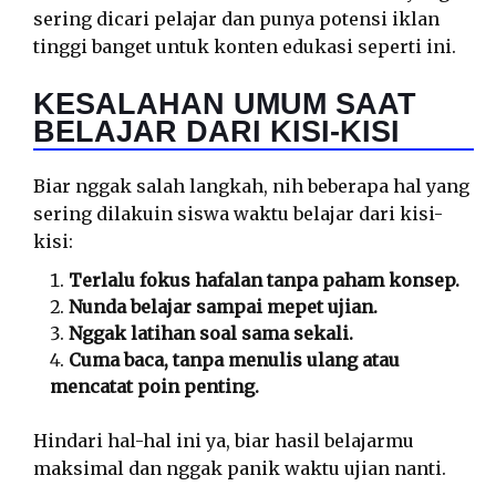
sering dicari pelajar dan punya potensi iklan
tinggi banget untuk konten edukasi seperti ini.
KESALAHAN UMUM SAAT
BELAJAR DARI KISI-KISI
Biar nggak salah langkah, nih beberapa hal yang
sering dilakuin siswa waktu belajar dari kisi-
kisi:
Terlalu fokus hafalan tanpa paham konsep.
Nunda belajar sampai mepet ujian.
Nggak latihan soal sama sekali.
Cuma baca, tanpa menulis ulang atau
mencatat poin penting.
Hindari hal-hal ini ya, biar hasil belajarmu
maksimal dan nggak panik waktu ujian nanti.