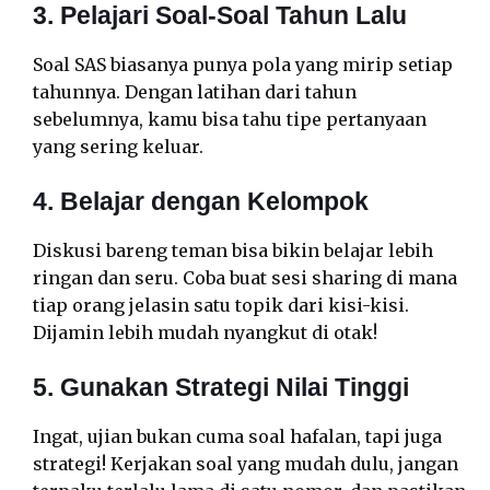
3. Pelajari Soal-Soal Tahun Lalu
Soal SAS biasanya punya pola yang mirip setiap
tahunnya. Dengan latihan dari tahun
sebelumnya, kamu bisa tahu tipe pertanyaan
yang sering keluar.
4. Belajar dengan Kelompok
Diskusi bareng teman bisa bikin belajar lebih
ringan dan seru. Coba buat sesi sharing di mana
tiap orang jelasin satu topik dari kisi-kisi.
Dijamin lebih mudah nyangkut di otak!
5. Gunakan Strategi Nilai Tinggi
Ingat, ujian bukan cuma soal hafalan, tapi juga
strategi! Kerjakan soal yang mudah dulu, jangan