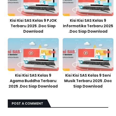
Kisi Kisi SAS Kelas 9 PJOK
Kisi Kisi SAS Kelas 9
Terbaru 2025 .Doc Siap
Informatika Terbaru 2025
Download
.Doc Siap Download
Kisi Kisi SAS Kelas 9
Kisi Kisi SAS Kelas 9 Seni
Agama Buddha Terbaru
Musik Terbaru 2025 .Doc
2025 .Doc Siap Download
Siap Download
POST A COMMENT