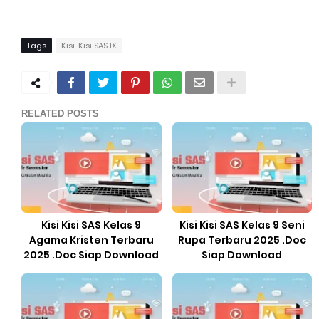
Tags
Kisi-Kisi SAS IX
RELATED POSTS
Kisi Kisi SAS Kelas 9
Kisi Kisi SAS Kelas 9 Seni
Agama Kristen Terbaru
Rupa Terbaru 2025 .Doc
2025 .Doc Siap Download
Siap Download