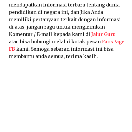
mendapatkan informasi terbaru tentang dunia
pendidikan di negara ini, dan Jika Anda
memiliki pertanyaan terkait dengan informasi
di atas, jangan ragu untuk mengirimkan
Komentar / E-mail kepada kami di
Jalur Guru
atau bisa hubungi melalui kotak pesan
FansPage
FB
kami. Semoga sebaran informasi ini bisa
membantu anda semua, terima kasih.