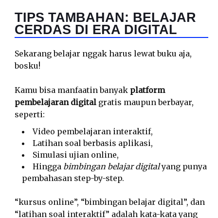
TIPS TAMBAHAN: BELAJAR
CERDAS DI ERA DIGITAL
Sekarang belajar nggak harus lewat buku aja,
bosku!
Kamu bisa manfaatin banyak
platform
pembelajaran digital
gratis maupun berbayar,
seperti:
Video pembelajaran interaktif,
Latihan soal berbasis aplikasi,
Simulasi ujian online,
Hingga
bimbingan belajar digital
yang punya
pembahasan step-by-step.
“kursus online”, “bimbingan belajar digital”, dan
“latihan soal interaktif” adalah kata-kata yang