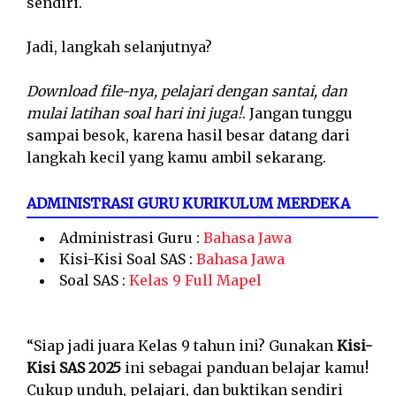
sendiri.
Jadi, langkah selanjutnya?
Download file-nya, pelajari dengan santai, dan
mulai latihan soal hari ini juga!
. Jangan tunggu
sampai besok, karena hasil besar datang dari
langkah kecil yang kamu ambil sekarang.
ADMINISTRASI GURU KURIKULUM MERDEKA
Administrasi Guru :
Bahasa Jawa
Kisi-Kisi Soal SAS :
Bahasa Jawa
Soal SAS :
Kelas 9 Full Mapel
“Siap jadi juara Kelas 9 tahun ini? Gunakan
Kisi-
Kisi SAS 2025
ini sebagai panduan belajar kamu!
Cukup unduh, pelajari, dan buktikan sendiri