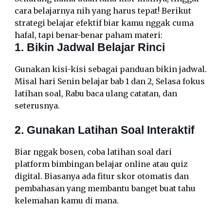
cara belajarnya nih yang harus tepat! Berikut
strategi belajar efektif biar kamu nggak cuma
hafal, tapi benar-benar paham materi:
1. Bikin Jadwal Belajar Rinci
Gunakan kisi-kisi sebagai panduan bikin jadwal.
Misal hari Senin belajar bab 1 dan 2, Selasa fokus
latihan soal, Rabu baca ulang catatan, dan
seterusnya.
2. Gunakan Latihan Soal Interaktif
Biar nggak bosen, coba latihan soal dari
platform bimbingan belajar online atau quiz
digital. Biasanya ada fitur skor otomatis dan
pembahasan yang membantu banget buat tahu
kelemahan kamu di mana.