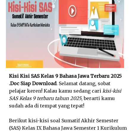
Kisi Kisi SAS Kelas 9 Bahasa Jawa Terbaru 2025
.Doc Siap Download
. Selamat datang, sobat
pelajar keren! Kalau kamu sedang cari
kisi-kisi
SAS Kelas 9 terbaru tahun 2025
, berarti kamu
sudah ada di tempat yang tepat!
Berikut kisi-kisi soal Sumatif Akhir Semester
(SAS) Kelas IX Bahasa Jawa Semester 1 Kurikulum