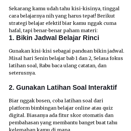
Sekarang kamu udah tahu kisi-kisinya, tinggal
cara belajarnya nih yang harus tepat! Berikut
strategi belajar efektif biar kamu nggak cuma
hafal, tapi benar-benar paham materi:
1. Bikin Jadwal Belajar Rinci
Gunakan kisi-kisi sebagai panduan bikin jadwal.
Misal hari Senin belajar bab 1 dan 2, Selasa fokus
latihan soal, Rabu baca ulang catatan, dan
seterusnya.
2. Gunakan Latihan Soal Interaktif
Biar nggak bosen, coba latihan soal dari
platform bimbingan belajar online atau quiz
digital. Biasanya ada fitur skor otomatis dan
pembahasan yang membantu banget buat tahu
kelemahan kamu di mana.