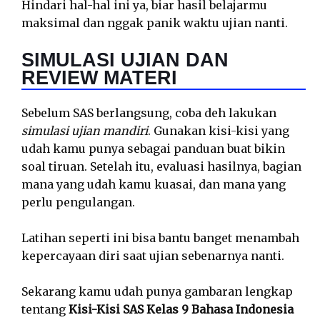
Hindari hal-hal ini ya, biar hasil belajarmu
maksimal dan nggak panik waktu ujian nanti.
SIMULASI UJIAN DAN
REVIEW MATERI
Sebelum SAS berlangsung, coba deh lakukan
simulasi ujian mandiri
. Gunakan kisi-kisi yang
udah kamu punya sebagai panduan buat bikin
soal tiruan. Setelah itu, evaluasi hasilnya, bagian
mana yang udah kamu kuasai, dan mana yang
perlu pengulangan.
Latihan seperti ini bisa bantu banget menambah
kepercayaan diri saat ujian sebenarnya nanti.
Sekarang kamu udah punya gambaran lengkap
tentang
Kisi-Kisi SAS Kelas 9 Bahasa Indonesia