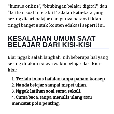
“kursus online”, “bimbingan belajar digital”, dan
“latihan soal interaktif” adalah kata-kata yang
sering dicari pelajar dan punya potensi iklan
tinggi banget untuk konten edukasi seperti ini.
KESALAHAN UMUM SAAT
BELAJAR DARI KISI-KISI
Biar nggak salah langkah, nih beberapa hal yang
sering dilakuin siswa waktu belajar dari kisi-
kisi:
Terlalu fokus hafalan tanpa paham konsep.
Nunda belajar sampai mepet ujian.
Nggak latihan soal sama sekali.
Cuma baca, tanpa menulis ulang atau
mencatat poin penting.