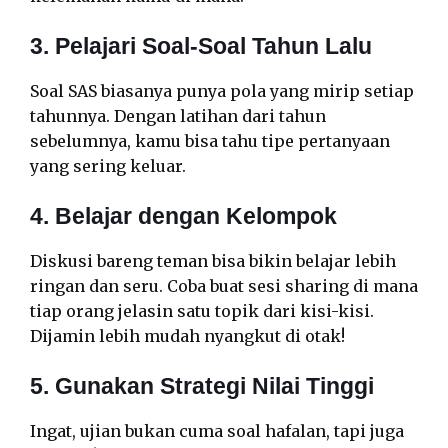
3. Pelajari Soal-Soal Tahun Lalu
Soal SAS biasanya punya pola yang mirip setiap
tahunnya. Dengan latihan dari tahun
sebelumnya, kamu bisa tahu tipe pertanyaan
yang sering keluar.
4. Belajar dengan Kelompok
Diskusi bareng teman bisa bikin belajar lebih
ringan dan seru. Coba buat sesi sharing di mana
tiap orang jelasin satu topik dari kisi-kisi.
Dijamin lebih mudah nyangkut di otak!
5. Gunakan Strategi Nilai Tinggi
Ingat, ujian bukan cuma soal hafalan, tapi juga