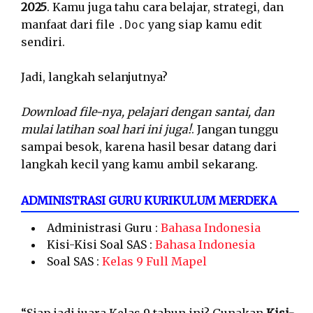
2025
. Kamu juga tahu cara belajar, strategi, dan
manfaat dari file
yang siap kamu edit
.Doc
sendiri.
Jadi, langkah selanjutnya?
Download file-nya, pelajari dengan santai, dan
mulai latihan soal hari ini juga!
. Jangan tunggu
sampai besok, karena hasil besar datang dari
langkah kecil yang kamu ambil sekarang.
ADMINISTRASI GURU KURIKULUM MERDEKA
Administrasi Guru :
Bahasa Indonesia
Kisi-Kisi Soal SAS :
Bahasa Indonesia
Soal SAS :
Kelas 9 Full Mapel