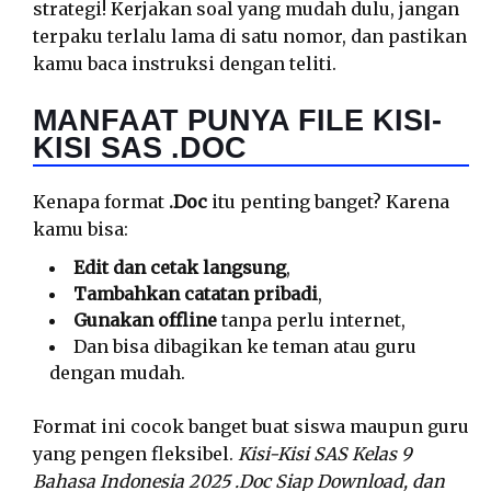
strategi! Kerjakan soal yang mudah dulu, jangan
terpaku terlalu lama di satu nomor, dan pastikan
kamu baca instruksi dengan teliti.
MANFAAT PUNYA FILE KISI-
KISI SAS .DOC
Kenapa format
.Doc
itu penting banget? Karena
kamu bisa:
Edit dan cetak langsung
,
Tambahkan catatan pribadi
,
Gunakan offline
tanpa perlu internet,
Dan bisa dibagikan ke teman atau guru
dengan mudah.
Format ini cocok banget buat siswa maupun guru
yang pengen fleksibel.
Kisi-Kisi SAS Kelas 9
Bahasa Indonesia 2025 .Doc Siap Download, dan