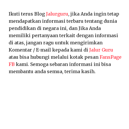
Ikuti terus Blog
Jalurguru
, jika Anda ingin tetap
mendapatkan informasi terbaru tentang dunia
pendidikan di negara ini, dan Jika Anda
memiliki pertanyaan terkait dengan informasi
di atas, jangan ragu untuk mengirimkan
Komentar / E-mail kepada kami di
Jalur Guru
atau bisa hubungi melalui kotak pesan
FansPage
FB
kami. Semoga sebaran informasi ini bisa
membantu anda semua, terima kasih.