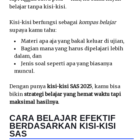
belajar tanpa kisi-kisi.
Kisi-kisi berfungsi sebagai
kompas belajar
supaya kamu tahu:
Materi apa aja yang bakal keluar di ujian,
Bagian mana yang harus dipelajari lebih
dalam, dan
Jenis soal seperti apa yang biasanya
muncul.
Dengan punya
kisi-kisi SAS 2025
, kamu bisa
bikin
strategi belajar yang hemat waktu tapi
maksimal hasilnya
.
CARA BELAJAR EFEKTIF
BERDASARKAN KISI-KISI
SAS