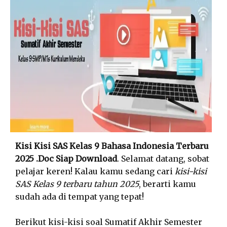
Kisi Kisi SAS Kelas 9 Bahasa Indonesia Terbaru
2025 .Doc Siap Download
. Selamat datang, sobat
pelajar keren! Kalau kamu sedang cari
kisi-kisi
SAS Kelas 9 terbaru tahun 2025
, berarti kamu
sudah ada di tempat yang tepat!
Berikut kisi-kisi soal Sumatif Akhir Semester