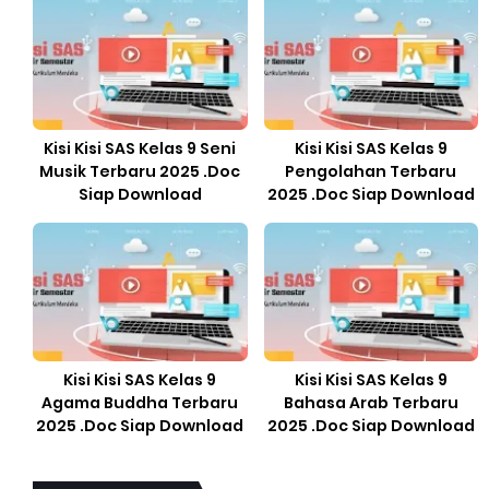
Kisi Kisi SAS Kelas 9 Seni
Kisi Kisi SAS Kelas 9
Musik Terbaru 2025 .Doc
Pengolahan Terbaru
Siap Download
2025 .Doc Siap Download
Kisi Kisi SAS Kelas 9
Kisi Kisi SAS Kelas 9
Agama Buddha Terbaru
Bahasa Arab Terbaru
2025 .Doc Siap Download
2025 .Doc Siap Download