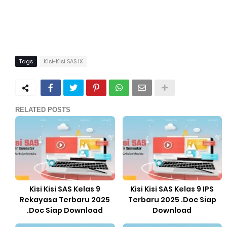
Tags
Kisi-Kisi SAS IX
RELATED POSTS
Kisi Kisi SAS Kelas 9
Kisi Kisi SAS Kelas 9 IPS
Rekayasa Terbaru 2025
Terbaru 2025 .Doc Siap
.Doc Siap Download
Download