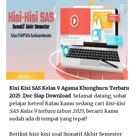
Kisi Kisi SAS Kelas 9 Agama Khonghucu Terbaru
2025 .Doc Siap Download
. Selamat datang, sobat
pelajar keren! Kalau kamu sedang cari
kisi-kisi
SAS Kelas 9 terbaru tahun 2025
, berarti kamu
sudah ada di tempat yang tepat!
Berikut kisi-kisi soal Sumatif Akhir Semester