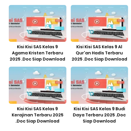
Kisi Kisi SAS Kelas 9
Kisi Kisi SAS Kelas 9 Al
Agama Kristen Terbaru
Qur'an Hadis Terbaru
2025 .Doc Siap Download
2025 .Doc Siap Download
Kisi Kisi SAS Kelas 9
Kisi Kisi SAS Kelas 9 Budi
Kerajinan Terbaru 2025
Daya Terbaru 2025 .Doc
.Doc Siap Download
Siap Download