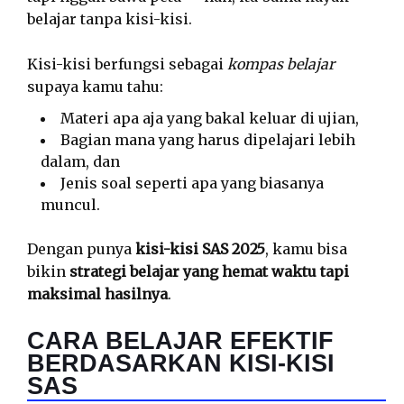
belajar tanpa kisi-kisi.
Kisi-kisi berfungsi sebagai
kompas belajar
supaya kamu tahu:
Materi apa aja yang bakal keluar di ujian,
Bagian mana yang harus dipelajari lebih
dalam, dan
Jenis soal seperti apa yang biasanya
muncul.
Dengan punya
kisi-kisi SAS 2025
, kamu bisa
bikin
strategi belajar yang hemat waktu tapi
maksimal hasilnya
.
CARA BELAJAR EFEKTIF
BERDASARKAN KISI-KISI
SAS