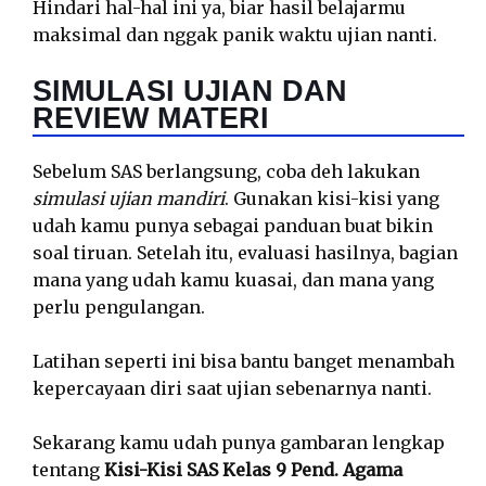
Hindari hal-hal ini ya, biar hasil belajarmu
maksimal dan nggak panik waktu ujian nanti.
SIMULASI UJIAN DAN
REVIEW MATERI
Sebelum SAS berlangsung, coba deh lakukan
simulasi ujian mandiri
. Gunakan kisi-kisi yang
udah kamu punya sebagai panduan buat bikin
soal tiruan. Setelah itu, evaluasi hasilnya, bagian
mana yang udah kamu kuasai, dan mana yang
perlu pengulangan.
Latihan seperti ini bisa bantu banget menambah
kepercayaan diri saat ujian sebenarnya nanti.
Sekarang kamu udah punya gambaran lengkap
tentang
Kisi-Kisi SAS Kelas 9 Pend. Agama