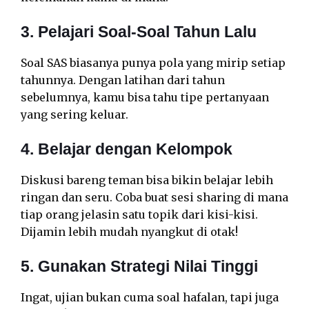
3. Pelajari Soal-Soal Tahun Lalu
Soal SAS biasanya punya pola yang mirip setiap
tahunnya. Dengan latihan dari tahun
sebelumnya, kamu bisa tahu tipe pertanyaan
yang sering keluar.
4. Belajar dengan Kelompok
Diskusi bareng teman bisa bikin belajar lebih
ringan dan seru. Coba buat sesi sharing di mana
tiap orang jelasin satu topik dari kisi-kisi.
Dijamin lebih mudah nyangkut di otak!
5. Gunakan Strategi Nilai Tinggi
Ingat, ujian bukan cuma soal hafalan, tapi juga