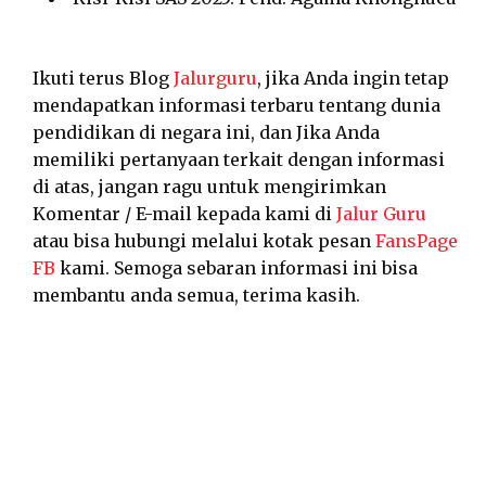
Ikuti terus Blog
Jalurguru
, jika Anda ingin tetap
mendapatkan informasi terbaru tentang dunia
pendidikan di negara ini, dan Jika Anda
memiliki pertanyaan terkait dengan informasi
di atas, jangan ragu untuk mengirimkan
Komentar / E-mail kepada kami di
Jalur Guru
atau bisa hubungi melalui kotak pesan
FansPage
FB
kami. Semoga sebaran informasi ini bisa
membantu anda semua, terima kasih.