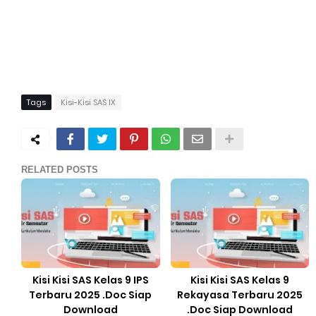
Tags
Kisi-Kisi SAS IX
RELATED POSTS
Kisi Kisi SAS Kelas 9 IPS
Kisi Kisi SAS Kelas 9
Terbaru 2025 .Doc Siap
Rekayasa Terbaru 2025
Download
.Doc Siap Download