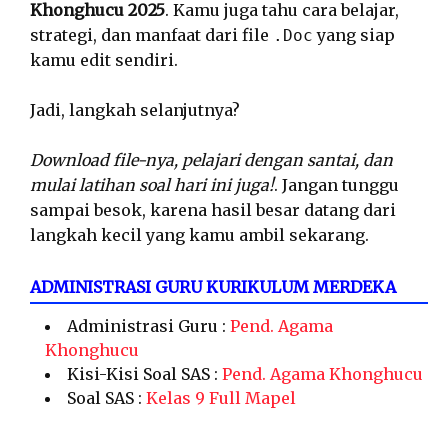
Khonghucu 2025
. Kamu juga tahu cara belajar,
strategi, dan manfaat dari file
yang siap
.Doc
kamu edit sendiri.
Jadi, langkah selanjutnya?
Download file-nya, pelajari dengan santai, dan
mulai latihan soal hari ini juga!
. Jangan tunggu
sampai besok, karena hasil besar datang dari
langkah kecil yang kamu ambil sekarang.
ADMINISTRASI GURU KURIKULUM MERDEKA
Administrasi Guru :
Pend. Agama
Khonghucu
Kisi-Kisi Soal SAS :
Pend. Agama Khonghucu
Soal SAS :
Kelas 9 Full Mapel