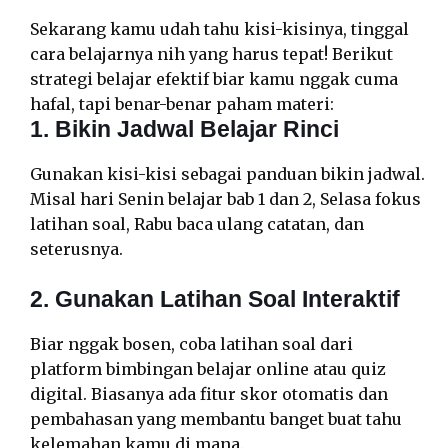
Sekarang kamu udah tahu kisi-kisinya, tinggal
cara belajarnya nih yang harus tepat! Berikut
strategi belajar efektif biar kamu nggak cuma
hafal, tapi benar-benar paham materi:
1. Bikin Jadwal Belajar Rinci
Gunakan kisi-kisi sebagai panduan bikin jadwal.
Misal hari Senin belajar bab 1 dan 2, Selasa fokus
latihan soal, Rabu baca ulang catatan, dan
seterusnya.
2. Gunakan Latihan Soal Interaktif
Biar nggak bosen, coba latihan soal dari
platform bimbingan belajar online atau quiz
digital. Biasanya ada fitur skor otomatis dan
pembahasan yang membantu banget buat tahu
kelemahan kamu di mana.