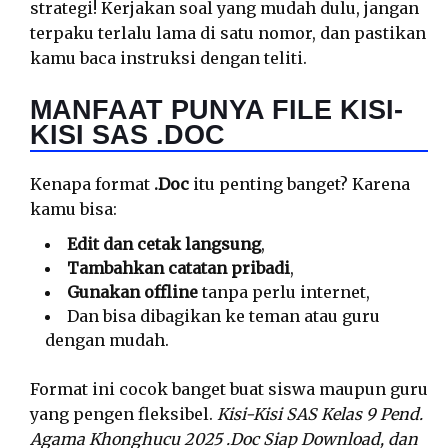
strategi! Kerjakan soal yang mudah dulu, jangan
terpaku terlalu lama di satu nomor, dan pastikan
kamu baca instruksi dengan teliti.
MANFAAT PUNYA FILE KISI-
KISI SAS .DOC
Kenapa format
.Doc
itu penting banget? Karena
kamu bisa:
Edit dan cetak langsung
,
Tambahkan catatan pribadi
,
Gunakan offline
tanpa perlu internet,
Dan bisa dibagikan ke teman atau guru
dengan mudah.
Format ini cocok banget buat siswa maupun guru
yang pengen fleksibel.
Kisi-Kisi SAS Kelas 9 Pend.
Agama Khonghucu 2025 .Doc Siap Download, dan