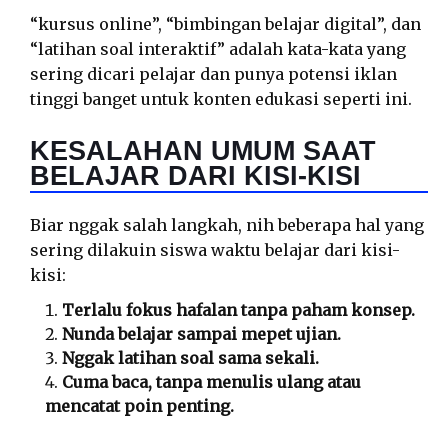
“kursus online”, “bimbingan belajar digital”, dan
“latihan soal interaktif” adalah kata-kata yang
sering dicari pelajar dan punya potensi iklan
tinggi banget untuk konten edukasi seperti ini.
KESALAHAN UMUM SAAT
BELAJAR DARI KISI-KISI
Biar nggak salah langkah, nih beberapa hal yang
sering dilakuin siswa waktu belajar dari kisi-
kisi:
Terlalu fokus hafalan tanpa paham konsep.
Nunda belajar sampai mepet ujian.
Nggak latihan soal sama sekali.
Cuma baca, tanpa menulis ulang atau
mencatat poin penting.