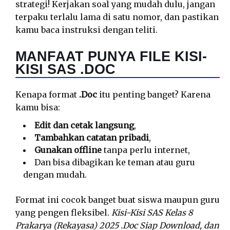
strategi! Kerjakan soal yang mudah dulu, jangan
terpaku terlalu lama di satu nomor, dan pastikan
kamu baca instruksi dengan teliti.
MANFAAT PUNYA FILE KISI-
KISI SAS .DOC
Kenapa format
.Doc
itu penting banget? Karena
kamu bisa:
Edit dan cetak langsung
,
Tambahkan catatan pribadi
,
Gunakan offline
tanpa perlu internet,
Dan bisa dibagikan ke teman atau guru
dengan mudah.
Format ini cocok banget buat siswa maupun guru
yang pengen fleksibel.
Kisi-Kisi SAS Kelas 8
Prakarya (Rekayasa) 2025 .Doc Siap Download, dan