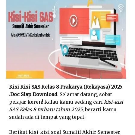
Kisi Kisi SAS Kelas 8 Prakarya (Rekayasa) 2025
.Doc Siap Download
. Selamat datang, sobat
pelajar keren! Kalau kamu sedang cari
kisi-kisi
SAS Kelas 8 terbaru tahun 2025
, berarti kamu
sudah ada di tempat yang tepat!
Berikut kisi-kisi soal Sumatif Akhir Semester