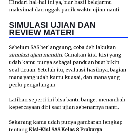
Hindari hal-hal ini ya, biar hasil belajarmu
maksimal dan nggak panik waktu ujian nanti.
SIMULASI UJIAN DAN
REVIEW MATERI
Sebelum SAS berlangsung, coba deh lakukan
simulasi ujian mandiri
. Gunakan kisi-kisi yang
udah kamu punya sebagai panduan buat bikin
soal tiruan. Setelah itu, evaluasi hasilnya, bagian
mana yang udah kamu kuasai, dan mana yang
perlu pengulangan.
Latihan seperti ini bisa bantu banget menambah
kepercayaan diri saat ujian sebenarnya nanti.
Sekarang kamu udah punya gambaran lengkap
tentang
Kisi-Kisi SAS Kelas 8 Prakarya