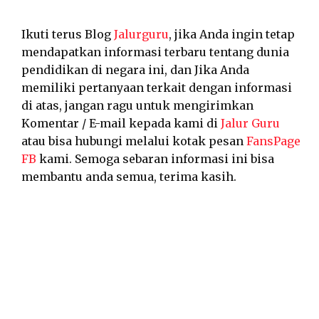
Ikuti terus Blog
Jalurguru
, jika Anda ingin tetap
mendapatkan informasi terbaru tentang dunia
pendidikan di negara ini, dan Jika Anda
memiliki pertanyaan terkait dengan informasi
di atas, jangan ragu untuk mengirimkan
Komentar / E-mail kepada kami di
Jalur Guru
atau bisa hubungi melalui kotak pesan
FansPage
FB
kami. Semoga sebaran informasi ini bisa
membantu anda semua, terima kasih.