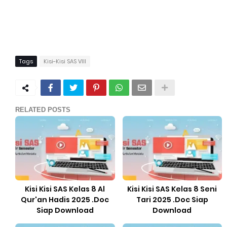
Tags
Kisi-Kisi SAS VIII
RELATED POSTS
Kisi Kisi SAS Kelas 8 Al
Kisi Kisi SAS Kelas 8 Seni
Qur'an Hadis 2025 .Doc
Tari 2025 .Doc Siap
Siap Download
Download