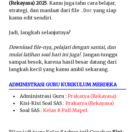
(Rekayasa) 2025
. Kamu juga tahu cara belajar,
strategi, dan manfaat dari file
yang siap
.Doc
kamu edit sendiri.
Jadi, langkah selanjutnya?
Download file-nya, pelajari dengan santai, dan
mulai latihan soal hari ini juga!
. Jangan tunggu
sampai besok, karena hasil besar datang dari
langkah kecil yang kamu ambil sekarang.
ADMINISTRASI GURU KURIKULUM MERDEKA
Administrasi Guru :
Prakarya (Rekayasa)
Kisi-Kisi Soal SAS :
Prakarya (Rekayasa)
Soal SAS :
Kelas 8 Full Mapel