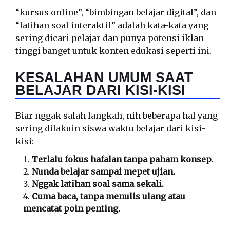
“kursus online”, “bimbingan belajar digital”, dan
“latihan soal interaktif” adalah kata-kata yang
sering dicari pelajar dan punya potensi iklan
tinggi banget untuk konten edukasi seperti ini.
KESALAHAN UMUM SAAT
BELAJAR DARI KISI-KISI
Biar nggak salah langkah, nih beberapa hal yang
sering dilakuin siswa waktu belajar dari kisi-
kisi:
Terlalu fokus hafalan tanpa paham konsep.
Nunda belajar sampai mepet ujian.
Nggak latihan soal sama sekali.
Cuma baca, tanpa menulis ulang atau
mencatat poin penting.