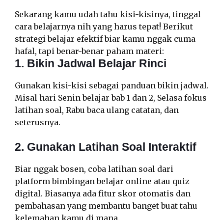
Sekarang kamu udah tahu kisi-kisinya, tinggal
cara belajarnya nih yang harus tepat! Berikut
strategi belajar efektif biar kamu nggak cuma
hafal, tapi benar-benar paham materi:
1. Bikin Jadwal Belajar Rinci
Gunakan kisi-kisi sebagai panduan bikin jadwal.
Misal hari Senin belajar bab 1 dan 2, Selasa fokus
latihan soal, Rabu baca ulang catatan, dan
seterusnya.
2. Gunakan Latihan Soal Interaktif
Biar nggak bosen, coba latihan soal dari
platform bimbingan belajar online atau quiz
digital. Biasanya ada fitur skor otomatis dan
pembahasan yang membantu banget buat tahu
kelemahan kamu di mana.