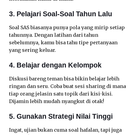
3. Pelajari Soal-Soal Tahun Lalu
Soal SAS biasanya punya pola yang mirip setiap
tahunnya. Dengan latihan dari tahun
sebelumnya, kamu bisa tahu tipe pertanyaan
yang sering keluar.
4. Belajar dengan Kelompok
Diskusi bareng teman bisa bikin belajar lebih
ringan dan seru. Coba buat sesi sharing di mana
tiap orang jelasin satu topik dari kisi-kisi.
Dijamin lebih mudah nyangkut di otak!
5. Gunakan Strategi Nilai Tinggi
Ingat, ujian bukan cuma soal hafalan, tapi juga