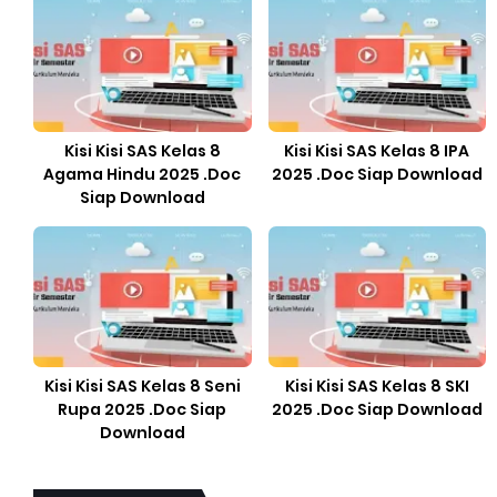
Kisi Kisi SAS Kelas 8
Kisi Kisi SAS Kelas 8 IPA
Agama Hindu 2025 .Doc
2025 .Doc Siap Download
Siap Download
Kisi Kisi SAS Kelas 8 Seni
Kisi Kisi SAS Kelas 8 SKI
Rupa 2025 .Doc Siap
2025 .Doc Siap Download
Download