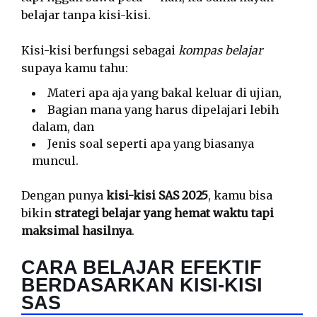
belajar tanpa kisi-kisi.
Kisi-kisi berfungsi sebagai
kompas belajar
supaya kamu tahu:
Materi apa aja yang bakal keluar di ujian,
Bagian mana yang harus dipelajari lebih
dalam, dan
Jenis soal seperti apa yang biasanya
muncul.
Dengan punya
kisi-kisi SAS 2025
, kamu bisa
bikin
strategi belajar yang hemat waktu tapi
maksimal hasilnya
.
CARA BELAJAR EFEKTIF
BERDASARKAN KISI-KISI
SAS