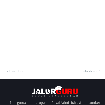
Lebih baru
Lebih lama
Jalurguru.com merupakan Pusat Administrasi dan sumber