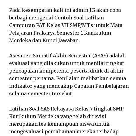
Pada kesempatan kali ini admin JG akan coba
berbagi mengenai Contoh Soal Latihan
Campuran PAT Kelas VII SMP/MTs untuk Mata
Pelajaran Prakarya Semester 1 Kurikulum
Merdeka dan Kunci Jawaban.
Asesmen Sumatif Akhir Semester (ASAS) adalah
evaluasi yang dilakukan untuk menilai tingkat
pencapaian kompetensi peserta didik di akhir
semester pertama. Penilaian melibatkan semua
indikator yang mencakup Capaian Pembelajaran
selama semester tersebut.
Latihan Soal SAS Rekayasa Kelas 7 tingkat SMP
Kurikulum Merdeka yang telah direvisi
merupakan tes kemampuan siswa untuk
mengevaluasi pemahaman mereka terhadap