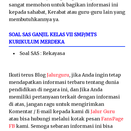
sangat memohon untuk bagikan informasi ini
kepada sahabat, Kerabat atau guru-guru lain yang
membutuhkannya ya.
SOAL SAS GANJIL KELAS VII SMP/MTS
KURIKULUM MERDEKA
Soal SAS : Rekayasa
Ikuti terus Blog
Jalurguru
, jika Anda ingin tetap
mendapatkan informasi terbaru tentang dunia
pendidikan di negara ini, dan Jika Anda
memiliki pertanyaan terkait dengan informasi
di atas, jangan ragu untuk mengirimkan
Komentar / E-mail kepada kami di
Jalur Guru
atau bisa hubungi melalui kotak pesan
FansPage
FB
kami. Semoga sebaran informasi ini bisa