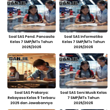
Soal SAS Pend. Pancasila
Soal SAS Informatika
Kelas 7 SMP/MTs Tahun
Kelas 7 SMP/MTs Tahun
2025/2026
2025/2026
Soal SAS Prakarya:
Soal SAS Seni Musik Kelas
Rekayasa Kelas 9 Terbaru
7 SMP/MTs Tahun
2025 dan Jawabannya
2025/2026