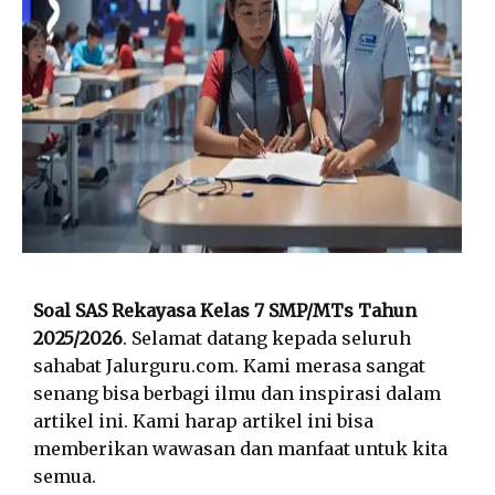
Soal SAS Rekayasa Kelas 7 SMP/MTs Tahun
2025/2026
. Selamat datang kepada seluruh
sahabat Jalurguru.com. Kami merasa sangat
senang bisa berbagi ilmu dan inspirasi dalam
artikel ini. Kami harap artikel ini bisa
memberikan wawasan dan manfaat untuk kita
semua.