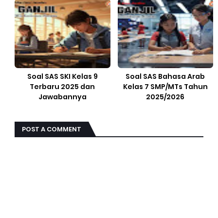
Soal SAS SKI Kelas 9
Soal SAS Bahasa Arab
Terbaru 2025 dan
Kelas 7 SMP/MTs Tahun
Jawabannya
2025/2026
POST A COMMENT