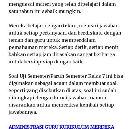
menguasai materi yang telah dipelajari dalam
satu tahun ini sebaik mungkin.
Mereka belajar dengan tekun, mencari jawaban
untuk setiap pertanyaan, dan berdiskusi dengan
teman dan guru untuk memperdalam
pemahaman mereka. Setiap detik, setiap menit,
bahkan setiap jam dirasakan sangat berharga
untuk bersiap-siap dengan baik.
Soal Uji Semester/Paruh Semester Kelas 7 ini bisa
digunakan sebagai acuan dalam membuat soal.
Seperti yang disebutkan di atas, soal ini sudah
dilengkapi dengan kunci jawaban, namun
disarankan untuk memeriksa kembali setiap
jawabannya.
ADMINISTRASI GURU KURIKULUM MERDEKA