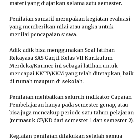
materi yang diajarkan selama satu semester.
Penilaian sumatif merupakan kegiatan evaluasi
yang memberikan nilai atau angka untuk
menilai pencapaian siswa.
Adik-adik bisa menggunakan Soal latihan
Rekayasa SAS Ganjil Kelas VII Kurikulum
Merdeka/Kurmer ini sebagai latihan untuk
mencapai KKTP/KKM yang telah ditetapkan, baik
di rumah maupun di sekolah.
Penilaian melibatkan seluruh indikator Capaian
Pembelajaran hanya pada semester genap, atau
bisa juga mencakup periode satu tahun pelajaran
(termasuk CP/KD dari semester 1 dan semester 2).
Kegiatan penilaian dilakukan setelah semua