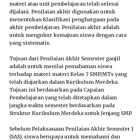
materi atau unit pembelajaran telah selesai
dijalani. Penilaian akhir digunakan untuk
menentukan klasifikasi penghargaan pada
akhir pembelajaran. Penilaian akhir adalah
untuk mengukur kemajuan siswa dengan cara
yang sistematis.
Tujuan dari Penilaian Akhir Semester ganjil
adalah untuk menilai pemahaman siswa
terhadap materi-materi Kelas 7 SMP/MTs yang
telah diajarkan dalam Kurikulum Merdeka.
Tujuan ini berdasarkan pada Capaian
Pembelajaran yang telah ditetapkan dalam
jangka waktu semester berdasarkan pada
Struktur Kurikulum Merdeka untuk Jenjang SMP.
Sebelum Pelaksanaan Penilaian Akhir Semester 1
(SAS), siswa berupaya untuk memahami dan