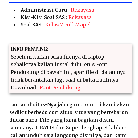
Administrasi Guru :
Rekayasa
Kisi-Kisi Soal SAS :
Rekayasa
Soal SAS :
Kelas 7 Full Mapel
INFO PENTING:
Sebelum kalian buka filenya di laptop
sebaiknya kalian instal dulu jenis Font
Pendukung di bawah ini, agar file di dalamnya
tidak berantakan lagi saat di buka nantinya.
Download :
Font Pendukung
Cuman disitus-Nya jalurguru.com ini kami akan
sedikit berbeda dari situs-situs yang bertebaran
diluar sana. File yang kami bagikan disini
semuanya GRATIS dan Super lengkap. Silahkan
kalian unduh saja langsung disini ya, dan kami