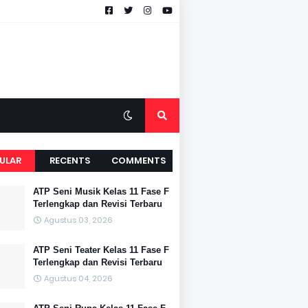
ULAR
RECENTS
COMMENTS
ATP Seni Musik Kelas 11 Fase F
Terlengkap dan Revisi Terbaru
Agustus 03, 2026
ATP Seni Teater Kelas 11 Fase F
Terlengkap dan Revisi Terbaru
Agustus 04, 2026