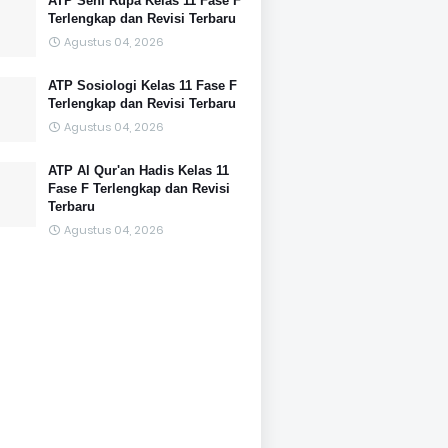
ATP Seni Rupa Kelas 11 Fase F
Terlengkap dan Revisi Terbaru
Agustus 04, 2026
ATP Sosiologi Kelas 11 Fase F
Terlengkap dan Revisi Terbaru
Agustus 04, 2026
ATP Al Qur'an Hadis Kelas 11
Fase F Terlengkap dan Revisi
Terbaru
Agustus 04, 2026