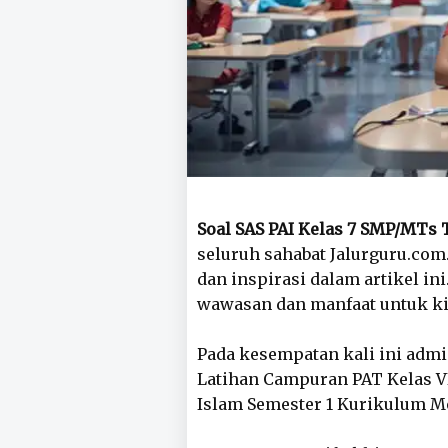
Soal SAS PAI Kelas 7 SMP/MTs
seluruh sahabat Jalurguru.com
dan inspirasi dalam artikel in
wawasan dan manfaat untuk ki
Pada kesempatan kali ini admi
Latihan Campuran PAT Kelas V
Islam Semester 1 Kurikulum M