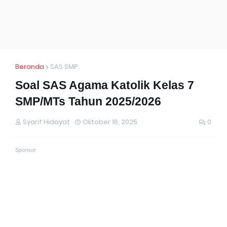
Beranda
SAS SMP
Soal SAS Agama Katolik Kelas 7
SMP/MTs Tahun 2025/2026
Syarif Hidayat
Oktober 16, 2025
0
Sponsor