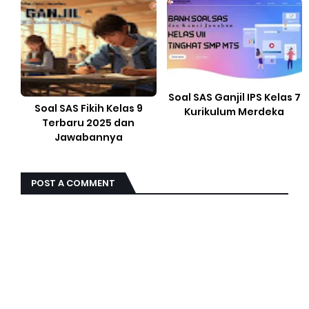
Soal SAS Ganjil IPS Kelas 7
Soal SAS Fikih Kelas 9
Kurikulum Merdeka
Terbaru 2025 dan
Jawabannya
POST A COMMENT