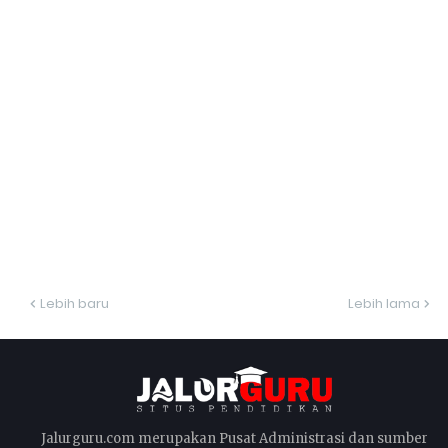
Lebih baru
Lebih lama
Jalurguru.com merupakan Pusat Administrasi dan sumber