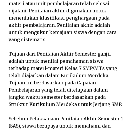
materi atau unit pembelajaran telah selesai
dijalani. Penilaian akhir digunakan untuk
menentukan klasifikasi penghargaan pada
akhir pembelajaran. Penilaian akhir adalah
untuk mengukur kemajuan siswa dengan cara
yang sistematis.
Tujuan dari Penilaian Akhir Semester ganjil
adalah untuk menilai pemahaman siswa
terhadap materi-materi Kelas 7 SMP/MTs yang
telah diajarkan dalam Kurikulum Merdeka.
Tujuan ini berdasarkan pada Capaian
Pembelajaran yang telah ditetapkan dalam
jangka waktu semester berdasarkan pada
Struktur Kurikulum Merdeka untuk Jenjang SMP.
Sebelum Pelaksanaan Penilaian Akhir Semester 1
(SAS), siswa berupaya untuk memahami dan