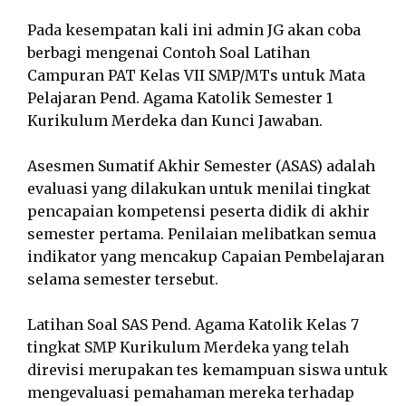
Pada kesempatan kali ini admin JG akan coba
berbagi mengenai Contoh Soal Latihan
Campuran PAT Kelas VII SMP/MTs untuk Mata
Pelajaran Pend. Agama Katolik Semester 1
Kurikulum Merdeka dan Kunci Jawaban.
Asesmen Sumatif Akhir Semester (ASAS) adalah
evaluasi yang dilakukan untuk menilai tingkat
pencapaian kompetensi peserta didik di akhir
semester pertama. Penilaian melibatkan semua
indikator yang mencakup Capaian Pembelajaran
selama semester tersebut.
Latihan Soal SAS Pend. Agama Katolik Kelas 7
tingkat SMP Kurikulum Merdeka yang telah
direvisi merupakan tes kemampuan siswa untuk
mengevaluasi pemahaman mereka terhadap