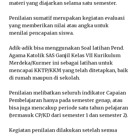
materi yang diajarkan selama satu semester.
Penilaian sumatif merupakan kegiatan evaluasi
yang memberikan nilai atau angka untuk
menilai pencapaian siswa.
Adik-adik bisa menggunakan Soal latihan Pend.
Agama Katolik SAS Ganjil Kelas VII Kurikulum
Merdeka/Kurmer ini sebagai latihan untuk
mencapai KKTP/KKM yang telah ditetapkan, baik
di rumah maupun di sekolah.
Penilaian melibatkan seluruh indikator Capaian
Pembelajaran hanya pada semester genap, atau
bisa juga mencakup periode satu tahun pelajaran
(termasuk CP/KD dari semester 1 dan semester 2).
Kegiatan penilaian dilakukan setelah semua