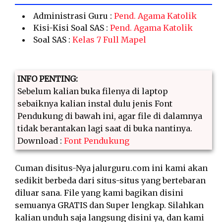
Administrasi Guru :
Pend. Agama Katolik
Kisi-Kisi Soal SAS :
Pend. Agama Katolik
Soal SAS :
Kelas 7 Full Mapel
INFO PENTING:
Sebelum kalian buka filenya di laptop
sebaiknya kalian instal dulu jenis Font
Pendukung di bawah ini, agar file di dalamnya
tidak berantakan lagi saat di buka nantinya.
Download :
Font Pendukung
Cuman disitus-Nya jalurguru.com ini kami akan
sedikit berbeda dari situs-situs yang bertebaran
diluar sana. File yang kami bagikan disini
semuanya GRATIS dan Super lengkap. Silahkan
kalian unduh saja langsung disini ya, dan kami