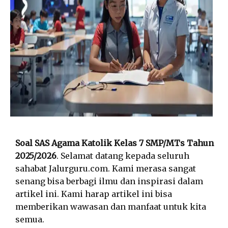
Soal SAS Agama Katolik Kelas 7 SMP/MTs Tahun
2025/2026
. Selamat datang kepada seluruh
sahabat Jalurguru.com. Kami merasa sangat
senang bisa berbagi ilmu dan inspirasi dalam
artikel ini. Kami harap artikel ini bisa
memberikan wawasan dan manfaat untuk kita
semua.