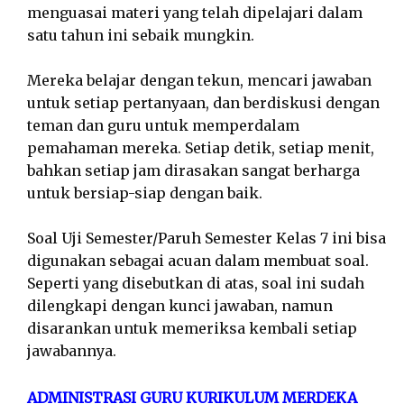
menguasai materi yang telah dipelajari dalam
satu tahun ini sebaik mungkin.
Mereka belajar dengan tekun, mencari jawaban
untuk setiap pertanyaan, dan berdiskusi dengan
teman dan guru untuk memperdalam
pemahaman mereka. Setiap detik, setiap menit,
bahkan setiap jam dirasakan sangat berharga
untuk bersiap-siap dengan baik.
Soal Uji Semester/Paruh Semester Kelas 7 ini bisa
digunakan sebagai acuan dalam membuat soal.
Seperti yang disebutkan di atas, soal ini sudah
dilengkapi dengan kunci jawaban, namun
disarankan untuk memeriksa kembali setiap
jawabannya.
ADMINISTRASI GURU KURIKULUM MERDEKA