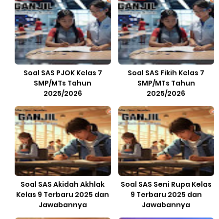
Soal SAS PJOK Kelas 7
Soal SAS Fikih Kelas 7
SMP/MTs Tahun
SMP/MTs Tahun
2025/2026
2025/2026
Soal SAS Akidah Akhlak
Soal SAS Seni Rupa Kelas
Kelas 9 Terbaru 2025 dan
9 Terbaru 2025 dan
Jawabannya
Jawabannya