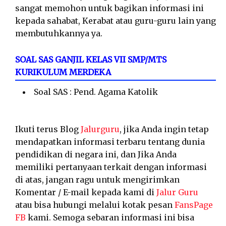
sangat memohon untuk bagikan informasi ini
kepada sahabat, Kerabat atau guru-guru lain yang
membutuhkannya ya.
SOAL SAS GANJIL KELAS VII SMP/MTS
KURIKULUM MERDEKA
Soal SAS : Pend. Agama Katolik
Ikuti terus Blog
Jalurguru
, jika Anda ingin tetap
mendapatkan informasi terbaru tentang dunia
pendidikan di negara ini, dan Jika Anda
memiliki pertanyaan terkait dengan informasi
di atas, jangan ragu untuk mengirimkan
Komentar / E-mail kepada kami di
Jalur Guru
atau bisa hubungi melalui kotak pesan
FansPage
FB
kami. Semoga sebaran informasi ini bisa