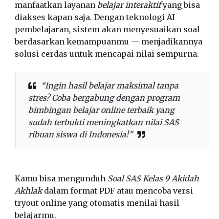
manfaatkan layanan
belajar interaktif
yang bisa
diakses kapan saja. Dengan teknologi AI
pembelajaran, sistem akan menyesuaikan soal
berdasarkan kemampuanmu — menjadikannya
solusi cerdas untuk mencapai nilai sempurna.
“Ingin hasil belajar maksimal tanpa
stres? Coba bergabung dengan program
bimbingan belajar online terbaik yang
sudah terbukti meningkatkan nilai SAS
ribuan siswa di Indonesia!”
Kamu bisa mengunduh
Soal SAS Kelas 9 Akidah
Akhlak
dalam format PDF atau mencoba versi
tryout online yang otomatis menilai hasil
belajarmu.