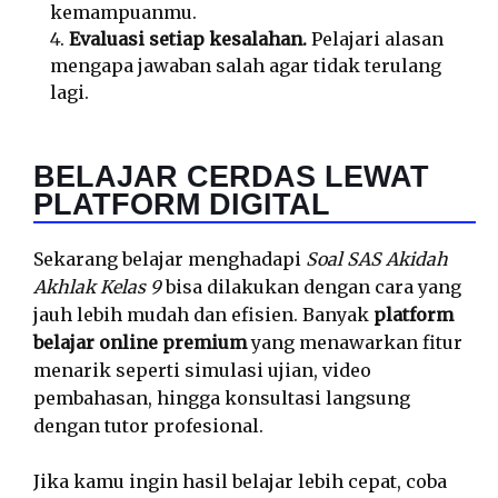
kemampuanmu.
Evaluasi setiap kesalahan.
Pelajari alasan
mengapa jawaban salah agar tidak terulang
lagi.
BELAJAR CERDAS LEWAT
PLATFORM DIGITAL
Sekarang belajar menghadapi
Soal SAS Akidah
Akhlak Kelas 9
bisa dilakukan dengan cara yang
jauh lebih mudah dan efisien. Banyak
platform
belajar online premium
yang menawarkan fitur
menarik seperti simulasi ujian, video
pembahasan, hingga konsultasi langsung
dengan tutor profesional.
Jika kamu ingin hasil belajar lebih cepat, coba