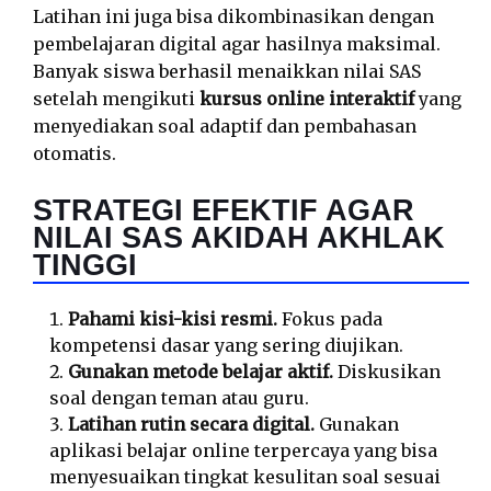
Latihan ini juga bisa dikombinasikan dengan
pembelajaran digital agar hasilnya maksimal.
Banyak siswa berhasil menaikkan nilai SAS
setelah mengikuti
kursus online interaktif
yang
menyediakan soal adaptif dan pembahasan
otomatis.
STRATEGI EFEKTIF AGAR
NILAI SAS AKIDAH AKHLAK
TINGGI
Pahami kisi-kisi resmi.
Fokus pada
kompetensi dasar yang sering diujikan.
Gunakan metode belajar aktif.
Diskusikan
soal dengan teman atau guru.
Latihan rutin secara digital.
Gunakan
aplikasi belajar online terpercaya yang bisa
menyesuaikan tingkat kesulitan soal sesuai