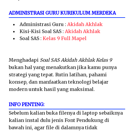
ADMINISTRASI GURU KURIKULUM MERDEKA
Administrasi Guru :
Akidah Akhlak
Kisi-Kisi Soal SAS :
Akidah Akhlak
Soal SAS :
Kelas 9 Full Mapel
Menghadapi
Soal SAS Akidah Akhlak Kelas 9
bukan hal yang menakutkan jika kamu punya
strategi yang tepat. Rutin latihan, pahami
konsep, dan manfaatkan teknologi belajar
modern untuk hasil yang maksimal.
INFO PENTING:
Sebelum kalian buka filenya di laptop sebaiknya
kalian instal dulu jenis Font Pendukung di
bawah ini, agar file di dalamnya tidak