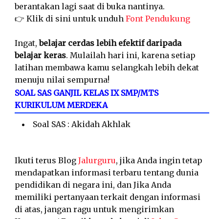
berantakan lagi saat di buka nantinya.
👉 Klik di sini untuk unduh
Font Pendukung
Ingat,
belajar cerdas lebih efektif daripada
belajar keras
. Mulailah hari ini, karena setiap
latihan membawa kamu selangkah lebih dekat
menuju nilai sempurna!
SOAL SAS GANJIL KELAS IX SMP/MTS
KURIKULUM MERDEKA
Soal SAS : Akidah Akhlak
Ikuti terus Blog
Jalurguru
, jika Anda ingin tetap
mendapatkan informasi terbaru tentang dunia
pendidikan di negara ini, dan Jika Anda
memiliki pertanyaan terkait dengan informasi
di atas, jangan ragu untuk mengirimkan