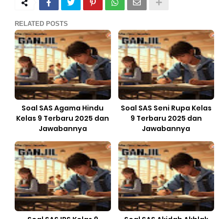
RELATED POSTS
Soal SAS Agama Hindu
Soal SAS Seni Rupa Kelas
Kelas 9 Terbaru 2025 dan
9 Terbaru 2025 dan
Jawabannya
Jawabannya