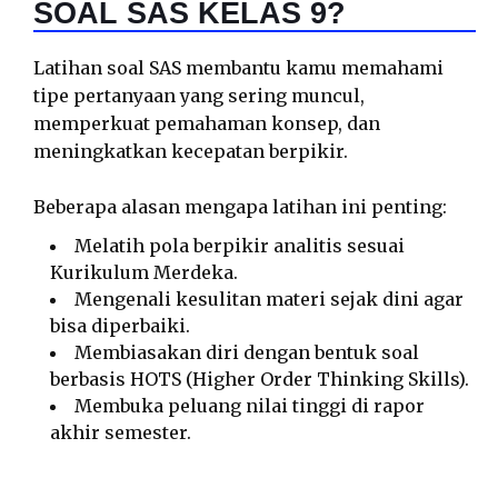
SOAL SAS KELAS 9?
Latihan soal SAS membantu kamu memahami
tipe pertanyaan yang sering muncul,
memperkuat pemahaman konsep, dan
meningkatkan kecepatan berpikir.
Beberapa alasan mengapa latihan ini penting:
Melatih pola berpikir analitis sesuai
Kurikulum Merdeka.
Mengenali kesulitan materi sejak dini agar
bisa diperbaiki.
Membiasakan diri dengan bentuk soal
berbasis HOTS (Higher Order Thinking Skills).
Membuka peluang nilai tinggi di rapor
akhir semester.