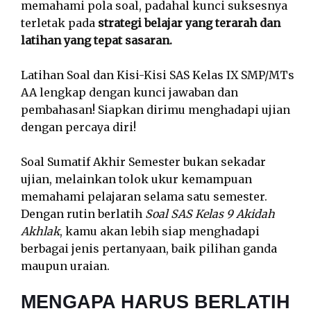
memahami pola soal, padahal kunci suksesnya
terletak pada
strategi belajar yang terarah dan
latihan yang tepat sasaran.
Latihan Soal dan Kisi-Kisi SAS Kelas IX SMP/MTs
AA lengkap dengan kunci jawaban dan
pembahasan! Siapkan dirimu menghadapi ujian
dengan percaya diri!
Soal Sumatif Akhir Semester bukan sekadar
ujian, melainkan tolok ukur kemampuan
memahami pelajaran selama satu semester.
Dengan rutin berlatih
Soal SAS Kelas 9 Akidah
Akhlak
, kamu akan lebih siap menghadapi
berbagai jenis pertanyaan, baik pilihan ganda
maupun uraian.
MENGAPA HARUS BERLATIH