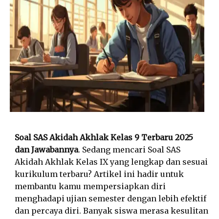
Soal SAS Akidah Akhlak Kelas 9 Terbaru 2025
dan Jawabannya
. Sedang mencari Soal SAS
Akidah Akhlak Kelas IX yang lengkap dan sesuai
kurikulum terbaru? Artikel ini hadir untuk
membantu kamu mempersiapkan diri
menghadapi ujian semester dengan lebih efektif
dan percaya diri. Banyak siswa merasa kesulitan