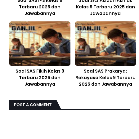
Soal SAS IPS Kelas 9
Soal SAS Akidah Akhlak
Terbaru 2025 dan
Kelas 9 Terbaru 2025 dan
Jawabannya
Jawabannya
Soal SAS Fikih Kelas 9
Soal SAS Prakarya:
Terbaru 2025 dan
Rekayasa Kelas 9 Terbaru
Jawabannya
2025 dan Jawabannya
POST A COMMENT