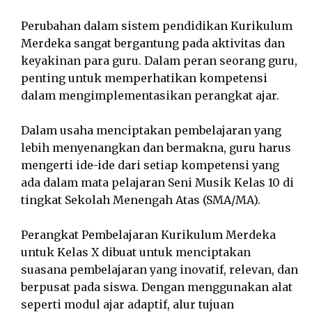
Perubahan dalam sistem pendidikan Kurikulum
Merdeka sangat bergantung pada aktivitas dan
keyakinan para guru. Dalam peran seorang guru,
penting untuk memperhatikan kompetensi
dalam mengimplementasikan perangkat ajar.
Dalam usaha menciptakan pembelajaran yang
lebih menyenangkan dan bermakna, guru harus
mengerti ide-ide dari setiap kompetensi yang
ada dalam mata pelajaran Seni Musik Kelas 10 di
tingkat Sekolah Menengah Atas (SMA/MA).
Perangkat Pembelajaran Kurikulum Merdeka
untuk Kelas X dibuat untuk menciptakan
suasana pembelajaran yang inovatif, relevan, dan
berpusat pada siswa. Dengan menggunakan alat
seperti modul ajar adaptif, alur tujuan