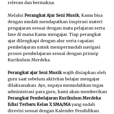
relevan dan bermakna.
Melalui
Perangkat Ajar Seni Musik
, Kamu bisa
dengan mudah mendapatkan inspirasi materi
pengajaran sesuai dengan mata pelajaran serta
fase di mana Kamu mengajar. Tiap perangkat
ajar dilengkapi dengan alur serta capaian
pembelajaran untuk mempermudah navigasi
proses pembelajaran sesuai dengan prinsip
Kurikulum Merdeka.
Perangkat ajar Seni Musik
wajib disiapkan oleh
guru saat sebelum aktivitas belajar mengajar
dilaksanakan. Ayo, supaya memudahkan tugas
administrasi para guru, kami akan memberikan
Perangkat Pembelajaran Kurikulum Merdeka
Edisi Terbaru Kelas X SMA/MA
yang sudah
direvisi sesuai dengan Kalender Pendidikan.