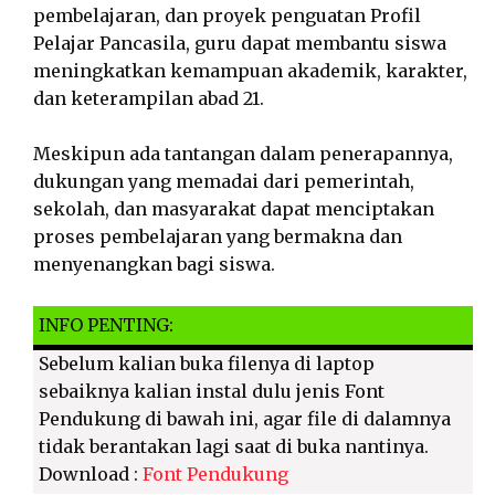
pembelajaran, dan proyek penguatan Profil
Pelajar Pancasila, guru dapat membantu siswa
meningkatkan kemampuan akademik, karakter,
dan keterampilan abad 21.
Meskipun ada tantangan dalam penerapannya,
dukungan yang memadai dari pemerintah,
sekolah, dan masyarakat dapat menciptakan
proses pembelajaran yang bermakna dan
menyenangkan bagi siswa.
INFO PENTING:
Sebelum kalian buka filenya di laptop
sebaiknya kalian instal dulu jenis Font
Pendukung di bawah ini, agar file di dalamnya
tidak berantakan lagi saat di buka nantinya.
Download :
Font Pendukung