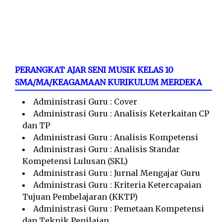
PERANGKAT AJAR SENI MUSIK KELAS 10
SMA/MA/KEAGAMAAN KURIKULUM MERDEKA
Administrasi Guru : Cover
Administrasi Guru : Analisis Keterkaitan CP
dan TP
Administrasi Guru : Analisis Kompetensi
Administrasi Guru : Analisis Standar
Kompetensi Lulusan (SKL)
Administrasi Guru : Jurnal Mengajar Guru
Administrasi Guru : Kriteria Ketercapaian
Tujuan Pembelajaran (KKTP)
Administrasi Guru : Pemetaan Kompetensi
dan Teknik Penilaian