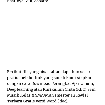
hasilnya. Yuk, cobain!
Berikut file yang bisa kalian dapatkan secara
gratis melalui link yang sudah kami siapkan
dengan cara Download Perangkat Ajar Umum,
Deeplearning atau Kurikulum Cinta (KBC) Seni
Musik Kelas X SMA/MA Semester 1-2 Revisi
Terbaru Gratis versi Word (.doc).