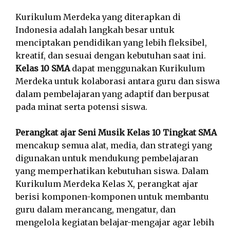
Kurikulum Merdeka yang diterapkan di
Indonesia adalah langkah besar untuk
menciptakan pendidikan yang lebih fleksibel,
kreatif, dan sesuai dengan kebutuhan saat ini.
Kelas 10 SMA
dapat menggunakan Kurikulum
Merdeka untuk kolaborasi antara guru dan siswa
dalam pembelajaran yang adaptif dan berpusat
pada minat serta potensi siswa.
Perangkat ajar Seni Musik Kelas 10 Tingkat SMA
mencakup semua alat, media, dan strategi yang
digunakan untuk mendukung pembelajaran
yang memperhatikan kebutuhan siswa. Dalam
Kurikulum Merdeka Kelas X, perangkat ajar
berisi komponen-komponen untuk membantu
guru dalam merancang, mengatur, dan
mengelola kegiatan belajar-mengajar agar lebih