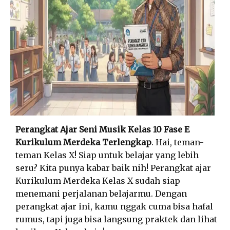
Perangkat Ajar Seni Musik Kelas 10 Fase E
Kurikulum Merdeka Terlengkap
. Hai, teman-
teman Kelas X! Siap untuk belajar yang lebih
seru? Kita punya kabar baik nih! Perangkat ajar
Kurikulum Merdeka Kelas X sudah siap
menemani perjalanan belajarmu. Dengan
perangkat ajar ini, kamu nggak cuma bisa hafal
rumus, tapi juga bisa langsung praktek dan lihat