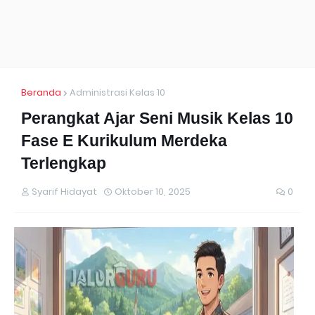
Beranda
Administrasi Kelas 10
Perangkat Ajar Seni Musik Kelas 10
Fase E Kurikulum Merdeka
Terlengkap
Syarif Hidayat
Oktober 10, 2025
0