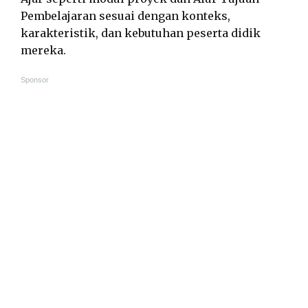
Pembelajaran sesuai dengan konteks,
karakteristik, dan kebutuhan peserta didik
mereka.
Sponsor