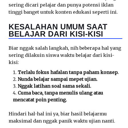
sering dicari pelajar dan punya potensi iklan
tinggi banget untuk konten edukasi seperti ini.
KESALAHAN UMUM SAAT
BELAJAR DARI KISI-KISI
Biar nggak salah langkah, nih beberapa hal yang
sering dilakuin siswa waktu belajar dari kisi-
kisi:
Terlalu fokus hafalan tanpa paham konsep.
Nunda belajar sampai mepet ujian.
Nggak latihan soal sama sekali.
Cuma baca, tanpa menulis ulang atau
mencatat poin penting.
Hindari hal-hal ini ya, biar hasil belajarmu
maksimal dan nggak panik waktu ujian nanti.