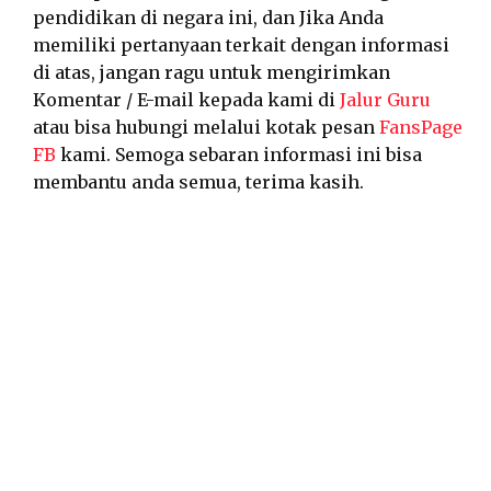
pendidikan di negara ini, dan Jika Anda
memiliki pertanyaan terkait dengan informasi
di atas, jangan ragu untuk mengirimkan
Komentar / E-mail kepada kami di
Jalur Guru
atau bisa hubungi melalui kotak pesan
FansPage
FB
kami. Semoga sebaran informasi ini bisa
membantu anda semua, terima kasih.