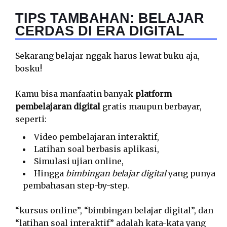
TIPS TAMBAHAN: BELAJAR
CERDAS DI ERA DIGITAL
Sekarang belajar nggak harus lewat buku aja,
bosku!
Kamu bisa manfaatin banyak
platform
pembelajaran digital
gratis maupun berbayar,
seperti:
Video pembelajaran interaktif,
Latihan soal berbasis aplikasi,
Simulasi ujian online,
Hingga
bimbingan belajar digital
yang punya
pembahasan step-by-step.
“kursus online”, “bimbingan belajar digital”, dan
“latihan soal interaktif” adalah kata-kata yang