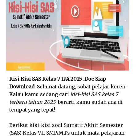
Kisi Kisi SAS Kelas 7 IPA 2025 .Doc Siap
Download
. Selamat datang, sobat pelajar keren!
Kalau kamu sedang cari
kisi-kisi SAS kelas 7
terbaru tahun 2025
, berarti kamu sudah ada di
tempat yang tepat!
Berikut kisi-kisi soal Sumatif Akhir Semester
(SAS) Kelas VII SMP/MTs untuk mata pelajaran