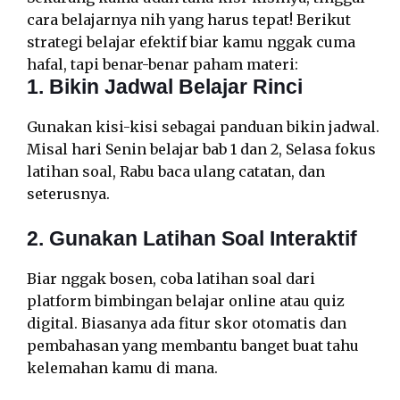
cara belajarnya nih yang harus tepat! Berikut
strategi belajar efektif biar kamu nggak cuma
hafal, tapi benar-benar paham materi:
1. Bikin Jadwal Belajar Rinci
Gunakan kisi-kisi sebagai panduan bikin jadwal.
Misal hari Senin belajar bab 1 dan 2, Selasa fokus
latihan soal, Rabu baca ulang catatan, dan
seterusnya.
2. Gunakan Latihan Soal Interaktif
Biar nggak bosen, coba latihan soal dari
platform bimbingan belajar online atau quiz
digital. Biasanya ada fitur skor otomatis dan
pembahasan yang membantu banget buat tahu
kelemahan kamu di mana.