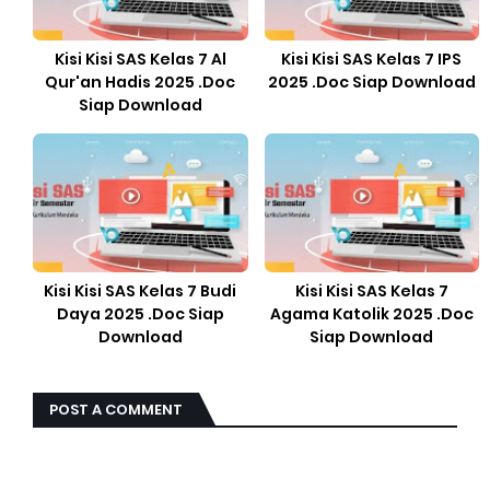
Kisi Kisi SAS Kelas 7 Al
Kisi Kisi SAS Kelas 7 IPS
Qur'an Hadis 2025 .Doc
2025 .Doc Siap Download
Siap Download
Kisi Kisi SAS Kelas 7 Budi
Kisi Kisi SAS Kelas 7
Daya 2025 .Doc Siap
Agama Katolik 2025 .Doc
Download
Siap Download
POST A COMMENT