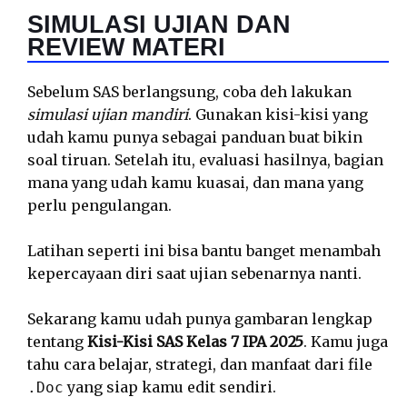
SIMULASI UJIAN DAN
REVIEW MATERI
Sebelum SAS berlangsung, coba deh lakukan
simulasi ujian mandiri
. Gunakan kisi-kisi yang
udah kamu punya sebagai panduan buat bikin
soal tiruan. Setelah itu, evaluasi hasilnya, bagian
mana yang udah kamu kuasai, dan mana yang
perlu pengulangan.
Latihan seperti ini bisa bantu banget menambah
kepercayaan diri saat ujian sebenarnya nanti.
Sekarang kamu udah punya gambaran lengkap
tentang
Kisi-Kisi SAS Kelas 7 IPA 2025
. Kamu juga
tahu cara belajar, strategi, dan manfaat dari file
yang siap kamu edit sendiri.
.Doc