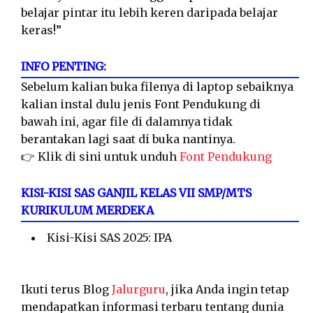
belajar pintar itu lebih keren daripada belajar
keras!”
INFO PENTING:
Sebelum kalian buka filenya di laptop sebaiknya
kalian instal dulu jenis Font Pendukung di
bawah ini, agar file di dalamnya tidak
berantakan lagi saat di buka nantinya.
👉 Klik di sini untuk unduh
Font Pendukung
KISI-KISI SAS GANJIL KELAS VII SMP/MTS
KURIKULUM MERDEKA
Kisi-Kisi SAS 2025: IPA
Ikuti terus Blog
Jalurguru
, jika Anda ingin tetap
mendapatkan informasi terbaru tentang dunia