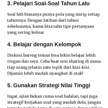
3. Pelajari Soal-Soal Tahun Lalu
Soal SAS biasanya punya pola yang mirip setiap
tahunnya. Dengan latihan dari tahun
sebelumnya, kamu bisa tahu tipe pertanyaan
yang sering keluar.
4. Belajar dengan Kelompok
Diskusi bareng teman bisa bikin belajar lebih
ringan dan seru. Coba buat sesi sharing di mana
tiap orang jelasin satu topik dari kisi-kisi.
Dijamin lebih mudah nyangkut di otak!
5. Gunakan Strategi Nilai Tinggi
Ingat, ujian bukan cuma soal hafalan, tapi juga
strategi! Kerjakan soal yang mudah dulu, jangan