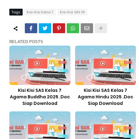
Tags
Kisi-Kisi Kelas 7
Kisi-Kisi SAS VII
RELATED POSTS
Kisi Kisi SAS Kelas 7
Kisi Kisi SAS Kelas 7
Agama Buddha 2025 .Doc
Agama Hindu 2025 .Doc
Siap Download
Siap Download