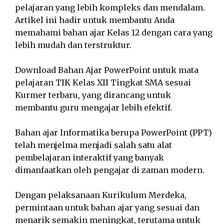
pelajaran yang lebih kompleks dan mendalam.
Artikel ini hadir untuk membantu Anda
memahami bahan ajar Kelas 12 dengan cara yang
lebih mudah dan terstruktur.
Download Bahan Ajar PowerPoint untuk mata
pelajaran TIK Kelas XII Tingkat SMA sesuai
Kurmer terbaru, yang dirancang untuk
membantu guru mengajar lebih efektif.
Bahan ajar Informatika berupa PowerPoint (PPT)
telah menjelma menjadi salah satu alat
pembelajaran interaktif yang banyak
dimanfaatkan oleh pengajar di zaman modern.
Dengan pelaksanaan Kurikulum Merdeka,
permintaan untuk bahan ajar yang sesuai dan
menarik semakin meningkat, terutama untuk