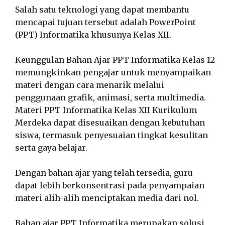
Salah satu teknologi yang dapat membantu
mencapai tujuan tersebut adalah PowerPoint
(PPT) Informatika khusunya Kelas XII.
Keunggulan Bahan Ajar PPT Informatika Kelas 12
memungkinkan pengajar untuk menyampaikan
materi dengan cara menarik melalui
penggunaan grafik, animasi, serta multimedia.
Materi PPT Informatika Kelas XII Kurikulum
Merdeka dapat disesuaikan dengan kebutuhan
siswa, termasuk penyesuaian tingkat kesulitan
serta gaya belajar.
Dengan bahan ajar yang telah tersedia, guru
dapat lebih berkonsentrasi pada penyampaian
materi alih-alih menciptakan media dari nol.
Bahan ajar PPT Informatika merupakan solusi