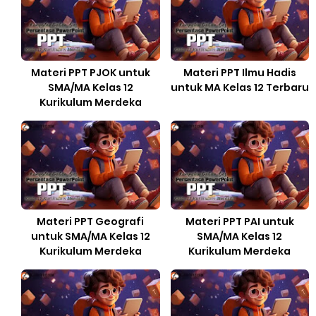
Materi PPT PJOK untuk
Materi PPT Ilmu Hadis
SMA/MA Kelas 12
untuk MA Kelas 12 Terbaru
Kurikulum Merdeka
Materi PPT Geografi
Materi PPT PAI untuk
untuk SMA/MA Kelas 12
SMA/MA Kelas 12
Kurikulum Merdeka
Kurikulum Merdeka