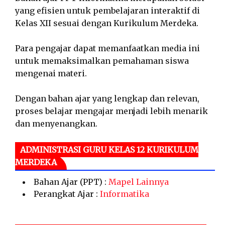
yang efisien untuk pembelajaran interaktif di
Kelas XII sesuai dengan Kurikulum Merdeka.
Para pengajar dapat memanfaatkan media ini
untuk memaksimalkan pemahaman siswa
mengenai materi.
Dengan bahan ajar yang lengkap dan relevan,
proses belajar mengajar menjadi lebih menarik
dan menyenangkan.
ADMINISTRASI GURU KELAS 12 KURIKULUM
MERDEKA
Bahan Ajar (PPT) :
Mapel Lainnya
Perangkat Ajar :
Informatika