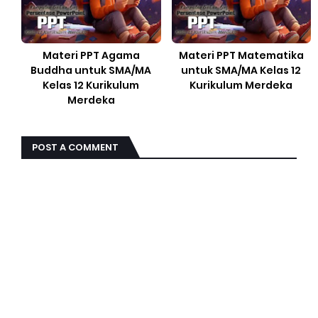
Materi PPT Agama
Materi PPT Matematika
Buddha untuk SMA/MA
untuk SMA/MA Kelas 12
Kelas 12 Kurikulum
Kurikulum Merdeka
Merdeka
POST A COMMENT