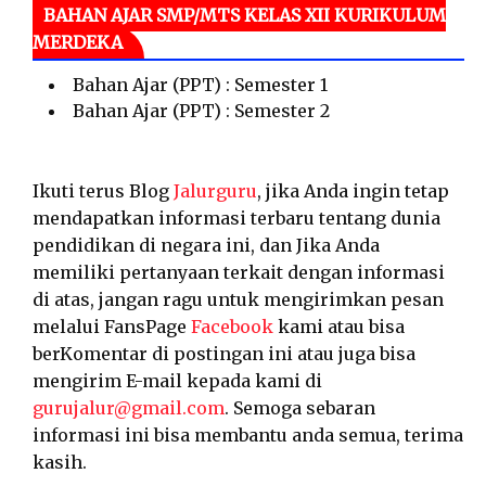
BAHAN AJAR SMP/MTS KELAS XII KURIKULUM
MERDEKA
Bahan Ajar (PPT) : Semester 1
Bahan Ajar (PPT) : Semester 2
Ikuti terus Blog
Jalurguru
, jika Anda ingin tetap
mendapatkan informasi terbaru tentang dunia
pendidikan di negara ini, dan Jika Anda
memiliki pertanyaan terkait dengan informasi
di atas, jangan ragu untuk mengirimkan pesan
melalui FansPage
Facebook
kami atau bisa
berKomentar di postingan ini atau juga bisa
mengirim E-mail kepada kami di
gurujalur@gmail.com
. Semoga sebaran
informasi ini bisa membantu anda semua, terima
kasih.