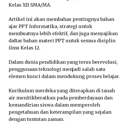
Kelas XII SMA/MA.
Artikel ini akan membahas pentingnya bahan
ajar PPT Informatika, strategi untuk
membuatnya lebih efektif, dan juga menyajikan
daftar bahan materi PPT untuk semua disiplin
ilmu Kelas 12.
Dalam dunia pendidikan yang terus berevolusi,
penggunaan teknologi menjadi salah satu
elemen kunci dalam mendukung proses belajar.
Kurikulum merdeka yang diterapkan di tanah
air menitikberatkan pada pemberdayaan dan
kemandirian siswa dalam memperoleh
pengetahuan dan keterampilan yang sejalan
dengan tuntutan zaman.