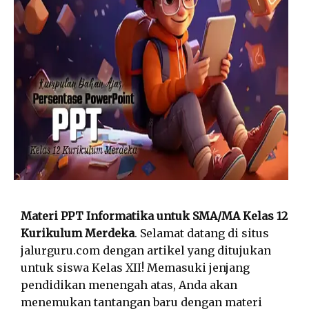
Materi PPT Informatika untuk SMA/MA Kelas 12
Kurikulum Merdeka
. Selamat datang di situs
jalurguru.com dengan artikel yang ditujukan
untuk siswa Kelas XII! Memasuki jenjang
pendidikan menengah atas, Anda akan
menemukan tantangan baru dengan materi