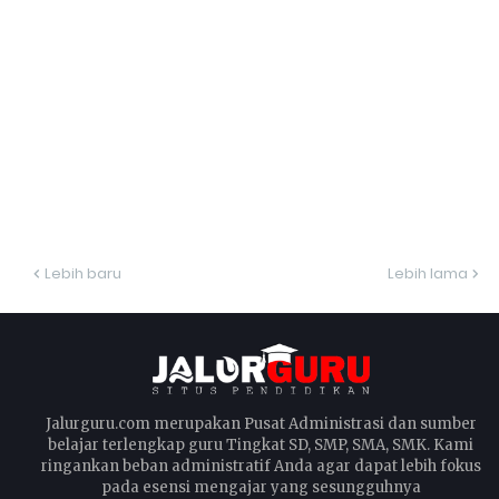
Lebih baru
Lebih lama
Jalurguru.com merupakan Pusat Administrasi dan sumber
belajar terlengkap guru Tingkat SD, SMP, SMA, SMK. Kami
ringankan beban administratif Anda agar dapat lebih fokus
pada esensi mengajar yang sesungguhnya