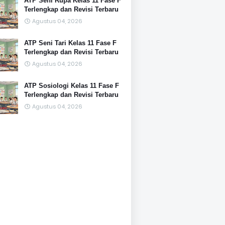
ATP Seni Rupa Kelas 11 Fase F
Terlengkap dan Revisi Terbaru
Agustus 04, 2026
ATP Seni Tari Kelas 11 Fase F
Terlengkap dan Revisi Terbaru
Agustus 04, 2026
ATP Sosiologi Kelas 11 Fase F
Terlengkap dan Revisi Terbaru
Agustus 04, 2026