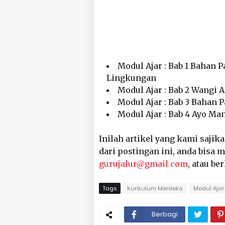
Modul Ajar : Bab 1 Bahan 
Lingkungan
Modul Ajar : Bab 2 Wangi 
Modul Ajar : Bab 3 Bahan 
Modul Ajar : Bab 4 Ayo M
Inilah artikel yang kami sajik
dari postingan ini, anda bisa
gurujalur@gmail.com
, atau be
Tags
Kurikulum Merdeka
Modul Ajar
Berbagi