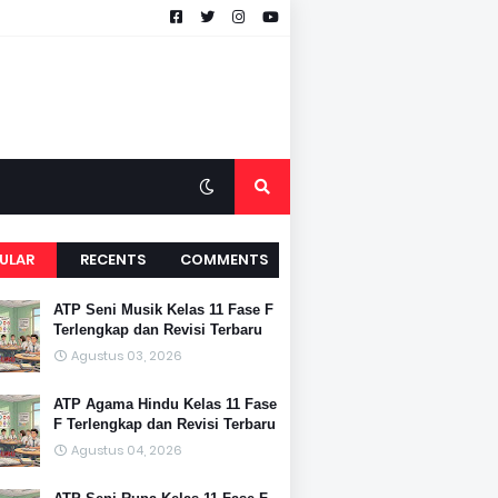
ULAR
RECENTS
COMMENTS
ATP Seni Musik Kelas 11 Fase F
Terlengkap dan Revisi Terbaru
Agustus 03, 2026
ATP Agama Hindu Kelas 11 Fase
F Terlengkap dan Revisi Terbaru
Agustus 04, 2026