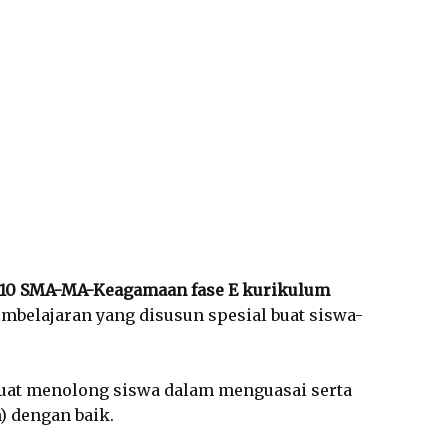
 10 SMA-MA-Keagamaan fase E kurikulum
belajaran yang disusun spesial buat siswa-
uat menolong siswa dalam menguasai serta
 dengan baik.