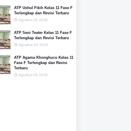
ATP Ushul Fikih Kelas 11 Fase F
Terlengkap dan Revisi Terbaru
Agustus 05, 2026
ATP Seni Teater Kelas 11 Fase F
Terlengkap dan Revisi Terbaru
Agustus 04, 2026
ATP Agama Khonghucu Kelas 11
Fase F Terlengkap dan Revisi
Terbaru
Agustus 05, 2026