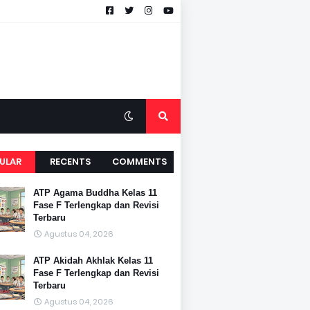
ULAR
RECENTS
COMMENTS
ATP Agama Buddha Kelas 11
Fase F Terlengkap dan Revisi
Terbaru
Agustus 04, 2026
ATP Akidah Akhlak Kelas 11
Fase F Terlengkap dan Revisi
Terbaru
Agustus 04, 2026