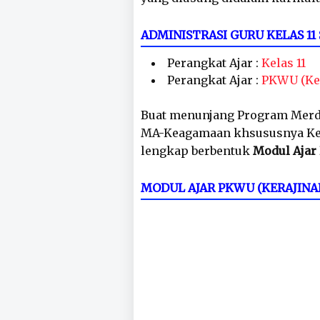
ADMINISTRASI GURU KELAS 
Perangkat Ajar :
Kelas 11
Perangkat Ajar :
PKWU (Ke
Buat menunjang Program Merd
MA-Keagamaan khsususnya Kelas
lengkap berbentuk
Modul Ajar 
MODUL AJAR PKWU (KERAJINA