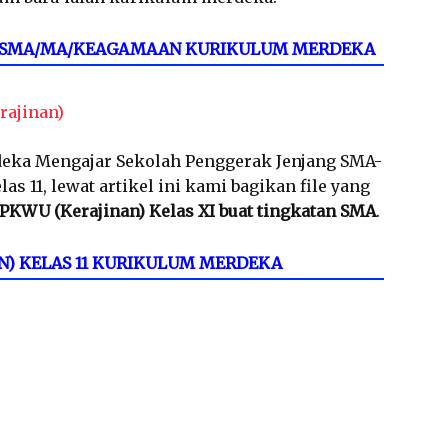
11 SMA/MA/KEAGAMAAN KURIKULUM MERDEKA
rajinan)
eka Mengajar Sekolah Penggerak Jenjang SMA-
 11, lewat artikel ini kami bagikan file yang
PKWU (Kerajinan) Kelas XI buat tingkatan SMA
.
N) KELAS 11 KURIKULUM MERDEKA