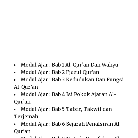
Modul Ajar : Bab 1 Al-Qur’an Dan Wahyu
Modul Ajar : Bab 2 I’jazul Qur’an
Modul Ajar : Bab 3 Kedudukan Dan Fungsi
Al-Qur’an
Modul Ajar : Bab 4 Isi Pokok Ajaran Al-
Qur’an
Modul Ajar : Bab 5 Tafsir, Takwil dan
Terjemah
Modul Ajar : Bab 6 Sejarah Penafsiran Al
Qur'an