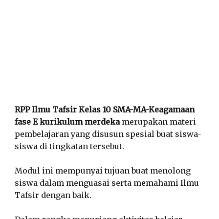
RPP Ilmu Tafsir Kelas 10 SMA-MA-Keagamaan
fase E kurikulum merdeka
merupakan materi
pembelajaran yang disusun spesial buat siswa-
siswa di tingkatan tersebut.
Modul ini mempunyai tujuan buat menolong
siswa dalam menguasai serta memahami Ilmu
Tafsir dengan baik.