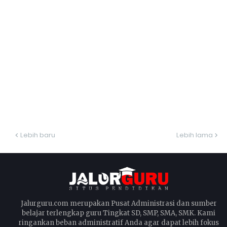
Lebih baru
Lebih lama
Jalurguru.com merupakan Pusat Administrasi dan sumber
belajar terlengkap guru Tingkat SD, SMP, SMA, SMK. Kami
ringankan beban administratif Anda agar dapat lebih fokus