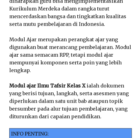
diharapkan guru bisa mengimplementasikan
Kurikulum Merdeka dalam rangka turut
mencerdaskan bangsa dan tingkatkan kualitas
serta mutu pembelajaran di Indonesia.
Modul Ajar merupakan perangkat ajar yang
digunakan buat merancang pembelajaran. Modul
ajar sama semacam RPP, tetapi modul ajar
mempunyai komponen serta poin yang lebih
lengkap.
Modul ajar Ilmu Tafsir Kelas X
ialah dokumen
yang berisi tujuan, langkah, serta asesmen yang
diperlukan dalam satu unit bab ataupun topik
bersumber pada alur tujuan pembelajaran, yang
diturunkan dari capaian pendidikan.
INFO PENTING: