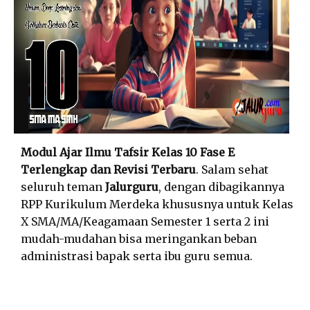
Modul Ajar Ilmu Tafsir Kelas 10 Fase E
Terlengkap dan Revisi Terbaru
. Salam sehat
seluruh teman
Jalurguru
, dengan dibagikannya
RPP Kurikulum Merdeka khususnya untuk Kelas
X SMA/MA/Keagamaan Semester 1 serta 2 ini
mudah-mudahan bisa meringankan beban
administrasi bapak serta ibu guru semua.