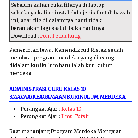
Sebelum kalian buka filenya di laptop
sebaiknya kalian instal dulu jenis font di bawah
ini, agar file di dalamnya nanti tidak
berantakan lagi saat di buka nantinya.
Download :
Font Pendukung
Pemerintah lewat Kemendikbud Ristek sudah
membuat program merdeka yang diusung
didalam kurikulum baru ialah kurikulum
merdeka.
ADMINISTRASI GURU KELAS 10
SMA/MA/KEAGAMAAN KURIKULUM MERDEKA
Perangkat Ajar :
Kelas 10
Perangkat Ajar :
Ilmu Tafsir
Buat menunjang Program Merdeka Mengajar