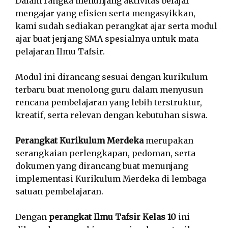
Dalam rangka menunjang aktivitas belajar
mengajar yang efisien serta mengasyikkan,
kami sudah sediakan perangkat ajar serta modul
ajar buat jenjang SMA spesialnya untuk mata
pelajaran Ilmu Tafsir.
Modul ini dirancang sesuai dengan kurikulum
terbaru buat menolong guru dalam menyusun
rencana pembelajaran yang lebih terstruktur,
kreatif, serta relevan dengan kebutuhan siswa.
Perangkat Kurikulum Merdeka
merupakan
serangkaian perlengkapan, pedoman, serta
dokumen yang dirancang buat menunjang
implementasi Kurikulum Merdeka di lembaga
satuan pembelajaran.
Dengan
perangkat Ilmu Tafsir Kelas 10
ini