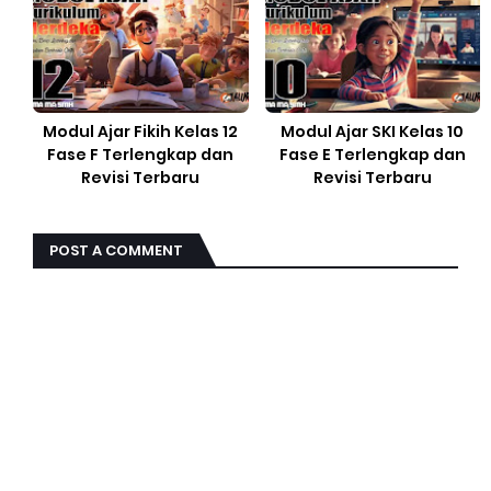
Modul Ajar Fikih Kelas 12
Modul Ajar SKI Kelas 10
Fase F Terlengkap dan
Fase E Terlengkap dan
Revisi Terbaru
Revisi Terbaru
POST A COMMENT