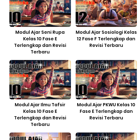
Modul Ajar Seni Rupa
Modul Ajar Sosiologi Kelas
Kelas 10 Fase E
12 Fase F Terlengkap dan
Terlengkap dan Revisi
Revisi Terbaru
Terbaru
Modul Ajar Ilmu Tafsir
Modul Ajar PKWU Kelas 10
Kelas 10 Fase E
Fase E Terlengkap dan
Terlengkap dan Revisi
Revisi Terbaru
Terbaru