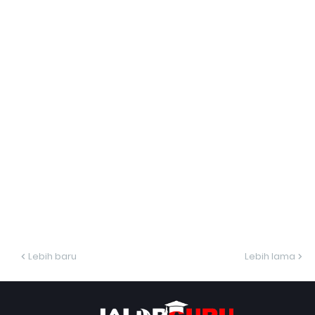
Lebih baru
Lebih lama