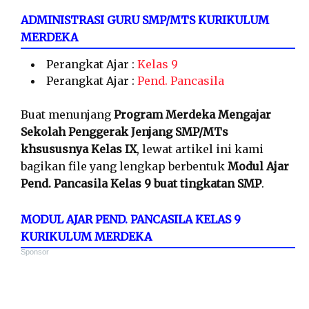
ADMINISTRASI GURU SMP/MTS KURIKULUM
MERDEKA
Perangkat Ajar :
Kelas 9
Perangkat Ajar :
Pend. Pancasila
Buat menunjang
Program Merdeka Mengajar
Sekolah Penggerak Jenjang SMP/MTs
khsususnya Kelas IX
, lewat artikel ini kami
bagikan file yang lengkap berbentuk
Modul Ajar
Pend. Pancasila Kelas 9 buat tingkatan SMP
.
MODUL AJAR PEND. PANCASILA KELAS 9
KURIKULUM MERDEKA
Sponsor