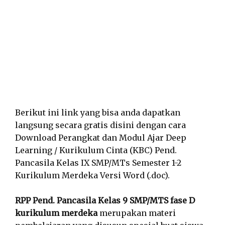
Berikut ini link yang bisa anda dapatkan
langsung secara gratis disini dengan cara
Download Perangkat dan Modul Ajar Deep
Learning / Kurikulum Cinta (KBC) Pend.
Pancasila Kelas IX SMP/MTs Semester 1-2
Kurikulum Merdeka Versi Word (.doc).
RPP Pend. Pancasila Kelas 9 SMP/MTS fase D
kurikulum merdeka
merupakan materi