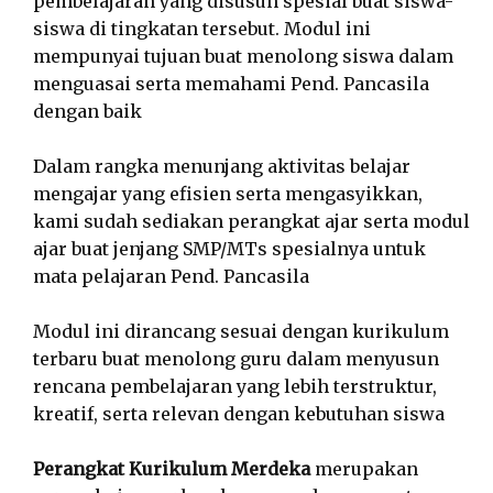
pembelajaran yang disusun spesial buat siswa-
siswa di tingkatan tersebut. Modul ini
mempunyai tujuan buat menolong siswa dalam
menguasai serta memahami Pend. Pancasila
dengan baik
Dalam rangka menunjang aktivitas belajar
mengajar yang efisien serta mengasyikkan,
kami sudah sediakan perangkat ajar serta modul
ajar buat jenjang SMP/MTs spesialnya untuk
mata pelajaran Pend. Pancasila
Modul ini dirancang sesuai dengan kurikulum
terbaru buat menolong guru dalam menyusun
rencana pembelajaran yang lebih terstruktur,
kreatif, serta relevan dengan kebutuhan siswa
Perangkat Kurikulum Merdeka
merupakan