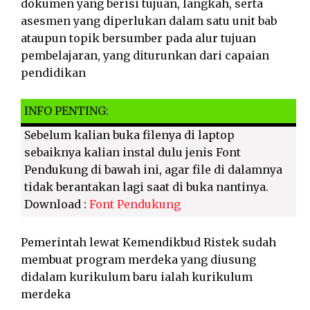
dokumen yang berisi tujuan, langkah, serta
asesmen yang diperlukan dalam satu unit bab
ataupun topik bersumber pada alur tujuan
pembelajaran, yang diturunkan dari capaian
pendidikan
INFO PENTING:
Sebelum kalian buka filenya di laptop
sebaiknya kalian instal dulu jenis Font
Pendukung di bawah ini, agar file di dalamnya
tidak berantakan lagi saat di buka nantinya.
Download :
Font Pendukung
Pemerintah lewat Kemendikbud Ristek sudah
membuat program merdeka yang diusung
didalam kurikulum baru ialah kurikulum
merdeka