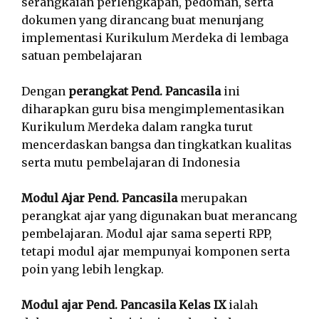
serangkaian perlengkapan, pedoman, serta
dokumen yang dirancang buat menunjang
implementasi Kurikulum Merdeka di lembaga
satuan pembelajaran
Dengan
perangkat Pend. Pancasila
ini
diharapkan guru bisa mengimplementasikan
Kurikulum Merdeka dalam rangka turut
mencerdaskan bangsa dan tingkatkan kualitas
serta mutu pembelajaran di Indonesia
Modul Ajar Pend. Pancasila
merupakan
perangkat ajar yang digunakan buat merancang
pembelajaran. Modul ajar sama seperti RPP,
tetapi modul ajar mempunyai komponen serta
poin yang lebih lengkap.
Modul ajar Pend. Pancasila Kelas IX
ialah