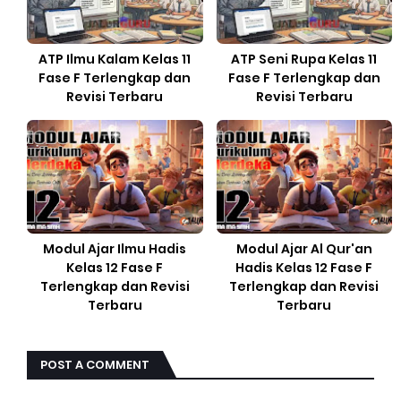
ATP Ilmu Kalam Kelas 11
ATP Seni Rupa Kelas 11
Fase F Terlengkap dan
Fase F Terlengkap dan
Revisi Terbaru
Revisi Terbaru
Modul Ajar Ilmu Hadis
Modul Ajar Al Qur'an
Kelas 12 Fase F
Hadis Kelas 12 Fase F
Terlengkap dan Revisi
Terlengkap dan Revisi
Terbaru
Terbaru
POST A COMMENT