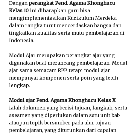
Dengan
perangkat Pend. Agama Khonghucu
Kelas 10
ini diharapkan guru bisa
mengimplementasikan Kurikulum Merdeka
dalam rangka turut mencerdaskan bangsa dan
tingkatkan kualitas serta mutu pembelajaran di
Indonesia.
Modul Ajar merupakan perangkat ajar yang
digunakan buat merancang pembelajaran. Modul
ajar sama semacam RPP, tetapi modul ajar
mempunyai komponen serta poin yang lebih
lengkap.
Modul ajar Pend. Agama Khonghucu Kelas X
ialah dokumen yang berisi tujuan, langkah, serta
asesmen yang diperlukan dalam satu unit bab
ataupun topik bersumber pada alur tujuan
pembelajaran, yang diturunkan dari capaian