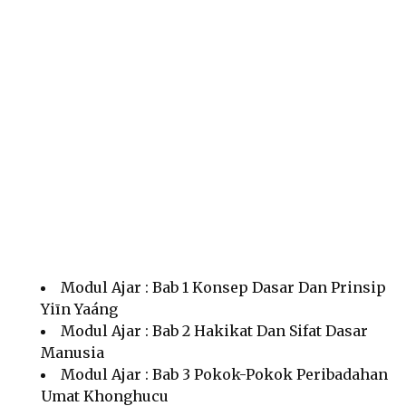
Modul Ajar : Bab 1 Konsep Dasar Dan Prinsip
Yiīn Yaáng
Modul Ajar : Bab 2 Hakikat Dan Sifat Dasar
Manusia
Modul Ajar : Bab 3 Pokok-Pokok Peribadahan
Umat Khonghucu