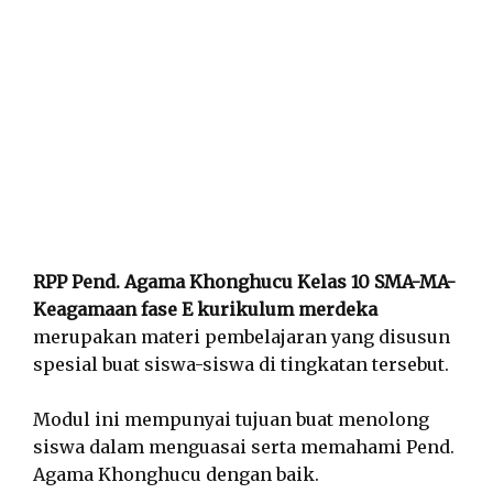
RPP Pend. Agama Khonghucu Kelas 10 SMA-MA-
Keagamaan fase E kurikulum merdeka
merupakan materi pembelajaran yang disusun
spesial buat siswa-siswa di tingkatan tersebut.
Modul ini mempunyai tujuan buat menolong
siswa dalam menguasai serta memahami Pend.
Agama Khonghucu dengan baik.