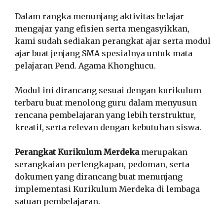
Dalam rangka menunjang aktivitas belajar
mengajar yang efisien serta mengasyikkan,
kami sudah sediakan perangkat ajar serta modul
ajar buat jenjang SMA spesialnya untuk mata
pelajaran Pend. Agama Khonghucu.
Modul ini dirancang sesuai dengan kurikulum
terbaru buat menolong guru dalam menyusun
rencana pembelajaran yang lebih terstruktur,
kreatif, serta relevan dengan kebutuhan siswa.
Perangkat Kurikulum Merdeka
merupakan
serangkaian perlengkapan, pedoman, serta
dokumen yang dirancang buat menunjang
implementasi Kurikulum Merdeka di lembaga
satuan pembelajaran.