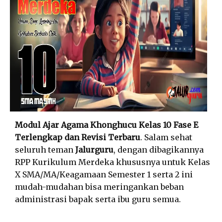
Modul Ajar Agama Khonghucu Kelas 10 Fase E
Terlengkap dan Revisi Terbaru
. Salam sehat
seluruh teman
Jalurguru
, dengan dibagikannya
RPP Kurikulum Merdeka khususnya untuk Kelas
X SMA/MA/Keagamaan Semester 1 serta 2 ini
mudah-mudahan bisa meringankan beban
administrasi bapak serta ibu guru semua.