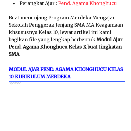
Perangkat Ajar :
Pend. Agama Khonghucu
Buat menunjang Program Merdeka Mengajar
Sekolah Penggerak Jenjang SMA-MA-Keagamaan
khsususnya Kelas 10, lewat artikel ini kami
bagikan file yang lengkap berbentuk
Modul Ajar
Pend. Agama Khonghucu Kelas X buat tingkatan
SMA
.
MODUL AJAR PEND. AGAMA KHONGHUCU KELAS
10 KURIKULUM MERDEKA
Sponsor