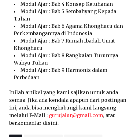
Modul Ajar : Bab 4 Konsep Ketuhanan
Modul Ajar : Bab 5 Sembahyang Kepada
Tuhan
Modul Ajar : Bab 6 Agama Khonghucu dan
Perkembangannya di Indonesia
Modul Ajar : Bab 7 Rumah Ibadah Umat
Khonghucu
Modul Ajar : Bab 8 Rangkaian Turunnya
Wahyu Tuhan
Modul Ajar : Bab 9 Harmonis dalam
Perbedaan
Inilah artikel yang kami sajikan untuk anda
semua. Jika ada kendala apapun dari postingan
ini, anda bisa menghubungi kami langsung
melalui E-Mail :
gurujalur@gmail.com
, atau
berkomentar disini.