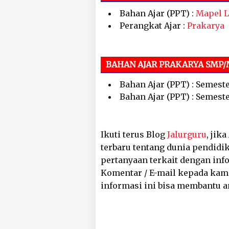
Bahan Ajar (PPT) :
Mapel L
Perangkat Ajar :
Prakarya
BAHAN AJAR PRAKARYA SMP/
Bahan Ajar (PPT) : Semeste
Bahan Ajar (PPT) : Semeste
Ikuti terus Blog
Jalurguru
, jik
terbaru tentang dunia pendidik
pertanyaan terkait dengan inf
Komentar / E-mail kepada kam
informasi ini bisa membantu a