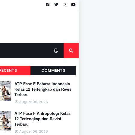
RECENTS
COMMENTS
ATP Fase F Bahasa Indonesia
Kelas 12 Terlengkap dan Revisi
Terbaru
August 06, 2026
ATP Fase F Antropologi Kelas
12 Terlengkap dan Revisi
Terbaru
August 06, 2026