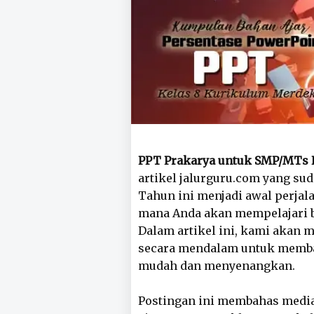
PPT Prakarya untuk SMP/MTs 
artikel jalurguru.com yang sud
Tahun ini menjadi awal perjal
mana Anda akan mempelajari 
Dalam artikel ini, kami akan 
secara mendalam untuk memba
mudah dan menyenangkan.
Postingan ini membahas media