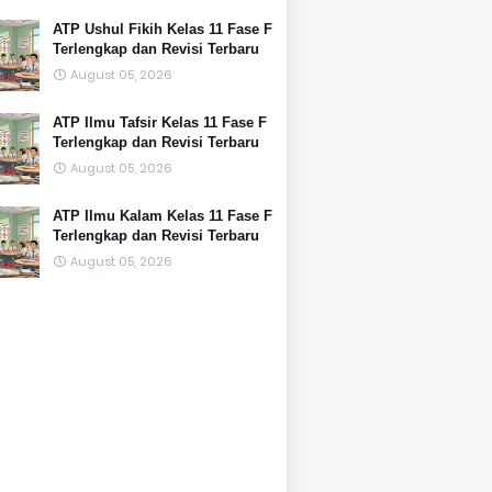
ATP Ushul Fikih Kelas 11 Fase F
Terlengkap dan Revisi Terbaru
August 05, 2026
ATP Ilmu Tafsir Kelas 11 Fase F
Terlengkap dan Revisi Terbaru
August 05, 2026
ATP Ilmu Kalam Kelas 11 Fase F
Terlengkap dan Revisi Terbaru
August 05, 2026