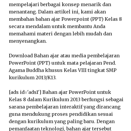
mempelajari berbagai konsep menarik dan
menantang. Dalam artikel ini, kami akan
membahas bahan ajar Powerpoint (PPT) Kelas 8
secara mendalam untuk membantu Anda
memahami materi dengan lebih mudah dan
menyenangkan.
Download Bahan ajar atau media pembelajaran
PowerPoint (PPT) untuk mata pelajaran Pend.
Agama Buddha khusus Kelas VIII tingkat SMP
kurikulum 2013/K13.
[ads id='ads1'] Bahan ajar PowerPoint untuk
Kelas 8 dalam Kurikulum 2013 berfungsi sebagai
sarana pembelajaran interaktif yang dirancang
guna mendukung proses pendidikan sesuai
dengan kurikulum yang paling baru. Dengan
pemanfaatan teknologi, bahan ajar tersebut