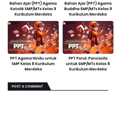
Bahan Ajar (PPT) Agama
Bahan Ajar (PPT) Agama
Katolik SMP/MTs Kelas 9
Buddha SMP/MTs Kelas 9
Kurikulum Merdeka
Kurikulum Merdeka
PPT Agama Hindu untuk
PPT Pend. Pancasila
SMP Kelas 8 Kurikulum
untuk SMP/MTs Kelas 8
Merdeka
Kurikulum Merdeka
POST A COMMENT