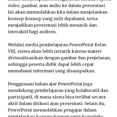
video, gambar, atau audio ke dalam presentasi.
Ini akan memudahkan kita dalam menjelaskan
konsep-konsep yang sulit dipahami, serta
menjadikan presentasi lebih menarik dan
interaktif bagi audiens.
Melalui media pembelajaran PowerPoint Kelas
VIII, siswa akan lebih tertarik karena materi
divisualisasikan dengan gambar dan penjelasan,
sehingga peserta didik dapat lebih cepat
memahami informasi yang disampaikan.
Penggunaan bahan ajar PowerPoint juga
mendukung pembelajaran yang kolaboratif dan
partisipatif, di mana siswa bisa terlibat secara
aktif dalam diskusi atau presentasi. Selain itu,
PowerPoint memudahkan pengajar dalam
menjelaskan konsep-konsep yang kompleks