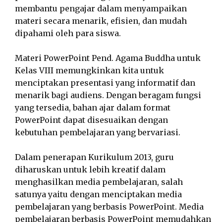
membantu pengajar dalam menyampaikan
materi secara menarik, efisien, dan mudah
dipahami oleh para siswa.
Materi PowerPoint Pend. Agama Buddha untuk
Kelas VIII memungkinkan kita untuk
menciptakan presentasi yang informatif dan
menarik bagi audiens. Dengan beragam fungsi
yang tersedia, bahan ajar dalam format
PowerPoint dapat disesuaikan dengan
kebutuhan pembelajaran yang bervariasi.
Dalam penerapan Kurikulum 2013, guru
diharuskan untuk lebih kreatif dalam
menghasilkan media pembelajaran, salah
satunya yaitu dengan menciptakan media
pembelajaran yang berbasis PowerPoint. Media
pembelajaran berbasis PowerPoint memudahkan