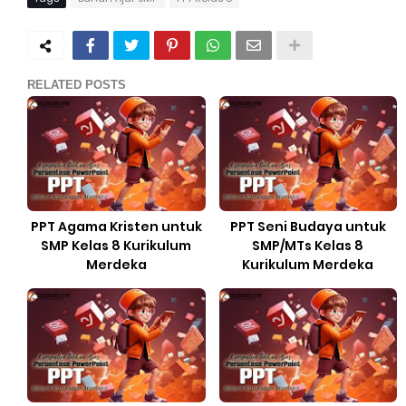
RELATED POSTS
PPT Agama Kristen untuk
PPT Seni Budaya untuk
SMP Kelas 8 Kurikulum
SMP/MTs Kelas 8
Merdeka
Kurikulum Merdeka