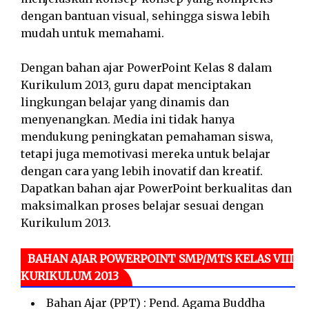
dengan bantuan visual, sehingga siswa lebih
mudah untuk memahami.
Dengan bahan ajar PowerPoint Kelas 8 dalam
Kurikulum 2013, guru dapat menciptakan
lingkungan belajar yang dinamis dan
menyenangkan. Media ini tidak hanya
mendukung peningkatan pemahaman siswa,
tetapi juga memotivasi mereka untuk belajar
dengan cara yang lebih inovatif dan kreatif.
Dapatkan bahan ajar PowerPoint berkualitas dan
maksimalkan proses belajar sesuai dengan
Kurikulum 2013.
BAHAN AJAR POWERPOINT SMP/MTS KELAS VIII
KURIKULUM 2013
Bahan Ajar (PPT) : Pend. Agama Buddha