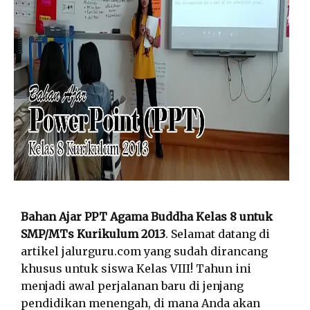
Bahan Ajar PPT Agama Buddha Kelas 8 untuk
SMP/MTs Kurikulum 2013
. Selamat datang di
artikel jalurguru.com yang sudah dirancang
khusus untuk siswa Kelas VIII! Tahun ini
menjadi awal perjalanan baru di jenjang
pendidikan menengah, di mana Anda akan