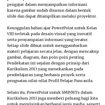
pengajar dalam menyampaikan informasi
karena gambar sudah disusun dalam bentuk
slide dan dapat ditampilkan melalui proyektor.
Keunggulan bahan ajar PowerPoint untuk Kelas
VIII terletak pada desain visual yang inovatif
serta penyampaian informasi yang teratur.
Setiap slide dibuat untuk menggambarkan
materi pelajaran secara jelas, dengan mencakup
gambar, diagram, dan poin-poin penting.
Pendekatan ini sejalan dengan prinsip dari
Kurikulum 2013 yang menekankan pada
pembelajaran yang berbasis proyek serta
penguatan nilai-nilai Profil Pelajar Pancasila.
Selain itu, PowerPoint untuk SMP/MTs dalam
Kurikulum 2013 juga memberi peluang bagi kita
untuk menyisipkan berbagai jenis media, seperti