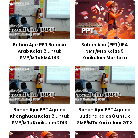
Bahan Ajar PPT Bahasa
Bahan Ajar (PPT) IPA
Arab Kelas 8 untuk
SMP/MTs Kelas 9
SMP/MTs KMA 183
Kurikulum Merdeka
Bahan Ajar PPT Agama
Bahan Ajar PPT Agama
Khonghucu Kelas 8 untuk
Buddha Kelas 8 untuk
SMP/MTs Kurikulum 2013
SMP/MTs Kurikulum 2013