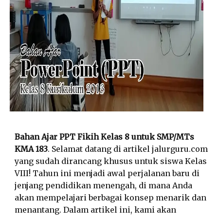
Bahan Ajar PPT Fikih Kelas 8 untuk SMP/MTs
KMA 183
. Selamat datang di artikel jalurguru.com
yang sudah dirancang khusus untuk siswa Kelas
VIII! Tahun ini menjadi awal perjalanan baru di
jenjang pendidikan menengah, di mana Anda
akan mempelajari berbagai konsep menarik dan
menantang. Dalam artikel ini, kami akan