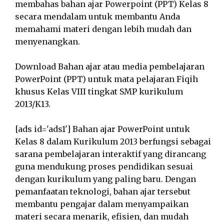
membahas bahan ajar Powerpoint (PPT) Kelas 8
secara mendalam untuk membantu Anda
memahami materi dengan lebih mudah dan
menyenangkan.
Download Bahan ajar atau media pembelajaran
PowerPoint (PPT) untuk mata pelajaran Fiqih
khusus Kelas VIII tingkat SMP kurikulum
2013/K13.
[ads id='ads1'] Bahan ajar PowerPoint untuk
Kelas 8 dalam Kurikulum 2013 berfungsi sebagai
sarana pembelajaran interaktif yang dirancang
guna mendukung proses pendidikan sesuai
dengan kurikulum yang paling baru. Dengan
pemanfaatan teknologi, bahan ajar tersebut
membantu pengajar dalam menyampaikan
materi secara menarik, efisien, dan mudah