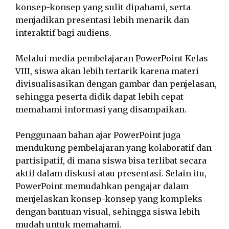
konsep-konsep yang sulit dipahami, serta
menjadikan presentasi lebih menarik dan
interaktif bagi audiens.
Melalui media pembelajaran PowerPoint Kelas
VIII, siswa akan lebih tertarik karena materi
divisualisasikan dengan gambar dan penjelasan,
sehingga peserta didik dapat lebih cepat
memahami informasi yang disampaikan.
Penggunaan bahan ajar PowerPoint juga
mendukung pembelajaran yang kolaboratif dan
partisipatif, di mana siswa bisa terlibat secara
aktif dalam diskusi atau presentasi. Selain itu,
PowerPoint memudahkan pengajar dalam
menjelaskan konsep-konsep yang kompleks
dengan bantuan visual, sehingga siswa lebih
mudah untuk memahami.