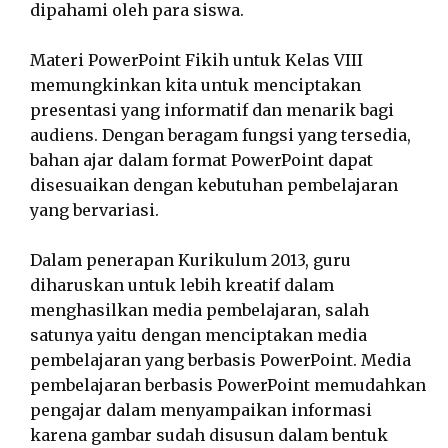
dipahami oleh para siswa.
Materi PowerPoint Fikih untuk Kelas VIII
memungkinkan kita untuk menciptakan
presentasi yang informatif dan menarik bagi
audiens. Dengan beragam fungsi yang tersedia,
bahan ajar dalam format PowerPoint dapat
disesuaikan dengan kebutuhan pembelajaran
yang bervariasi.
Dalam penerapan Kurikulum 2013, guru
diharuskan untuk lebih kreatif dalam
menghasilkan media pembelajaran, salah
satunya yaitu dengan menciptakan media
pembelajaran yang berbasis PowerPoint. Media
pembelajaran berbasis PowerPoint memudahkan
pengajar dalam menyampaikan informasi
karena gambar sudah disusun dalam bentuk