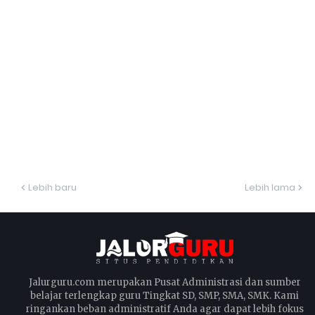
Lebih baru
Lebih lama
Jalurguru.com merupakan Pusat Administrasi dan sumber
belajar terlengkap guru Tingkat SD, SMP, SMA, SMK. Kami
ringankan beban administratif Anda agar dapat lebih fokus