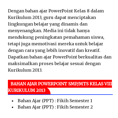
Dengan bahan ajar PowerPoint Kelas 8 dalam
Kurikulum 2013, guru dapat menciptakan
lingkungan belajar yang dinamis dan
menyenangkan. Media ini tidak hanya
mendukung peningkatan pemahaman siswa,
tetapi juga memotivasi mereka untuk belajar
dengan cara yang lebih inovatif dan kreatif.
Dapatkan bahan ajar PowerPoint berkualitas dan
maksimalkan proses belajar sesuai dengan
Kurikulum 2013.
BAHAN AJAR POWERPOINT SMP/MTS KELAS VIII
KURIKULUM 2013
Bahan Ajar (PPT) : Fikih Semester 1
Bahan Ajar (PPT) : Fikih Semester 2