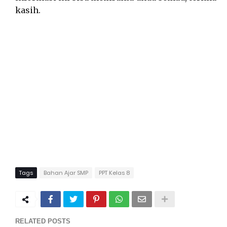
kasih.
Tags
Bahan Ajar SMP
PPT Kelas 8
RELATED POSTS