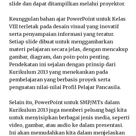
slide dan dapat ditampilkan melalui proyektor.
Keunggulan bahan ajar PowerPoint untuk Kelas
VIII terletak pada desain visual yang inovatif
serta penyampaian informasi yang teratur.
Setiap slide dibuat untuk menggambarkan
materi pelajaran secara jelas, dengan mencakup
gambar, diagram, dan poin-poin penting.
Pendekatan ini sejalan dengan prinsip dari
Kurikulum 2013 yang menekankan pada
pembelajaran yang berbasis proyek serta
penguatan nilai-nilai Profil Pelajar Pancasila.
Selain itu, PowerPoint untuk SMP/MTs dalam
Kurikulum 2013 juga memberi peluang bagi kita
untuk menyisipkan berbagai jenis media, seperti
video, gambar, atau audio ke dalam presentasi.
Ini akan memudahkan kita dalam menjelaskan