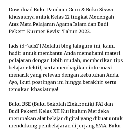
Download Buku Panduan Guru & Buku Siswa
khususnya untuk Kelas 12 tingkat Menengah
Atas Mata Pelajaran Agama Islam dan Budi
Pekerti Kurmer Revisi Tahun 2022.
[ads id='ads1'] Melalui blog Jaluguru ini, kami
hadir untuk membantu Anda memahami materi
pelajaran dengan lebih mudah, memberikan tips
belajar efektif, serta membagikan informasi
menarik yang relevan dengan kebutuhan Anda.
Ayo, ikuti postingan ini hingga berakhir serta
temukan khasiatnya!
Buku BSE (Buku Sekolah Elektronik) PAI dan
Budi Pekerti Kelas XII Kurikulum Merdeka
merupakan alat belajar digital yang dibuat untuk
mendukung pembelajaran di jenjang SMA. Buku