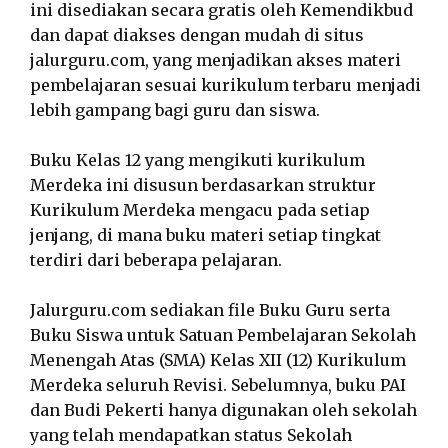
ini disediakan secara gratis oleh Kemendikbud
dan dapat diakses dengan mudah di situs
jalurguru.com, yang menjadikan akses materi
pembelajaran sesuai kurikulum terbaru menjadi
lebih gampang bagi guru dan siswa.
Buku Kelas 12 yang mengikuti kurikulum
Merdeka ini disusun berdasarkan struktur
Kurikulum Merdeka mengacu pada setiap
jenjang, di mana buku materi setiap tingkat
terdiri dari beberapa pelajaran.
Jalurguru.com sediakan file Buku Guru serta
Buku Siswa untuk Satuan Pembelajaran Sekolah
Menengah Atas (SMA) Kelas XII (12) Kurikulum
Merdeka seluruh Revisi. Sebelumnya, buku PAI
dan Budi Pekerti hanya digunakan oleh sekolah
yang telah mendapatkan status Sekolah