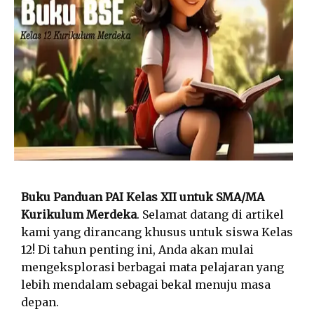
Buku Panduan PAI Kelas XII untuk SMA/MA
Kurikulum Merdeka
. Selamat datang di artikel
kami yang dirancang khusus untuk siswa Kelas
12! Di tahun penting ini, Anda akan mulai
mengeksplorasi berbagai mata pelajaran yang
lebih mendalam sebagai bekal menuju masa
depan.