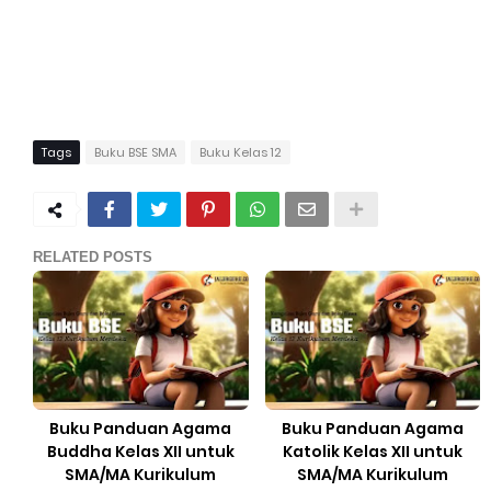
Tags
Buku BSE SMA
Buku Kelas 12
RELATED POSTS
Buku Panduan Agama
Buku Panduan Agama
Buddha Kelas XII untuk
Katolik Kelas XII untuk
SMA/MA Kurikulum
SMA/MA Kurikulum