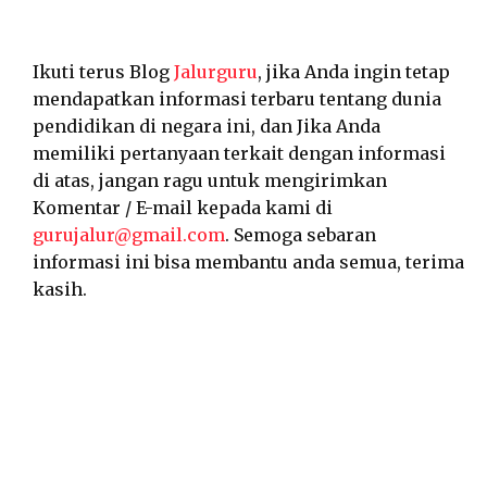
Ikuti terus Blog
Jalurguru
, jika Anda ingin tetap
mendapatkan informasi terbaru tentang dunia
pendidikan di negara ini, dan Jika Anda
memiliki pertanyaan terkait dengan informasi
di atas, jangan ragu untuk mengirimkan
Komentar / E-mail kepada kami di
gurujalur@gmail.com
. Semoga sebaran
informasi ini bisa membantu anda semua, terima
kasih.