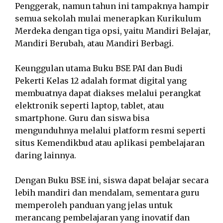
Penggerak, namun tahun ini tampaknya hampir
semua sekolah mulai menerapkan Kurikulum
Merdeka dengan tiga opsi, yaitu Mandiri Belajar,
Mandiri Berubah, atau Mandiri Berbagi.
Keunggulan utama Buku BSE PAI dan Budi
Pekerti Kelas 12 adalah format digital yang
membuatnya dapat diakses melalui perangkat
elektronik seperti laptop, tablet, atau
smartphone. Guru dan siswa bisa
mengunduhnya melalui platform resmi seperti
situs Kemendikbud atau aplikasi pembelajaran
daring lainnya.
Dengan Buku BSE ini, siswa dapat belajar secara
lebih mandiri dan mendalam, sementara guru
memperoleh panduan yang jelas untuk
merancang pembelajaran yang inovatif dan