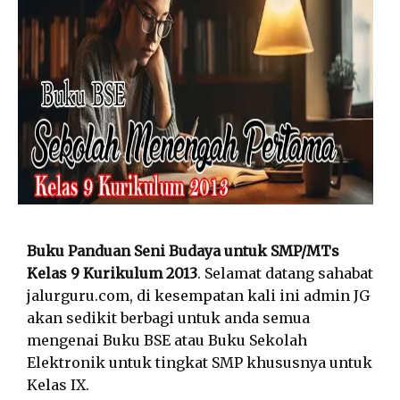
Buku Panduan Seni Budaya untuk SMP/MTs
Kelas 9 Kurikulum 2013
. Selamat datang sahabat
jalurguru.com, di kesempatan kali ini admin JG
akan sedikit berbagi untuk anda semua
mengenai Buku BSE atau Buku Sekolah
Elektronik untuk tingkat SMP khususnya untuk
Kelas IX.