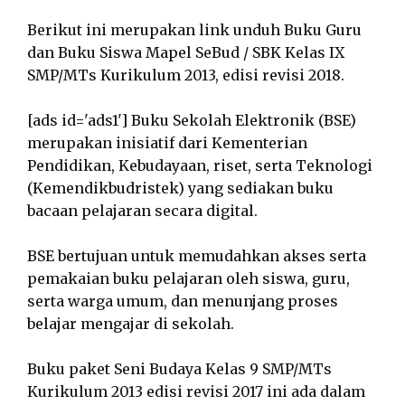
Berikut ini merupakan link unduh Buku Guru
dan Buku Siswa Mapel SeBud / SBK Kelas IX
SMP/MTs Kurikulum 2013, edisi revisi 2018.
[ads id='ads1'] Buku Sekolah Elektronik (BSE)
merupakan inisiatif dari Kementerian
Pendidikan, Kebudayaan, riset, serta Teknologi
(Kemendikbudristek) yang sediakan buku
bacaan pelajaran secara digital.
BSE bertujuan untuk memudahkan akses serta
pemakaian buku pelajaran oleh siswa, guru,
serta warga umum, dan menunjang proses
belajar mengajar di sekolah.
Buku paket Seni Budaya Kelas 9 SMP/MTs
Kurikulum 2013 edisi revisi 2017 ini ada dalam