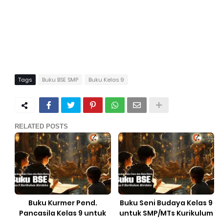
Tags
Buku BSE SMP
Buku Kelas 9
RELATED POSTS
Buku Kurmer Pend.
Buku Seni Budaya Kelas 9
Pancasila Kelas 9 untuk
untuk SMP/MTs Kurikulum