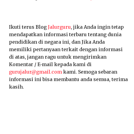
Ikuti terus Blog
Jalurguru
, jika Anda ingin tetap
mendapatkan informasi terbaru tentang dunia
pendidikan di negara ini, dan Jika Anda
memiliki pertanyaan terkait dengan informasi
di atas, jangan ragu untuk mengirimkan
Komentar / E-mail kepada kami di
gurujalur@gmail.com
kami. Semoga sebaran
informasi ini bisa membantu anda semua, terima
kasih.