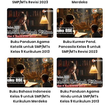
SMP/MTs Revisi 2023
Merdeka
Buku Panduan Agama
Buku Kurmer Pend.
Katolik untuk SMP/MTs
Pancasila Kelas 8 untuk
Kelas 9 Kurikulum 2013
SMP/MTs Revisi 2023
Buku Bahasa Indonesia
Buku Panduan Agama
Kelas 9 untuk SMP/MTs
Hindu untuk SMP/MTs
Kurikulum Merdeka
Kelas 9 Kurikulum 2013