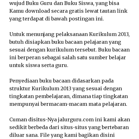
wujud Buku Guru dan Buku Siswa, yang bisa
Kamu download secara gratis lewat tautan link
yang terdapat di bawah postingan ini.
Untuk menunjang pelaksanaan Kurikulum 2013,
butuh disiapkan buku bacaan pelajaran yang
sesuai dengan kurikulum tersebut. Buku bacaan
ini berperan sebagai salah satu sumber belajar
untuk siswa serta guru.
Penyediaan buku bacaan didasarkan pada
struktur Kurikulum 2013 yang sesuai dengan
tingkatan pembelajaran, dimana tiap tingkatan
mempunyai bermacam-macam mata pelajaran.
Cuman disitus-Nya jalurguru.com ini kami akan
sedikit berbeda dari situs-situs yang bertebaran
diluar sana. File yang kami bagikan disini