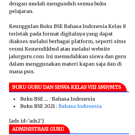
dengan mudah mengunduh semua buku
pelajaran.
Keunggulan Buku BSE Bahasa Indonesia Kelas 8
terletak pada format digitalnya yang dapat
diakses melalui berbagai platform, seperti situs
resmi Kemendikbud atau melalui website
jalurguru.com. Ini memudahkan siswa dan guru
dalam menggunakan materi kapan saja dan di
mana pun.
BUKU GURU DAN SISWA KELAS VIII SMP/MTS
Buku BSE .... : Bahasa Indonesia
Buku BSE 2021 :
Bahasa Indonesia
[ads id='ads2']
ADMINISTRASI GURU