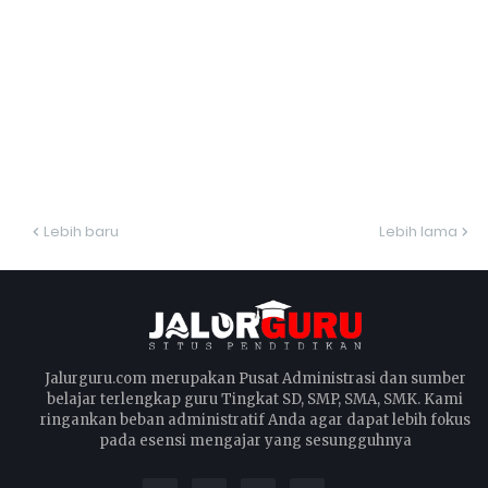
Lebih baru
Lebih lama
Jalurguru.com merupakan Pusat Administrasi dan sumber
belajar terlengkap guru Tingkat SD, SMP, SMA, SMK. Kami
ringankan beban administratif Anda agar dapat lebih fokus
pada esensi mengajar yang sesungguhnya