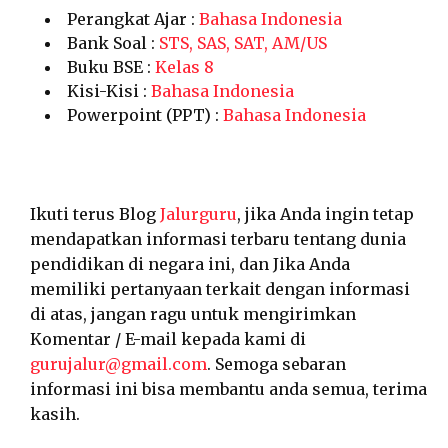
Perangkat Ajar :
Bahasa Indonesia
Bank Soal :
STS, SAS, SAT, AM/US
Buku BSE :
Kelas 8
Kisi-Kisi :
Bahasa Indonesia
Powerpoint (PPT) :
Bahasa Indonesia
Ikuti terus Blog
Jalurguru
, jika Anda ingin tetap
mendapatkan informasi terbaru tentang dunia
pendidikan di negara ini, dan Jika Anda
memiliki pertanyaan terkait dengan informasi
di atas, jangan ragu untuk mengirimkan
Komentar / E-mail kepada kami di
gurujalur@gmail.com
. Semoga sebaran
informasi ini bisa membantu anda semua, terima
kasih.