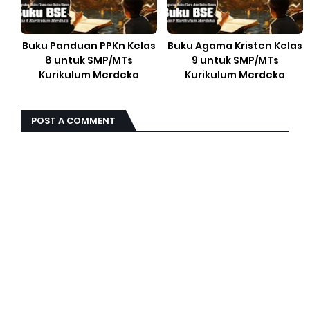
Buku Panduan PPKn Kelas
Buku Agama Kristen Kelas
8 untuk SMP/MTs
9 untuk SMP/MTs
Kurikulum Merdeka
Kurikulum Merdeka
POST A COMMENT