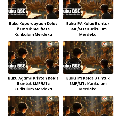
Buku Kepercayaan Kelas
Buku IPA Kelas 9 untuk
8 untuk SMP/MTs
SMP/MTs Kurikulum
Kurikulum Merdeka
Merdeka
Buku Agama Kristen Kelas
Buku IPS Kelas 8 untuk
8 untuk SMP/MTs
SMP/MTs Kurikulum
Kurikulum Merdeka
Merdeka