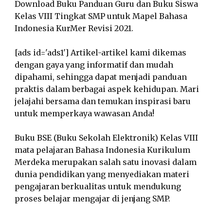
Download Buku Panduan Guru dan Buku Siswa
Kelas VIII Tingkat SMP untuk Mapel Bahasa
Indonesia KurMer Revisi 2021.
[ads id='ads1'] Artikel-artikel kami dikemas
dengan gaya yang informatif dan mudah
dipahami, sehingga dapat menjadi panduan
praktis dalam berbagai aspek kehidupan. Mari
jelajahi bersama dan temukan inspirasi baru
untuk memperkaya wawasan Anda!
Buku BSE (Buku Sekolah Elektronik) Kelas VIII
mata pelajaran Bahasa Indonesia Kurikulum
Merdeka merupakan salah satu inovasi dalam
dunia pendidikan yang menyediakan materi
pengajaran berkualitas untuk mendukung
proses belajar mengajar di jenjang SMP.