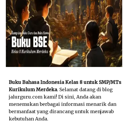
Buku Bahasa Indonesia Kelas 8 untuk SMP/MTs
Kurikulum Merdeka
. Selamat datang di blog
jalurguru.com kami! Di sini, Anda akan
menemukan berbagai informasi menarik dan
bermanfaat yang dirancang untuk menjawab
kebutuhan Anda.