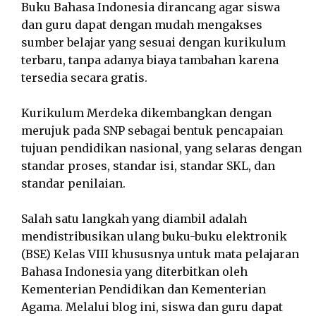
Buku Bahasa Indonesia dirancang agar siswa
dan guru dapat dengan mudah mengakses
sumber belajar yang sesuai dengan kurikulum
terbaru, tanpa adanya biaya tambahan karena
tersedia secara gratis.
Kurikulum Merdeka dikembangkan dengan
merujuk pada SNP sebagai bentuk pencapaian
tujuan pendidikan nasional, yang selaras dengan
standar proses, standar isi, standar SKL, dan
standar penilaian.
Salah satu langkah yang diambil adalah
mendistribusikan ulang buku-buku elektronik
(BSE) Kelas VIII khususnya untuk mata pelajaran
Bahasa Indonesia yang diterbitkan oleh
Kementerian Pendidikan dan Kementerian
Agama. Melalui blog ini, siswa dan guru dapat