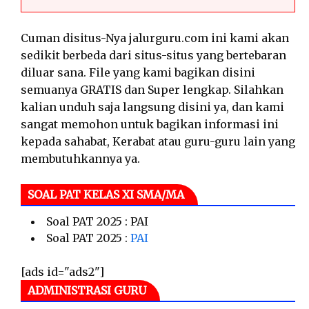
Cuman disitus-Nya jalurguru.com ini kami akan
sedikit berbeda dari situs-situs yang bertebaran
diluar sana. File yang kami bagikan disini
semuanya GRATIS dan Super lengkap. Silahkan
kalian unduh saja langsung disini ya, dan kami
sangat memohon untuk bagikan informasi ini
kepada sahabat, Kerabat atau guru-guru lain yang
membutuhkannya ya.
SOAL PAT KELAS XI SMA/MA
Soal PAT 2025 : PAI
Soal PAT 2025 :
PAI
[ads id="ads2"]
ADMINISTRASI GURU