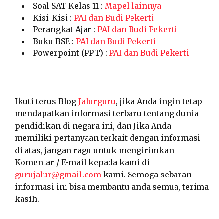
Soal SAT Kelas 11 :
Mapel lainnya
Kisi-Kisi :
PAI dan Budi Pekerti
Perangkat Ajar :
PAI dan Budi Pekerti
Buku BSE :
PAI dan Budi Pekerti
Powerpoint (PPT) :
PAI dan Budi Pekerti
Ikuti terus Blog
Jalurguru
, jika Anda ingin tetap
mendapatkan informasi terbaru tentang dunia
pendidikan di negara ini, dan Jika Anda
memiliki pertanyaan terkait dengan informasi
di atas, jangan ragu untuk mengirimkan
Komentar / E-mail kepada kami di
gurujalur@gmail.com
kami. Semoga sebaran
informasi ini bisa membantu anda semua, terima
kasih.