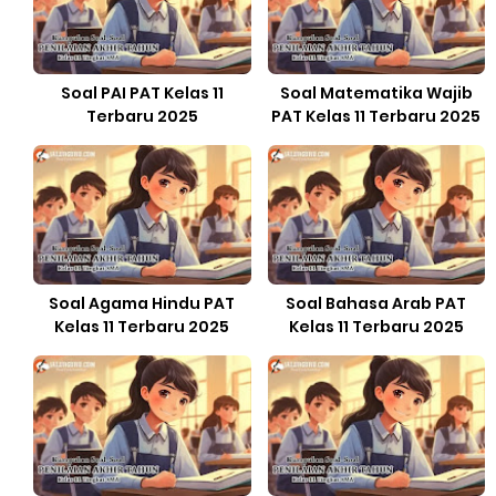
Soal PAI PAT Kelas 11
Soal Matematika Wajib
Terbaru 2025
PAT Kelas 11 Terbaru 2025
Soal Agama Hindu PAT
Soal Bahasa Arab PAT
Kelas 11 Terbaru 2025
Kelas 11 Terbaru 2025