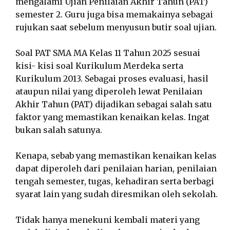
mengalami Ujian Penilaian Akhir Tahun (PAT)
semester 2. Guru juga bisa memakainya sebagai
rujukan saat sebelum menyusun butir soal ujian.
Soal PAT SMA MA Kelas 11 Tahun 2025 sesuai
kisi- kisi soal Kurikulum Merdeka serta
Kurikulum 2013. Sebagai proses evaluasi, hasil
ataupun nilai yang diperoleh lewat Penilaian
Akhir Tahun (PAT) dijadikan sebagai salah satu
faktor yang memastikan kenaikan kelas. Ingat
bukan salah satunya.
Kenapa, sebab yang memastikan kenaikan kelas
dapat diperoleh dari penilaian harian, penilaian
tengah semester, tugas, kehadiran serta berbagi
syarat lain yang sudah diresmikan oleh sekolah.
Tidak hanya menekuni kembali materi yang