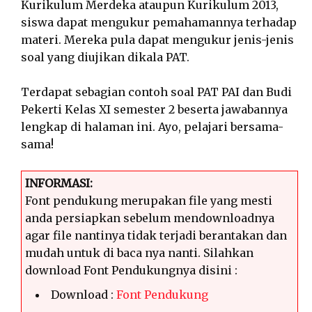
Kurikulum Merdeka ataupun Kurikulum 2013,
siswa dapat mengukur pemahamannya terhadap
materi. Mereka pula dapat mengukur jenis-jenis
soal yang diujikan dikala PAT.
Terdapat sebagian contoh soal PAT PAI dan Budi
Pekerti Kelas XI semester 2 beserta jawabannya
lengkap di halaman ini. Ayo, pelajari bersama-
sama!
INFORMASI:
Font pendukung merupakan file yang mesti
anda persiapkan sebelum mendownloadnya
agar file nantinya tidak terjadi berantakan dan
mudah untuk di baca nya nanti. Silahkan
download Font Pendukungnya disini :
Download :
Font Pendukung