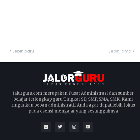
Lebih baru
Lebih lama
Jalurguru.com merupakan Pusat Administrasi dan sumber
belajar terlengkap guru Tingkat SD, SMP, SMA, SMK. Kami
ringankan beban administratif Anda agar dapat lebih fokus
pada esensi mengajar yang sesungguhnya