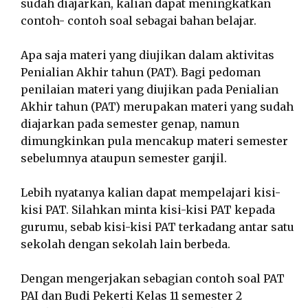
sudah diajarkan, kalian dapat meningkatkan
contoh- contoh soal sebagai bahan belajar.
Apa saja materi yang diujikan dalam aktivitas
Penialian Akhir tahun (PAT). Bagi pedoman
penilaian materi yang diujikan pada Penialian
Akhir tahun (PAT) merupakan materi yang sudah
diajarkan pada semester genap, namun
dimungkinkan pula mencakup materi semester
sebelumnya ataupun semester ganjil.
Lebih nyatanya kalian dapat mempelajari kisi-
kisi PAT. Silahkan minta kisi-kisi PAT kepada
gurumu, sebab kisi-kisi PAT terkadang antar satu
sekolah dengan sekolah lain berbeda.
Dengan mengerjakan sebagian contoh soal PAT
PAI dan Budi Pekerti Kelas 11 semester 2