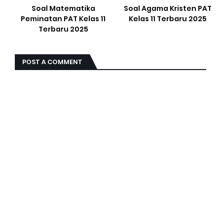
Soal Matematika
Soal Agama Kristen PAT
Peminatan PAT Kelas 11
Kelas 11 Terbaru 2025
Terbaru 2025
POST A COMMENT