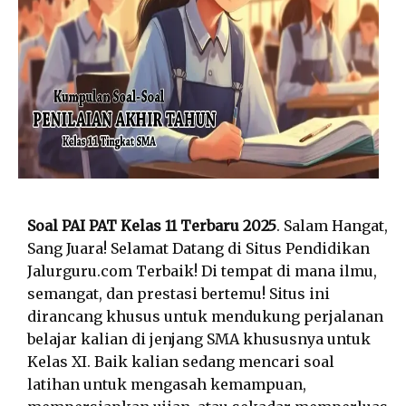
Soal PAI PAT Kelas 11 Terbaru 2025
. Salam Hangat,
Sang Juara! Selamat Datang di Situs Pendidikan
Jalurguru.com Terbaik! Di tempat di mana ilmu,
semangat, dan prestasi bertemu! Situs ini
dirancang khusus untuk mendukung perjalanan
belajar kalian di jenjang SMA khususnya untuk
Kelas XI. Baik kalian sedang mencari soal
latihan untuk mengasah kemampuan,