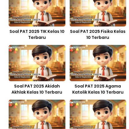
Soal PAT 2025 TIK Kelas 10
Soal PAT 2025 Fisika Kelas
Terbaru
10 Terbaru
Soal PAT 2025 Akidah
Soal PAT 2025 Agama
Akhlak Kelas 10 Terbaru
Katolik Kelas 10 Terbaru