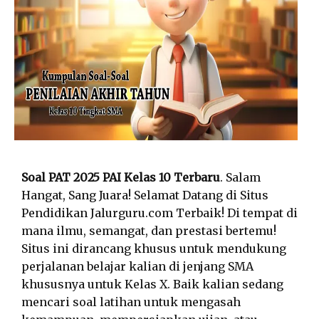
Soal PAT 2025 PAI Kelas 10 Terbaru
. Salam
Hangat, Sang Juara! Selamat Datang di Situs
Pendidikan Jalurguru.com Terbaik! Di tempat di
mana ilmu, semangat, dan prestasi bertemu!
Situs ini dirancang khusus untuk mendukung
perjalanan belajar kalian di jenjang SMA
khususnya untuk Kelas X. Baik kalian sedang
mencari soal latihan untuk mengasah