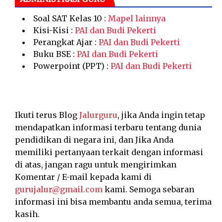
Soal SAT Kelas 10 :
Mapel lainnya
Kisi-Kisi :
PAI dan Budi Pekerti
Perangkat Ajar :
PAI dan Budi Pekerti
Buku BSE :
PAI dan Budi Pekerti
Powerpoint (PPT) :
PAI dan Budi Pekerti
Ikuti terus Blog
Jalurguru
, jika Anda ingin tetap
mendapatkan informasi terbaru tentang dunia
pendidikan di negara ini, dan Jika Anda
memiliki pertanyaan terkait dengan informasi
di atas, jangan ragu untuk mengirimkan
Komentar / E-mail kepada kami di
gurujalur@gmail.com
kami. Semoga sebaran
informasi ini bisa membantu anda semua, terima
kasih.