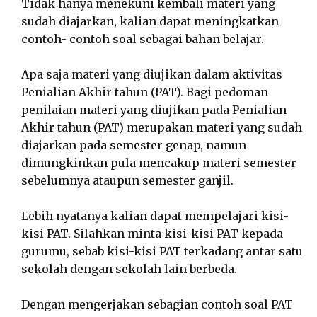
Tidak hanya menekuni kembali materi yang
sudah diajarkan, kalian dapat meningkatkan
contoh- contoh soal sebagai bahan belajar.
Apa saja materi yang diujikan dalam aktivitas
Penialian Akhir tahun (PAT). Bagi pedoman
penilaian materi yang diujikan pada Penialian
Akhir tahun (PAT) merupakan materi yang sudah
diajarkan pada semester genap, namun
dimungkinkan pula mencakup materi semester
sebelumnya ataupun semester ganjil.
Lebih nyatanya kalian dapat mempelajari kisi-
kisi PAT. Silahkan minta kisi-kisi PAT kepada
gurumu, sebab kisi-kisi PAT terkadang antar satu
sekolah dengan sekolah lain berbeda.
Dengan mengerjakan sebagian contoh soal PAT