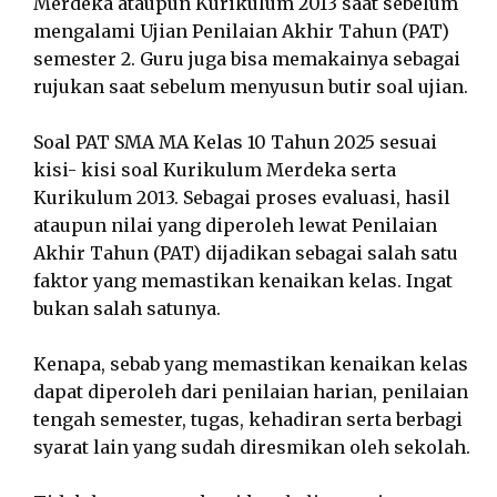
Merdeka ataupun Kurikulum 2013 saat sebelum
mengalami Ujian Penilaian Akhir Tahun (PAT)
semester 2. Guru juga bisa memakainya sebagai
rujukan saat sebelum menyusun butir soal ujian.
Soal PAT SMA MA Kelas 10 Tahun 2025 sesuai
kisi- kisi soal Kurikulum Merdeka serta
Kurikulum 2013. Sebagai proses evaluasi, hasil
ataupun nilai yang diperoleh lewat Penilaian
Akhir Tahun (PAT) dijadikan sebagai salah satu
faktor yang memastikan kenaikan kelas. Ingat
bukan salah satunya.
Kenapa, sebab yang memastikan kenaikan kelas
dapat diperoleh dari penilaian harian, penilaian
tengah semester, tugas, kehadiran serta berbagi
syarat lain yang sudah diresmikan oleh sekolah.