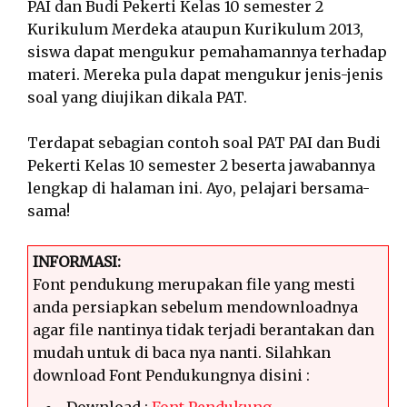
PAI dan Budi Pekerti Kelas 10 semester 2
Kurikulum Merdeka ataupun Kurikulum 2013,
siswa dapat mengukur pemahamannya terhadap
materi. Mereka pula dapat mengukur jenis-jenis
soal yang diujikan dikala PAT.
Terdapat sebagian contoh soal PAT PAI dan Budi
Pekerti Kelas 10 semester 2 beserta jawabannya
lengkap di halaman ini. Ayo, pelajari bersama-
sama!
INFORMASI:
Font pendukung merupakan file yang mesti
anda persiapkan sebelum mendownloadnya
agar file nantinya tidak terjadi berantakan dan
mudah untuk di baca nya nanti. Silahkan
download Font Pendukungnya disini :