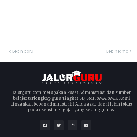
Lebih baru
Lebih lama
Jalurguru.com merupakan Pusat Administrasi dan sumber
belajar terlengkap guru Tingkat SD, SMP, SMA, SMK. Kami
ringankan beban administratif Anda agar dapat lebih fokus
pada esensi mengajar yang sesungguhnya