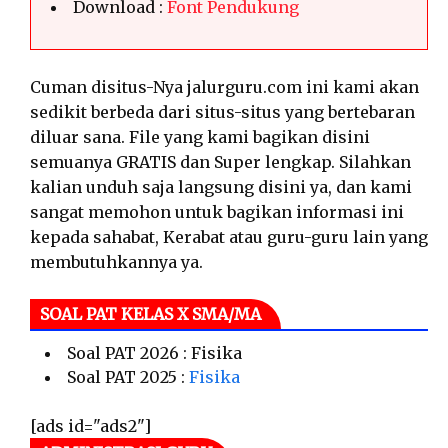
Download :
Font Pendukung
Cuman disitus-Nya jalurguru.com ini kami akan
sedikit berbeda dari situs-situs yang bertebaran
diluar sana. File yang kami bagikan disini
semuanya GRATIS dan Super lengkap. Silahkan
kalian unduh saja langsung disini ya, dan kami
sangat memohon untuk bagikan informasi ini
kepada sahabat, Kerabat atau guru-guru lain yang
membutuhkannya ya.
SOAL PAT KELAS X SMA/MA
Soal PAT 2026 : Fisika
Soal PAT 2025 :
Fisika
[ads id="ads2"]