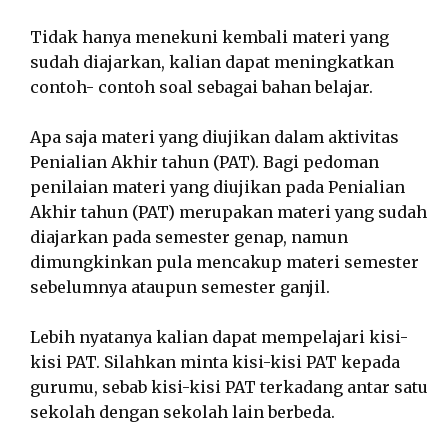
Tidak hanya menekuni kembali materi yang
sudah diajarkan, kalian dapat meningkatkan
contoh- contoh soal sebagai bahan belajar.
Apa saja materi yang diujikan dalam aktivitas
Penialian Akhir tahun (PAT). Bagi pedoman
penilaian materi yang diujikan pada Penialian
Akhir tahun (PAT) merupakan materi yang sudah
diajarkan pada semester genap, namun
dimungkinkan pula mencakup materi semester
sebelumnya ataupun semester ganjil.
Lebih nyatanya kalian dapat mempelajari kisi-
kisi PAT. Silahkan minta kisi-kisi PAT kepada
gurumu, sebab kisi-kisi PAT terkadang antar satu
sekolah dengan sekolah lain berbeda.