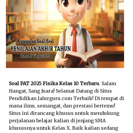
Soal PAT 2025 Fisika Kelas 10 Terbaru
. Salam
Hangat, Sang Juara! Selamat Datang di Situs
Pendidikan Jalurguru.com Terbaik! Di tempat di
mana ilmu, semangat, dan prestasi bertemu!
Situs ini dirancang khusus untuk mendukung
perjalanan belajar kalian di jenjang SMA
khususnya untuk Kelas X. Baik kalian sedang