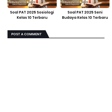
Soal PAT 2025 Sosiologi
Soal PAT 2025 Seni
Kelas 10 Terbaru
Budaya Kelas 10 Terbaru
POST A COMMENT