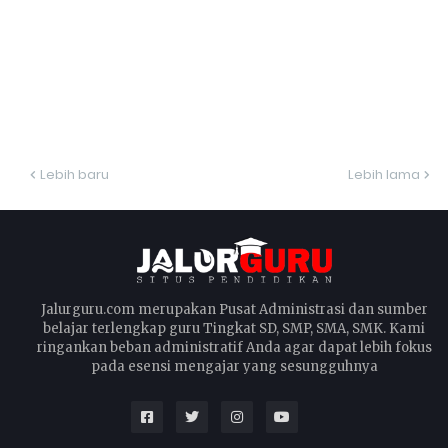
Lebih baru
Lebih lama
Jalurguru.com merupakan Pusat Administrasi dan sumber
belajar terlengkap guru Tingkat SD, SMP, SMA, SMK. Kami
ringankan beban administratif Anda agar dapat lebih fokus
pada esensi mengajar yang sesungguhnya