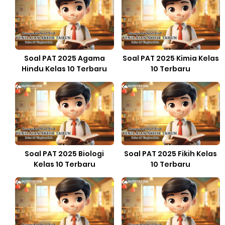
Soal PAT 2025 Agama
Soal PAT 2025 Kimia Kelas
Hindu Kelas 10 Terbaru
10 Terbaru
Soal PAT 2025 Biologi
Soal PAT 2025 Fikih Kelas
Kelas 10 Terbaru
10 Terbaru