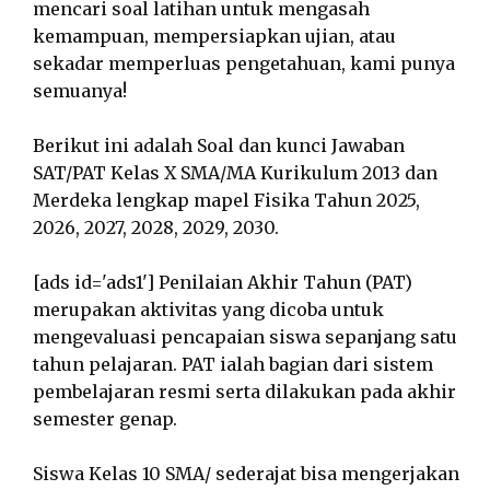
mencari soal latihan untuk mengasah
kemampuan, mempersiapkan ujian, atau
sekadar memperluas pengetahuan, kami punya
semuanya!
Berikut ini adalah Soal dan kunci Jawaban
SAT/PAT Kelas X SMA/MA Kurikulum 2013 dan
Merdeka lengkap mapel Fisika Tahun 2025,
2026, 2027, 2028, 2029, 2030.
[ads id='ads1'] Penilaian Akhir Tahun (PAT)
merupakan aktivitas yang dicoba untuk
mengevaluasi pencapaian siswa sepanjang satu
tahun pelajaran. PAT ialah bagian dari sistem
pembelajaran resmi serta dilakukan pada akhir
semester genap.
Siswa Kelas 10 SMA/ sederajat bisa mengerjakan