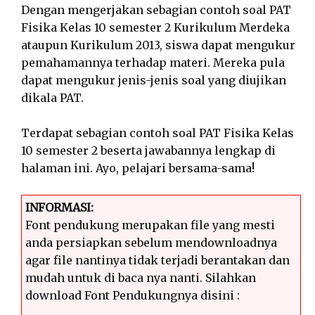
Dengan mengerjakan sebagian contoh soal PAT
Fisika Kelas 10 semester 2 Kurikulum Merdeka
ataupun Kurikulum 2013, siswa dapat mengukur
pemahamannya terhadap materi. Mereka pula
dapat mengukur jenis-jenis soal yang diujikan
dikala PAT.
Terdapat sebagian contoh soal PAT Fisika Kelas
10 semester 2 beserta jawabannya lengkap di
halaman ini. Ayo, pelajari bersama-sama!
INFORMASI:
Font pendukung merupakan file yang mesti
anda persiapkan sebelum mendownloadnya
agar file nantinya tidak terjadi berantakan dan
mudah untuk di baca nya nanti. Silahkan
download Font Pendukungnya disini :