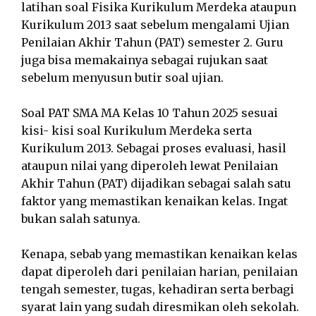
latihan soal Fisika Kurikulum Merdeka ataupun
Kurikulum 2013 saat sebelum mengalami Ujian
Penilaian Akhir Tahun (PAT) semester 2. Guru
juga bisa memakainya sebagai rujukan saat
sebelum menyusun butir soal ujian.
Soal PAT SMA MA Kelas 10 Tahun 2025 sesuai
kisi- kisi soal Kurikulum Merdeka serta
Kurikulum 2013. Sebagai proses evaluasi, hasil
ataupun nilai yang diperoleh lewat Penilaian
Akhir Tahun (PAT) dijadikan sebagai salah satu
faktor yang memastikan kenaikan kelas. Ingat
bukan salah satunya.
Kenapa, sebab yang memastikan kenaikan kelas
dapat diperoleh dari penilaian harian, penilaian
tengah semester, tugas, kehadiran serta berbagi
syarat lain yang sudah diresmikan oleh sekolah.