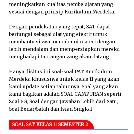
meningkatkan kualitas pembelajaran yang
sesuai dengan prinsip Kurikulum Merdeka.
Dengan pendekatan yang tepat, SAT dapat
berfungsi sebagai alat yang efektif untuk
membantu siswa memahami materi dengan
lebih mendalam dan mempersiapkan mereka
menghadapi tantangan yang akan datang.
Hanya disitus ini soal-soal PAT Kurikulum
Merdeka khususnya untuk kelas 11 yang akan
kami update setiap tahunnya. Soal yang akan
kami bagikan adalah SOAL CAMPURAN seperti
Soal PG, Soal dengan Jawaban Lebih dari Satu,
Soal Benar/Salah dan Isian Singkat.
SOAL SAT KELAS 11 SEMESTER 2