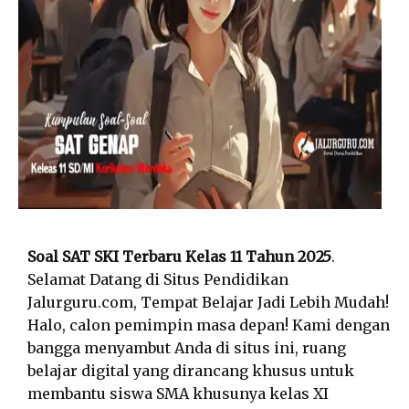
Soal SAT SKI Terbaru Kelas 11 Tahun 2025
.
Selamat Datang di Situs Pendidikan
Jalurguru.com, Tempat Belajar Jadi Lebih Mudah!
Halo, calon pemimpin masa depan! Kami dengan
bangga menyambut Anda di situs ini, ruang
belajar digital yang dirancang khusus untuk
membantu siswa SMA khusunya kelas XI