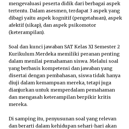
mengevaluasi peserta didik dari berbagai aspek
tertentu. Dalam asesmen, terdapat 3 aspek yang
dibagi yaitu aspek kognitif (pengetahuan), aspek
afektif (sikap), dan aspek psikomotor
(keterampilan).
Soal dan kunci jawaban SAT Kelas XI Semester 2
Kurikulum Merdeka memiliki peranan penting
dalam menilai pemahaman siswa. Melalui soal
yang berbasis kompetensi dan jawaban yang
disertai dengan pembahasan, siswa tidak hanya
diuji dalam kemampuan mereka, tetapi juga
dianjurkan untuk memperdalam pemahaman
dan mengasah keterampilan berpikir kritis
mereka.
Di samping itu, penyusunan soal yang relevan
dan berarti dalam kehidupan sehari-hari akan