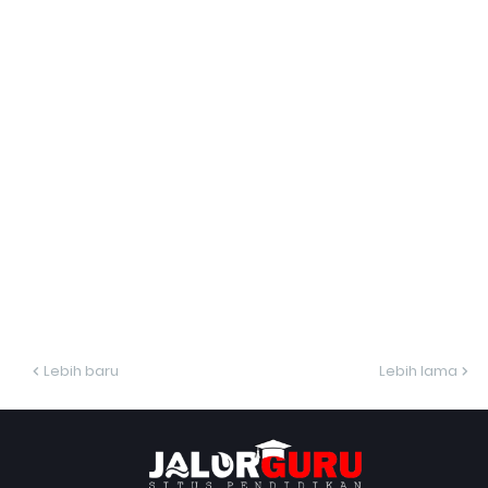
Lebih baru
Lebih lama