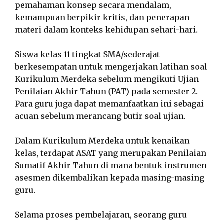
pemahaman konsep secara mendalam,
kemampuan berpikir kritis, dan penerapan
materi dalam konteks kehidupan sehari-hari.
Siswa kelas 11 tingkat SMA/sederajat
berkesempatan untuk mengerjakan latihan soal
Kurikulum Merdeka sebelum mengikuti Ujian
Penilaian Akhir Tahun (PAT) pada semester 2.
Para guru juga dapat memanfaatkan ini sebagai
acuan sebelum merancang butir soal ujian.
Dalam Kurikulum Merdeka untuk kenaikan
kelas, terdapat ASAT yang merupakan Penilaian
Sumatif Akhir Tahun di mana bentuk instrumen
asesmen dikembalikan kepada masing-masing
guru.
Selama proses pembelajaran, seorang guru