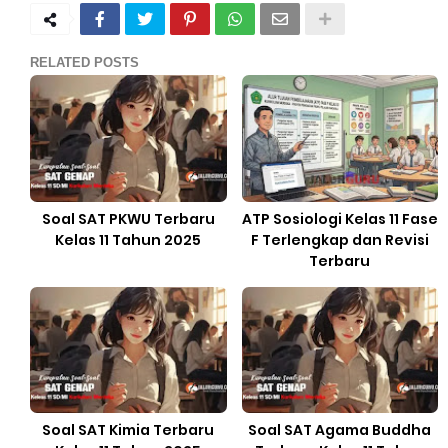
RELATED POSTS
Soal SAT PKWU Terbaru
ATP Sosiologi Kelas 11 Fase
Kelas 11 Tahun 2025
F Terlengkap dan Revisi
Terbaru
Soal SAT Kimia Terbaru
Soal SAT Agama Buddha