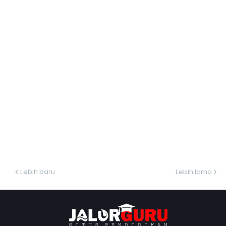
Lebih baru
Lebih lama