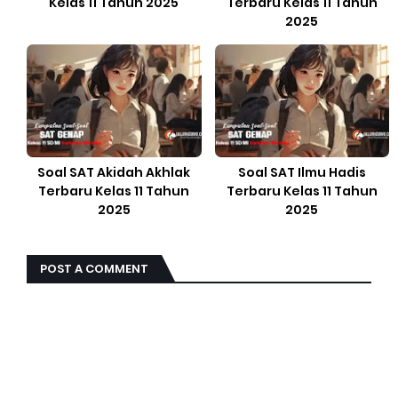
Kelas 11 Tahun 2025
Terbaru Kelas 11 Tahun
2025
Soal SAT Akidah Akhlak
Soal SAT Ilmu Hadis
Terbaru Kelas 11 Tahun
Terbaru Kelas 11 Tahun
2025
2025
POST A COMMENT