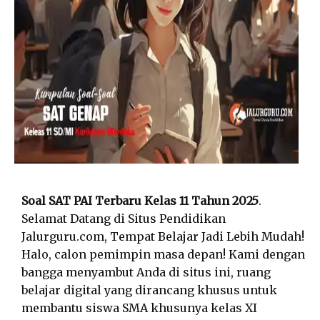
Soal SAT PAI Terbaru Kelas 11 Tahun 2025
.
Selamat Datang di Situs Pendidikan
Jalurguru.com, Tempat Belajar Jadi Lebih Mudah!
Halo, calon pemimpin masa depan! Kami dengan
bangga menyambut Anda di situs ini, ruang
belajar digital yang dirancang khusus untuk
membantu siswa SMA khusunya kelas XI