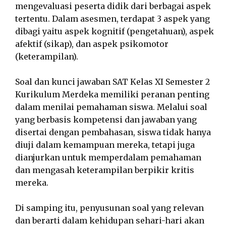
mengevaluasi peserta didik dari berbagai aspek
tertentu. Dalam asesmen, terdapat 3 aspek yang
dibagi yaitu aspek kognitif (pengetahuan), aspek
afektif (sikap), dan aspek psikomotor
(keterampilan).
Soal dan kunci jawaban SAT Kelas XI Semester 2
Kurikulum Merdeka memiliki peranan penting
dalam menilai pemahaman siswa. Melalui soal
yang berbasis kompetensi dan jawaban yang
disertai dengan pembahasan, siswa tidak hanya
diuji dalam kemampuan mereka, tetapi juga
dianjurkan untuk memperdalam pemahaman
dan mengasah keterampilan berpikir kritis
mereka.
Di samping itu, penyusunan soal yang relevan
dan berarti dalam kehidupan sehari-hari akan