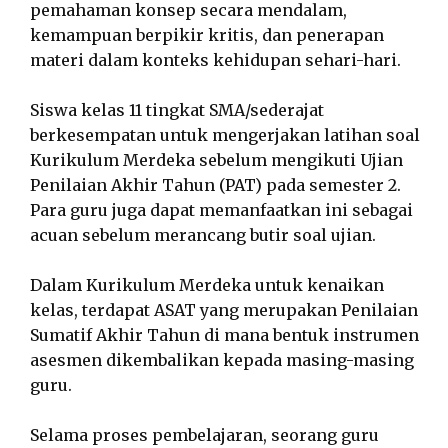
pemahaman konsep secara mendalam,
kemampuan berpikir kritis, dan penerapan
materi dalam konteks kehidupan sehari-hari.
Siswa kelas 11 tingkat SMA/sederajat
berkesempatan untuk mengerjakan latihan soal
Kurikulum Merdeka sebelum mengikuti Ujian
Penilaian Akhir Tahun (PAT) pada semester 2.
Para guru juga dapat memanfaatkan ini sebagai
acuan sebelum merancang butir soal ujian.
Dalam Kurikulum Merdeka untuk kenaikan
kelas, terdapat ASAT yang merupakan Penilaian
Sumatif Akhir Tahun di mana bentuk instrumen
asesmen dikembalikan kepada masing-masing
guru.
Selama proses pembelajaran, seorang guru