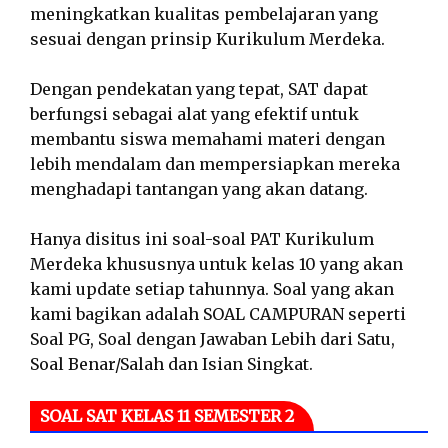
meningkatkan kualitas pembelajaran yang
sesuai dengan prinsip Kurikulum Merdeka.
Dengan pendekatan yang tepat, SAT dapat
berfungsi sebagai alat yang efektif untuk
membantu siswa memahami materi dengan
lebih mendalam dan mempersiapkan mereka
menghadapi tantangan yang akan datang.
Hanya disitus ini soal-soal PAT Kurikulum
Merdeka khususnya untuk kelas 10 yang akan
kami update setiap tahunnya. Soal yang akan
kami bagikan adalah SOAL CAMPURAN seperti
Soal PG, Soal dengan Jawaban Lebih dari Satu,
Soal Benar/Salah dan Isian Singkat.
SOAL SAT KELAS 11 SEMESTER 2