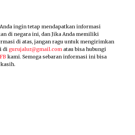
a Anda ingin tetap mendapatkan informasi
an di negara ini, dan Jika Anda memiliki
ormasi di atas, jangan ragu untuk mengirimkan
i di
gurujalur@gmail.com
atau bisa hubungi
 FB
kami. Semoga sebaran informasi ini bisa
kasih.