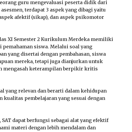
eorang guru mengevaluasi peserta didik dari
 asesmen, terdapat 3 aspek yang dibagi yaitu
aspek afektif (sikap), dan aspek psikomotor
elas XI Semester 2 Kurikulum Merdeka memiliki
i pemahaman siswa. Melalui soal yang
ban yang disertai dengan pembahasan, siswa
puan mereka, tetapi juga dianjurkan untuk
engasah keterampilan berpikir kritis
al yang relevan dan berarti dalam kehidupan
n kualitas pembelajaran yang sesuai dengan
SAT dapat berfungsi sebagai alat yang efektif
mi materi dengan lebih mendalam dan