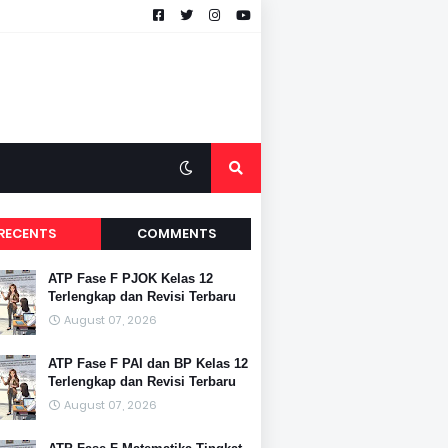
RECENTS
COMMENTS
ATP Fase F PJOK Kelas 12
Terlengkap dan Revisi Terbaru
August 07, 2026
ATP Fase F PAI dan BP Kelas 12
Terlengkap dan Revisi Terbaru
August 07, 2026