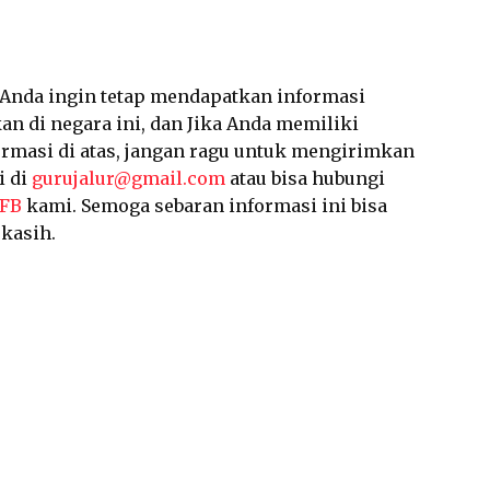
a Anda ingin tetap mendapatkan informasi
an di negara ini, dan Jika Anda memiliki
ormasi di atas, jangan ragu untuk mengirimkan
i di
gurujalur@gmail.com
atau bisa hubungi
 FB
kami. Semoga sebaran informasi ini bisa
kasih.