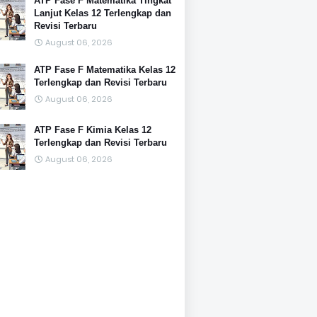
ATP Fase F Matematika Tingkat
Lanjut Kelas 12 Terlengkap dan
Revisi Terbaru
August 06, 2026
ATP Fase F Matematika Kelas 12
Terlengkap dan Revisi Terbaru
August 06, 2026
ATP Fase F Kimia Kelas 12
Terlengkap dan Revisi Terbaru
August 06, 2026