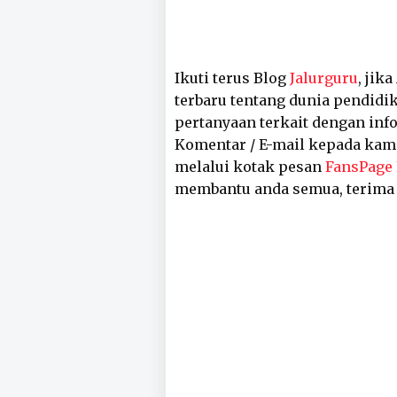
Ikuti terus Blog
Jalurguru
, jik
terbaru tentang dunia pendidik
pertanyaan terkait dengan inf
Komentar / E-mail kepada kam
melalui kotak pesan
FansPage
membantu anda semua, terima 