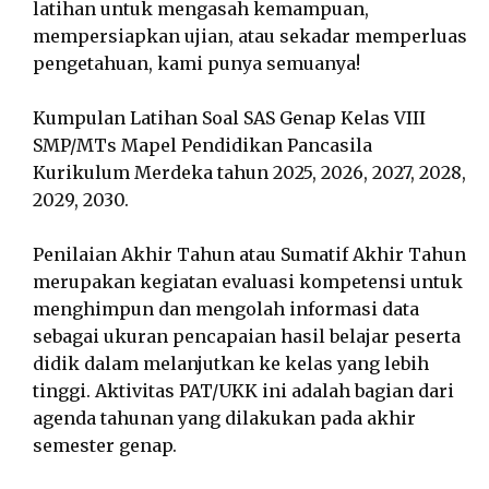
latihan untuk mengasah kemampuan,
mempersiapkan ujian, atau sekadar memperluas
pengetahuan, kami punya semuanya!
Kumpulan Latihan Soal SAS Genap Kelas VIII
SMP/MTs Mapel Pendidikan Pancasila
Kurikulum Merdeka tahun 2025, 2026, 2027, 2028,
2029, 2030.
Penilaian Akhir Tahun atau Sumatif Akhir Tahun
merupakan kegiatan evaluasi kompetensi untuk
menghimpun dan mengolah informasi data
sebagai ukuran pencapaian hasil belajar peserta
didik dalam melanjutkan ke kelas yang lebih
tinggi. Aktivitas PAT/UKK ini adalah bagian dari
agenda tahunan yang dilakukan pada akhir
semester genap.