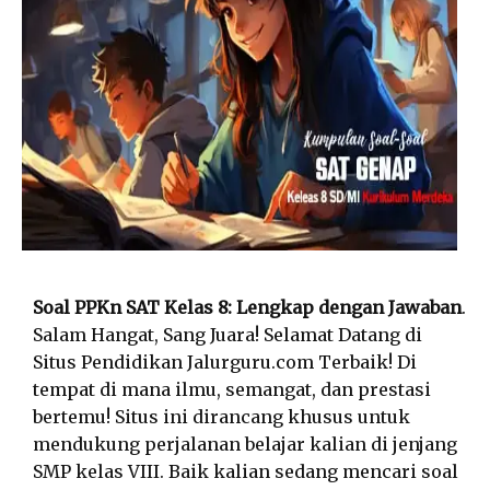
Soal PPKn SAT Kelas 8: Lengkap dengan Jawaban
.
Salam Hangat, Sang Juara! Selamat Datang di
Situs Pendidikan Jalurguru.com Terbaik! Di
tempat di mana ilmu, semangat, dan prestasi
bertemu! Situs ini dirancang khusus untuk
mendukung perjalanan belajar kalian di jenjang
SMP kelas VIII. Baik kalian sedang mencari soal