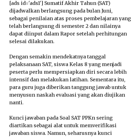
[ads id='ads1'] Sumatif Akhir Tahun (SAT)
dijadwalkan berlangsung pada bulan Juni,
sebagai penilaian atas proses pembelajaran yang
telah berlangsung di semester 2 dan nilainya
dapat diinput dalam Rapor setelah perhitungan
selesai dilakukan.
Dengan semakin mendekatnya tanggal
pelaksanaan SAT, siswa Kelas 8 yang menjadi
peserta perlu mempersiapkan diri secara lebih
intensif dan melakukan latihan. Sementara itu,
para guru juga diberikan tanggung jawab untuk
menyusun naskah evaluasi yang akan diujikan
nanti.
Kunci jawaban pada Soal SAT PPKn sering
diartikan sebagai alat untuk memverifikasi
jawaban siswa. Namun, seharusnya kunci