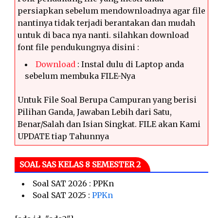
persiapkan sebelum mendownloadnya agar file
nantinya tidak terjadi berantakan dan mudah
untuk di baca nya nanti. silahkan download
font file pendukungnya disini :
Download
: Instal dulu di Laptop anda
sebelum membuka FILE-Nya
Untuk File Soal Berupa Campuran yang berisi
Pilihan Ganda, Jawaban Lebih dari Satu,
Benar/Salah dan Isian Singkat. FILE akan Kami
UPDATE tiap Tahunnya
SOAL SAS KELAS 8 SEMESTER 2
Soal SAT 2026 : PPKn
Soal SAT 2025 :
PPKn