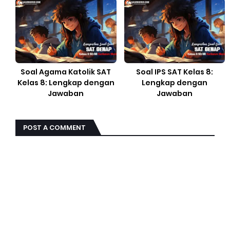
Soal Agama Katolik SAT
Soal IPS SAT Kelas 8:
Kelas 8: Lengkap dengan
Lengkap dengan
Jawaban
Jawaban
POST A COMMENT