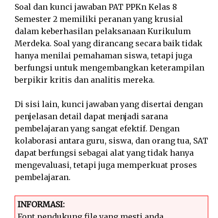
Soal dan kunci jawaban PAT PPKn Kelas 8
Semester 2 memiliki peranan yang krusial
dalam keberhasilan pelaksanaan Kurikulum
Merdeka. Soal yang dirancang secara baik tidak
hanya menilai pemahaman siswa, tetapi juga
berfungsi untuk mengembangkan keterampilan
berpikir kritis dan analitis mereka.
Di sisi lain, kunci jawaban yang disertai dengan
penjelasan detail dapat menjadi sarana
pembelajaran yang sangat efektif. Dengan
kolaborasi antara guru, siswa, dan orang tua, SAT
dapat berfungsi sebagai alat yang tidak hanya
mengevaluasi, tetapi juga memperkuat proses
pembelajaran.
INFORMASI:
Font pendukung file yang mesti anda