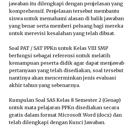
jawaban itu dilengkapi dengan penjelasan yang
komprehensif. Penjelasan tersebut membantu
siswa untuk memahami alasan di balik jawaban
yang benar serta memberi peluang bagi mereka
untuk merevisi kesalahan yang telah dibuat.
Soal PAT / SAT PPKn untuk Kelas VIII SMP
berfungsi sebagai referensi untuk melatih
kemampuan peserta didik agar dapat menjawab
pertanyaan yang telah disediakan, soal tersebut
nantinya akan mencerminkan jenis evaluasi
akhir tahun yang sebenarnya.
Kumpulan Soal SAS Kelas 8 Semester 2 (Genap)
untuk mata pelajaran PPKn disediakan secara
gratis dalam format Microsoft Word (docx) dan
telah dilengkapi dengan Kunci Jawaban.