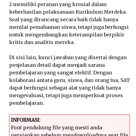
2 memiliki peranan yang krusial dalam
keberhasilan pelaksanaan Kurikulum Merdeka.
Soal yang dirancang secara baik tidak hanya
menilai pemahaman siswa, tetapi juga berfungsi
untuk mengembangkan keterampilan berpikir
kritis dan analitis mereka.
Di sisi lain, kunci jawaban yang disertai dengan
penjelasan detail dapat menjadi sarana
pembelajaran yang sangat efektif. Dengan
kolaborasi antara guru, siswa, dan orang tua, SAT
dapat berfungsi sebagai alat yang tidak hanya
mengevaluasi, tetapi juga memperkuat proses
pembelajaran.
INFORMASI:
Font pendukung file yang mesti anda
persiapkan sebelum mendownloadnya agar file