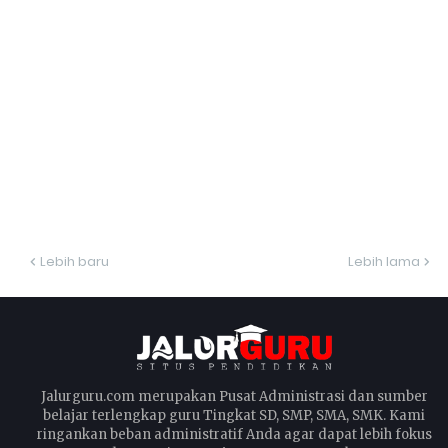
Lebih baru
Lebih lama
Jalurguru.com merupakan Pusat Administrasi dan sumber
belajar terlengkap guru Tingkat SD, SMP, SMA, SMK. Kami
ringankan beban administratif Anda agar dapat lebih fokus