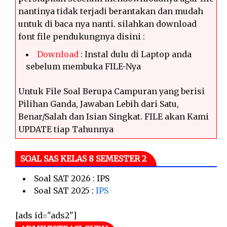
nantinya tidak terjadi berantakan dan mudah
untuk di baca nya nanti. silahkan download
font file pendukungnya disini :
Download
: Instal dulu di Laptop anda
sebelum membuka FILE-Nya
Untuk File Soal Berupa Campuran yang berisi
Pilihan Ganda, Jawaban Lebih dari Satu,
Benar/Salah dan Isian Singkat. FILE akan Kami
UPDATE tiap Tahunnya
SOAL SAS KELAS 8 SEMESTER 2
Soal SAT 2026 : IPS
Soal SAT 2025 :
IPS
[ads id="ads2"]