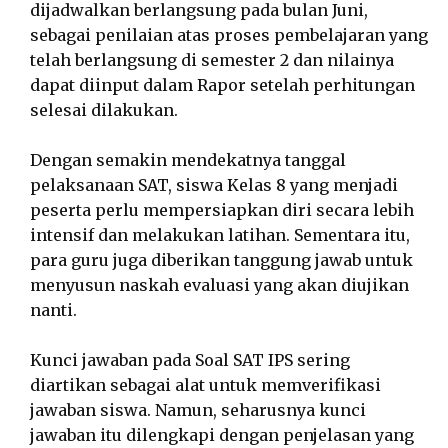
dijadwalkan berlangsung pada bulan Juni,
sebagai penilaian atas proses pembelajaran yang
telah berlangsung di semester 2 dan nilainya
dapat diinput dalam Rapor setelah perhitungan
selesai dilakukan.
Dengan semakin mendekatnya tanggal
pelaksanaan SAT, siswa Kelas 8 yang menjadi
peserta perlu mempersiapkan diri secara lebih
intensif dan melakukan latihan. Sementara itu,
para guru juga diberikan tanggung jawab untuk
menyusun naskah evaluasi yang akan diujikan
nanti.
Kunci jawaban pada Soal SAT IPS sering
diartikan sebagai alat untuk memverifikasi
jawaban siswa. Namun, seharusnya kunci
jawaban itu dilengkapi dengan penjelasan yang