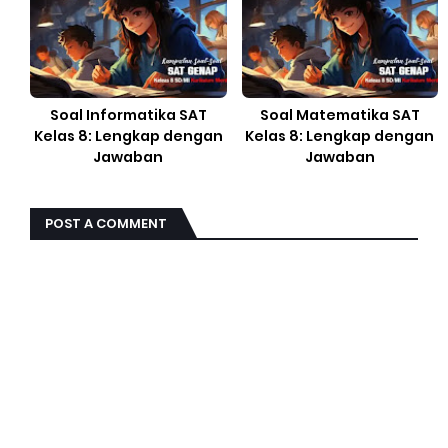
Soal Informatika SAT
Soal Matematika SAT
Kelas 8: Lengkap dengan
Kelas 8: Lengkap dengan
Jawaban
Jawaban
POST A COMMENT