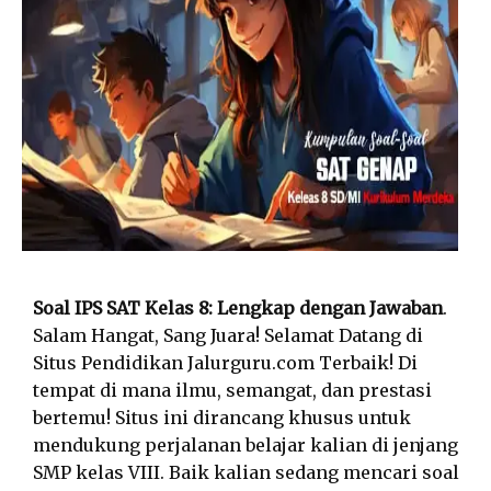
Soal IPS SAT Kelas 8: Lengkap dengan Jawaban
.
Salam Hangat, Sang Juara! Selamat Datang di
Situs Pendidikan Jalurguru.com Terbaik! Di
tempat di mana ilmu, semangat, dan prestasi
bertemu! Situs ini dirancang khusus untuk
mendukung perjalanan belajar kalian di jenjang
SMP kelas VIII. Baik kalian sedang mencari soal