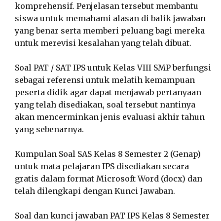
komprehensif. Penjelasan tersebut membantu
siswa untuk memahami alasan di balik jawaban
yang benar serta memberi peluang bagi mereka
untuk merevisi kesalahan yang telah dibuat.
Soal PAT / SAT IPS untuk Kelas VIII SMP berfungsi
sebagai referensi untuk melatih kemampuan
peserta didik agar dapat menjawab pertanyaan
yang telah disediakan, soal tersebut nantinya
akan mencerminkan jenis evaluasi akhir tahun
yang sebenarnya.
Kumpulan Soal SAS Kelas 8 Semester 2 (Genap)
untuk mata pelajaran IPS disediakan secara
gratis dalam format Microsoft Word (docx) dan
telah dilengkapi dengan Kunci Jawaban.
Soal dan kunci jawaban PAT IPS Kelas 8 Semester