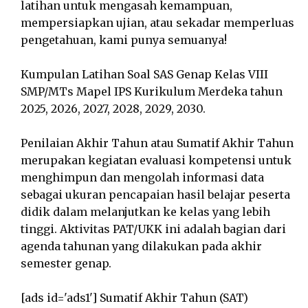
latihan untuk mengasah kemampuan,
mempersiapkan ujian, atau sekadar memperluas
pengetahuan, kami punya semuanya!
Kumpulan Latihan Soal SAS Genap Kelas VIII
SMP/MTs Mapel IPS Kurikulum Merdeka tahun
2025, 2026, 2027, 2028, 2029, 2030.
Penilaian Akhir Tahun atau Sumatif Akhir Tahun
merupakan kegiatan evaluasi kompetensi untuk
menghimpun dan mengolah informasi data
sebagai ukuran pencapaian hasil belajar peserta
didik dalam melanjutkan ke kelas yang lebih
tinggi. Aktivitas PAT/UKK ini adalah bagian dari
agenda tahunan yang dilakukan pada akhir
semester genap.
[ads id='ads1'] Sumatif Akhir Tahun (SAT)