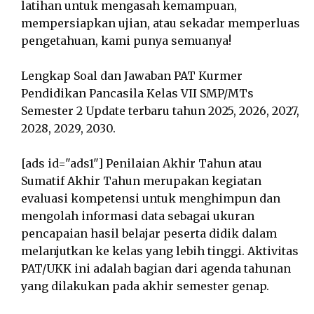
latihan untuk mengasah kemampuan,
mempersiapkan ujian, atau sekadar memperluas
pengetahuan, kami punya semuanya!
Lengkap Soal dan Jawaban PAT Kurmer
Pendidikan Pancasila Kelas VII SMP/MTs
Semester 2 Update terbaru tahun 2025, 2026, 2027,
2028, 2029, 2030.
[ads id="ads1"] Penilaian Akhir Tahun atau
Sumatif Akhir Tahun merupakan kegiatan
evaluasi kompetensi untuk menghimpun dan
mengolah informasi data sebagai ukuran
pencapaian hasil belajar peserta didik dalam
melanjutkan ke kelas yang lebih tinggi. Aktivitas
PAT/UKK ini adalah bagian dari agenda tahunan
yang dilakukan pada akhir semester genap.