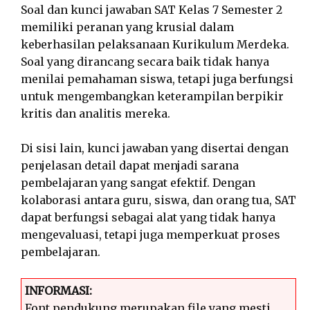
Soal dan kunci jawaban SAT Kelas 7 Semester 2
memiliki peranan yang krusial dalam
keberhasilan pelaksanaan Kurikulum Merdeka.
Soal yang dirancang secara baik tidak hanya
menilai pemahaman siswa, tetapi juga berfungsi
untuk mengembangkan keterampilan berpikir
kritis dan analitis mereka.
Di sisi lain, kunci jawaban yang disertai dengan
penjelasan detail dapat menjadi sarana
pembelajaran yang sangat efektif. Dengan
kolaborasi antara guru, siswa, dan orang tua, SAT
dapat berfungsi sebagai alat yang tidak hanya
mengevaluasi, tetapi juga memperkuat proses
pembelajaran.
INFORMASI:
Font pendukung merupakan file yang mesti