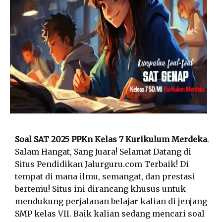
Soal SAT 2025 PPKn Kelas 7 Kurikulum Merdeka
.
Salam Hangat, Sang Juara! Selamat Datang di
Situs Pendidikan Jalurguru.com Terbaik! Di
tempat di mana ilmu, semangat, dan prestasi
bertemu! Situs ini dirancang khusus untuk
mendukung perjalanan belajar kalian di jenjang
SMP kelas VII. Baik kalian sedang mencari soal