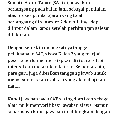
Sumatif Akhir Tahun (SAT) dijadwalkan
berlangsung pada bulan Juni, sebagai penilaian
atas proses pembelajaran yang telah
berlangsung di semester 2 dan nilainya dapat
diinput dalam Rapor setelah perhitungan selesai
dilakukan.
Dengan semakin mendekatnya tanggal
pelaksanaan SAT, siswa Kelas 7 yang menjadi
peserta perlu mempersiapkan diri secara lebih
intensif dan melakukan latihan. Sementara itu,
para guru juga diberikan tanggung jawab untuk
menyusun naskah evaluasi yang akan diujikan
nanti.
Kunci jawaban pada SAT sering diartikan sebagai
alat untuk memverifikasi jawaban siswa. Namun,
seharusnya kunci jawaban itu dilengkapi dengan