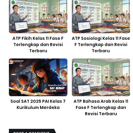
ATP Fikih Kelas 11 Fase F
ATP Sosiologi Kelas 11 Fase
Terlengkap dan Revisi
F Terlengkap dan Revisi
Terbaru
Terbaru
Soal SAT 2025 PAI Kelas 7
ATP Bahasa Arab Kelas 11
Kurikulum Merdeka
Fase F Terlengkap dan
Revisi Terbaru