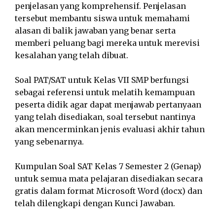
penjelasan yang komprehensif. Penjelasan
tersebut membantu siswa untuk memahami
alasan di balik jawaban yang benar serta
memberi peluang bagi mereka untuk merevisi
kesalahan yang telah dibuat.
Soal PAT/SAT untuk Kelas VII SMP berfungsi
sebagai referensi untuk melatih kemampuan
peserta didik agar dapat menjawab pertanyaan
yang telah disediakan, soal tersebut nantinya
akan mencerminkan jenis evaluasi akhir tahun
yang sebenarnya.
Kumpulan Soal SAT Kelas 7 Semester 2 (Genap)
untuk semua mata pelajaran disediakan secara
gratis dalam format Microsoft Word (docx) dan
telah dilengkapi dengan Kunci Jawaban.