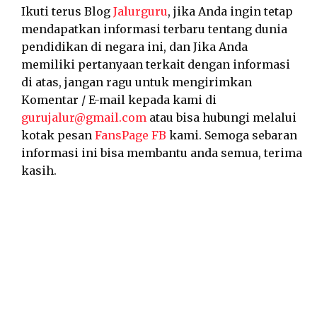
Ikuti terus Blog
Jalurguru
, jika Anda ingin tetap
mendapatkan informasi terbaru tentang dunia
pendidikan di negara ini, dan Jika Anda
memiliki pertanyaan terkait dengan informasi
di atas, jangan ragu untuk mengirimkan
Komentar / E-mail kepada kami di
gurujalur@gmail.com
atau bisa hubungi melalui
kotak pesan
FansPage FB
kami. Semoga sebaran
informasi ini bisa membantu anda semua, terima
kasih.