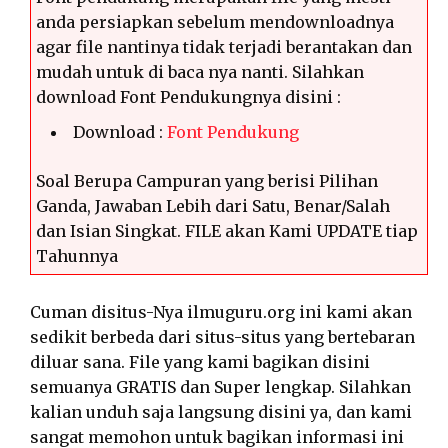
anda persiapkan sebelum mendownloadnya
agar file nantinya tidak terjadi berantakan dan
mudah untuk di baca nya nanti. Silahkan
download Font Pendukungnya disini :
Download :
Font Pendukung
Soal Berupa Campuran yang berisi Pilihan
Ganda, Jawaban Lebih dari Satu, Benar/Salah
dan Isian Singkat. FILE akan Kami UPDATE tiap
Tahunnya
Cuman disitus-Nya ilmuguru.org ini kami akan
sedikit berbeda dari situs-situs yang bertebaran
diluar sana. File yang kami bagikan disini
semuanya GRATIS dan Super lengkap. Silahkan
kalian unduh saja langsung disini ya, dan kami
sangat memohon untuk bagikan informasi ini