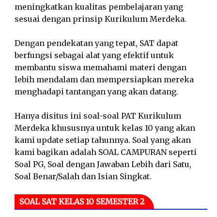
meningkatkan kualitas pembelajaran yang
sesuai dengan prinsip Kurikulum Merdeka.
Dengan pendekatan yang tepat, SAT dapat
berfungsi sebagai alat yang efektif untuk
membantu siswa memahami materi dengan
lebih mendalam dan mempersiapkan mereka
menghadapi tantangan yang akan datang.
Hanya disitus ini soal-soal PAT Kurikulum
Merdeka khususnya untuk kelas 10 yang akan
kami update setiap tahunnya. Soal yang akan
kami bagikan adalah SOAL CAMPURAN seperti
Soal PG, Soal dengan Jawaban Lebih dari Satu,
Soal Benar/Salah dan Isian Singkat.
SOAL SAT KELAS 10 SEMESTER 2