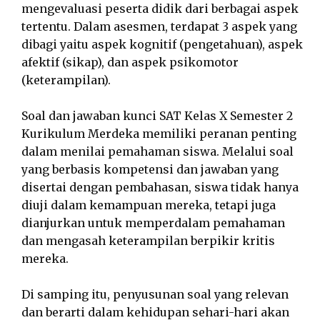
mengevaluasi peserta didik dari berbagai aspek
tertentu. Dalam asesmen, terdapat 3 aspek yang
dibagi yaitu aspek kognitif (pengetahuan), aspek
afektif (sikap), dan aspek psikomotor
(keterampilan).
Soal dan jawaban kunci SAT Kelas X Semester 2
Kurikulum Merdeka memiliki peranan penting
dalam menilai pemahaman siswa. Melalui soal
yang berbasis kompetensi dan jawaban yang
disertai dengan pembahasan, siswa tidak hanya
diuji dalam kemampuan mereka, tetapi juga
dianjurkan untuk memperdalam pemahaman
dan mengasah keterampilan berpikir kritis
mereka.
Di samping itu, penyusunan soal yang relevan
dan berarti dalam kehidupan sehari-hari akan