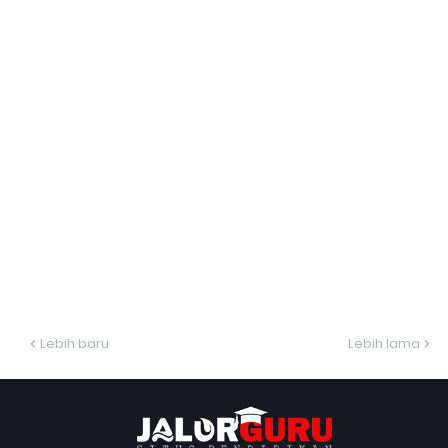
Lebih baru
Lebih lama