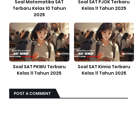
Soal Matematika SAT
Soal SAT PJOK Terbaru
Terbaru Kelas 10 Tahun
Kelas 11 Tahun 2025
2025
Soal SAT PKWU Terbaru
Soal SAT Kimia Terbaru
Kelas 11 Tahun 2025
Kelas 11 Tahun 2025
POST A COMMENT