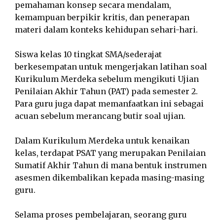
pemahaman konsep secara mendalam,
kemampuan berpikir kritis, dan penerapan
materi dalam konteks kehidupan sehari-hari.
Siswa kelas 10 tingkat SMA/sederajat
berkesempatan untuk mengerjakan latihan soal
Kurikulum Merdeka sebelum mengikuti Ujian
Penilaian Akhir Tahun (PAT) pada semester 2.
Para guru juga dapat memanfaatkan ini sebagai
acuan sebelum merancang butir soal ujian.
Dalam Kurikulum Merdeka untuk kenaikan
kelas, terdapat PSAT yang merupakan Penilaian
Sumatif Akhir Tahun di mana bentuk instrumen
asesmen dikembalikan kepada masing-masing
guru.
Selama proses pembelajaran, seorang guru