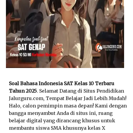
Soal Bahasa Indonesia SAT Kelas 10 Terbaru
Tahun 2025
. Selamat Datang di Situs Pendidikan
Jalurguru.com, Tempat Belajar Jadi Lebih Mudah!
Halo, calon pemimpin masa depan! Kami dengan
bangga menyambut Anda di situs ini, ruang
belajar digital yang dirancang khusus untuk
membantu siswa SMA khusunya kelas X