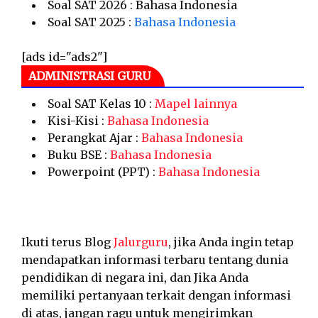
Soal SAT 2026 : Bahasa Indonesia
Soal SAT 2025 :
Bahasa Indonesia
[ads id="ads2"]
ADMINISTRASI GURU
Soal SAT Kelas 10 :
Mapel lainnya
Kisi-Kisi :
Bahasa Indonesia
Perangkat Ajar :
Bahasa Indonesia
Buku BSE :
Bahasa Indonesia
Powerpoint (PPT) :
Bahasa Indonesia
Ikuti terus Blog
Jalurguru
, jika Anda ingin tetap
mendapatkan informasi terbaru tentang dunia
pendidikan di negara ini, dan Jika Anda
memiliki pertanyaan terkait dengan informasi
di atas, jangan ragu untuk mengirimkan