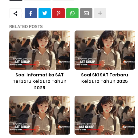
RELATED POSTS
Soal Informatika SAT
Soal SKI SAT Terbaru
Terbaru Kelas 10 Tahun
Kelas 10 Tahun 2025
2025