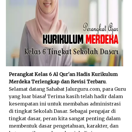
Perangkat Kelas 6 Al Qur'an Hadis Kurikulum
Merdeka Terlengkap dan Revisi Terbaru
.
Selamat datang Sahabat Jalurguru.com, para Guru
yang luar biasa! Terima kasih telah hadir dalam
kesempatan ini untuk membahas administrasi
di tingkat Sekolah Dasar. Sebagai pengajar di
tingkat dasar, peran kita sangat penting dalam
membentuk dasar pengetahuan, karakter, dan