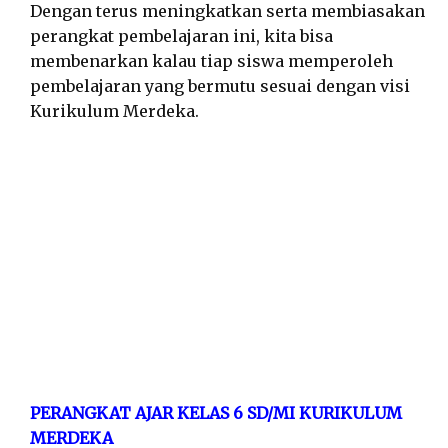
Dengan terus meningkatkan serta membiasakan
perangkat pembelajaran ini, kita bisa
membenarkan kalau tiap siswa memperoleh
pembelajaran yang bermutu sesuai dengan visi
Kurikulum Merdeka.
PERANGKAT AJAR KELAS 6 SD/MI KURIKULUM
MERDEKA