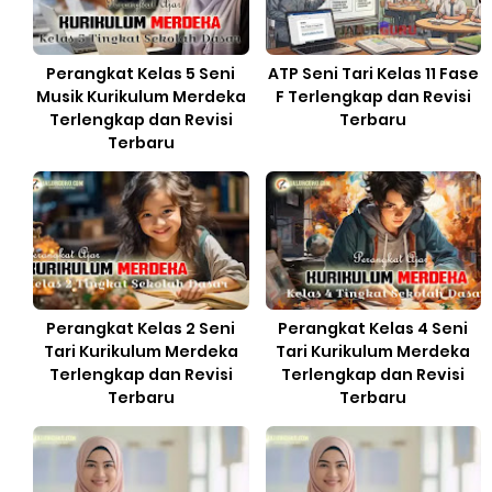
Perangkat Kelas 5 Seni
ATP Seni Tari Kelas 11 Fase
Musik Kurikulum Merdeka
F Terlengkap dan Revisi
Terlengkap dan Revisi
Terbaru
Terbaru
Perangkat Kelas 2 Seni
Perangkat Kelas 4 Seni
Tari Kurikulum Merdeka
Tari Kurikulum Merdeka
Terlengkap dan Revisi
Terlengkap dan Revisi
Terbaru
Terbaru