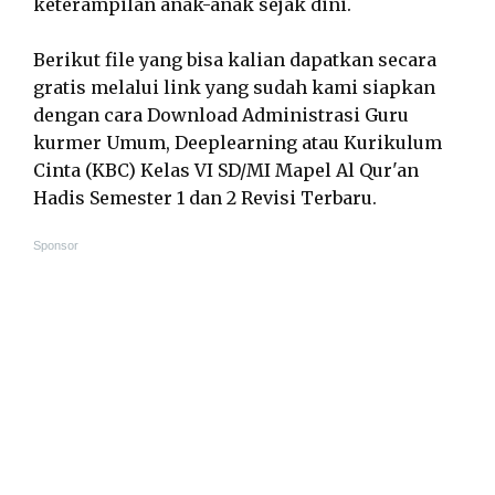
keterampilan anak-anak sejak dini.
Berikut file yang bisa kalian dapatkan secara
gratis melalui link yang sudah kami siapkan
dengan cara Download Administrasi Guru
kurmer Umum, Deeplearning atau Kurikulum
Cinta (KBC) Kelas VI SD/MI Mapel Al Qur'an
Hadis Semester 1 dan 2 Revisi Terbaru.
Sponsor