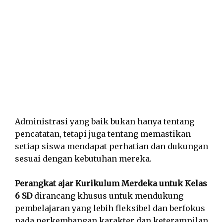
Administrasi yang baik bukan hanya tentang
pencatatan, tetapi juga tentang memastikan
setiap siswa mendapat perhatian dan dukungan
sesuai dengan kebutuhan mereka.
Perangkat ajar Kurikulum Merdeka untuk Kelas
6 SD
dirancang khusus untuk mendukung
pembelajaran yang lebih fleksibel dan berfokus
pada perkembangan karakter dan keterampilan