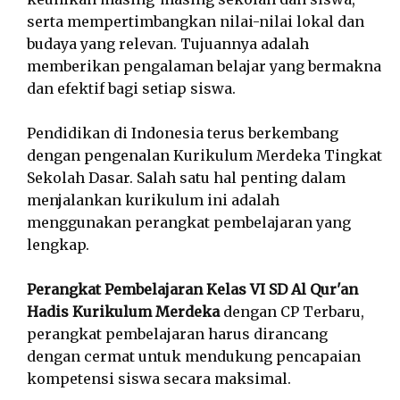
serta mempertimbangkan nilai-nilai lokal dan
budaya yang relevan. Tujuannya adalah
memberikan pengalaman belajar yang bermakna
dan efektif bagi setiap siswa.
Pendidikan di Indonesia terus berkembang
dengan pengenalan Kurikulum Merdeka Tingkat
Sekolah Dasar. Salah satu hal penting dalam
menjalankan kurikulum ini adalah
menggunakan perangkat pembelajaran yang
lengkap.
Perangkat Pembelajaran Kelas VI SD Al Qur'an
Hadis Kurikulum Merdeka
dengan CP Terbaru,
perangkat pembelajaran harus dirancang
dengan cermat untuk mendukung pencapaian
kompetensi siswa secara maksimal.