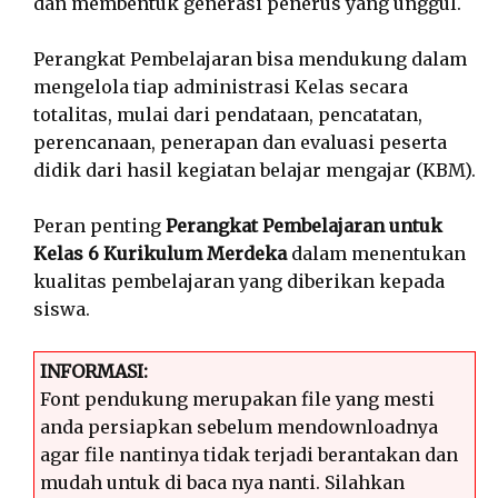
dan membentuk generasi penerus yang unggul.
Perangkat Pembelajaran bisa mendukung dalam
mengelola tiap administrasi Kelas secara
totalitas, mulai dari pendataan, pencatatan,
perencanaan, penerapan dan evaluasi peserta
didik dari hasil kegiatan belajar mengajar (KBM).
Peran penting
Perangkat Pembelajaran untuk
Kelas 6 Kurikulum Merdeka
dalam menentukan
kualitas pembelajaran yang diberikan kepada
siswa.
INFORMASI:
Font pendukung merupakan file yang mesti
anda persiapkan sebelum mendownloadnya
agar file nantinya tidak terjadi berantakan dan
mudah untuk di baca nya nanti. Silahkan