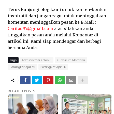
Terus kunjungi blog kami untuk konten-konten
inspiratif dan jangan ragu untuk meninggalkan
komentar, meninggalkan pesan ke E-Mail :
Caritau97@gmail.com
atau silahkan anda
tinggalkan pesan anda melalui Komentar di
artikel ini. Kami siap mendengar dan berbagi
bersama Anda.
Tags
Administrasi Kelas 6
Kurikulum Merdeka
Perangkat Ajar MI
Perangkat Ajar SD
RELATED POSTS