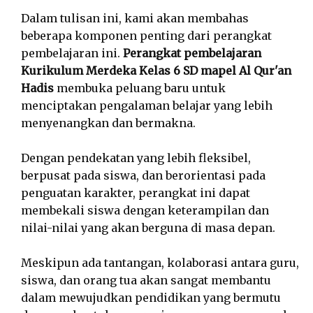
Dalam tulisan ini, kami akan membahas
beberapa komponen penting dari perangkat
pembelajaran ini.
Perangkat pembelajaran
Kurikulum Merdeka Kelas 6 SD mapel Al Qur'an
Hadis
membuka peluang baru untuk
menciptakan pengalaman belajar yang lebih
menyenangkan dan bermakna.
Dengan pendekatan yang lebih fleksibel,
berpusat pada siswa, dan berorientasi pada
penguatan karakter, perangkat ini dapat
membekali siswa dengan keterampilan dan
nilai-nilai yang akan berguna di masa depan.
Meskipun ada tantangan, kolaborasi antara guru,
siswa, dan orang tua akan sangat membantu
dalam mewujudkan pendidikan yang bermutu