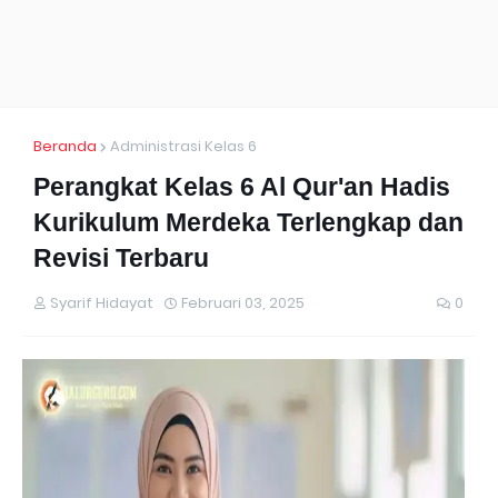
Beranda
Administrasi Kelas 6
Perangkat Kelas 6 Al Qur'an Hadis
Kurikulum Merdeka Terlengkap dan
Revisi Terbaru
Syarif Hidayat
Februari 03, 2025
0