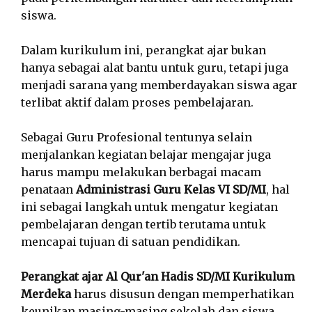
siswa.
Dalam kurikulum ini, perangkat ajar bukan
hanya sebagai alat bantu untuk guru, tetapi juga
menjadi sarana yang memberdayakan siswa agar
terlibat aktif dalam proses pembelajaran.
Sebagai Guru Profesional tentunya selain
menjalankan kegiatan belajar mengajar juga
harus mampu melakukan berbagai macam
penataan
Administrasi Guru Kelas VI SD/MI
, hal
ini sebagai langkah untuk mengatur kegiatan
pembelajaran dengan tertib terutama untuk
mencapai tujuan di satuan pendidikan.
Perangkat ajar Al Qur'an Hadis SD/MI Kurikulum
Merdeka
harus disusun dengan memperhatikan
keunikan masing-masing sekolah dan siswa,