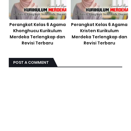
Perangkat Kelas 6 Agama
Perangkat Kelas 6 Agama
Khonghucu Kurikulum
Kristen Kurikulum
Merdeka Terlengkap dan
Merdeka Terlengkap dan
Revisi Terbaru
Revisi Terbaru
POST A COMMENT