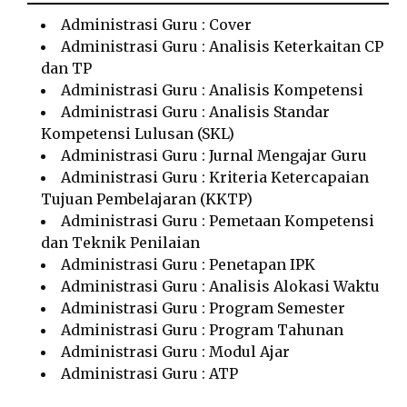
Administrasi Guru : Cover
Administrasi Guru : Analisis Keterkaitan CP
dan TP
Administrasi Guru : Analisis Kompetensi
Administrasi Guru : Analisis Standar
Kompetensi Lulusan (SKL)
Administrasi Guru : Jurnal Mengajar Guru
Administrasi Guru : Kriteria Ketercapaian
Tujuan Pembelajaran (KKTP)
Administrasi Guru : Pemetaan Kompetensi
dan Teknik Penilaian
Administrasi Guru : Penetapan IPK
Administrasi Guru : Analisis Alokasi Waktu
Administrasi Guru : Program Semester
Administrasi Guru : Program Tahunan
Administrasi Guru : Modul Ajar
Administrasi Guru : ATP