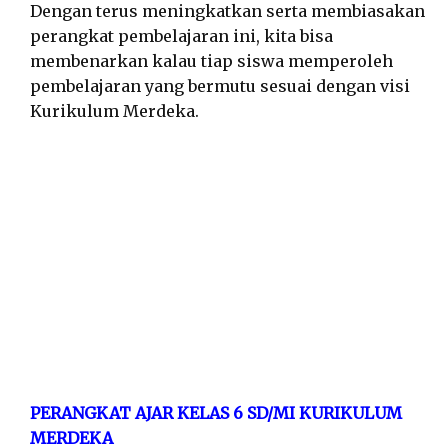
Dengan terus meningkatkan serta membiasakan
perangkat pembelajaran ini, kita bisa
membenarkan kalau tiap siswa memperoleh
pembelajaran yang bermutu sesuai dengan visi
Kurikulum Merdeka.
PERANGKAT AJAR KELAS 6 SD/MI KURIKULUM
MERDEKA