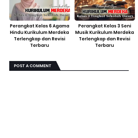
Perangkat Kelas 6 Agama
Perangkat Kelas 3 Seni
Hindu Kurikulum Merdeka
Musik Kurikulum Merdeka
Terlengkap dan Revisi
Terlengkap dan Revisi
Terbaru
Terbaru
POST A COMMENT