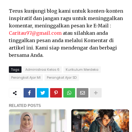
Terus kunjungi blog kami untuk konten-konten
inspiratif dan jangan ragu untuk meninggalkan
komentar, meninggalkan pesan ke E-Mail :
Caritau97@gmail.com
atau silahkan anda
tinggalkan pesan anda melalui Komentar di
artikel ini. Kami siap mendengar dan berbagi
bersama Anda.
Tags
Administrasi Kelas 6
Kurikulum Merdeka
Perangkat Ajar MI
Perangkat Ajar SD
RELATED POSTS