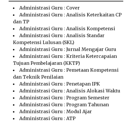
Administrasi Guru : Cover
Administrasi Guru : Analisis Keterkaitan CP
dan TP
Administrasi Guru : Analisis Kompetensi
Administrasi Guru : Analisis Standar
Kompetensi Lulusan (SKL)
Administrasi Guru : Jurnal Mengajar Guru
Administrasi Guru : Kriteria Ketercapaian
Tujuan Pembelajaran (KKTP)
Administrasi Guru : Pemetaan Kompetensi
dan Teknik Penilaian
Administrasi Guru : Penetapan IPK
Administrasi Guru : Analisis Alokasi Waktu
Administrasi Guru : Program Semester
Administrasi Guru : Program Tahunan
Administrasi Guru : Modul Ajar
Administrasi Guru : ATP