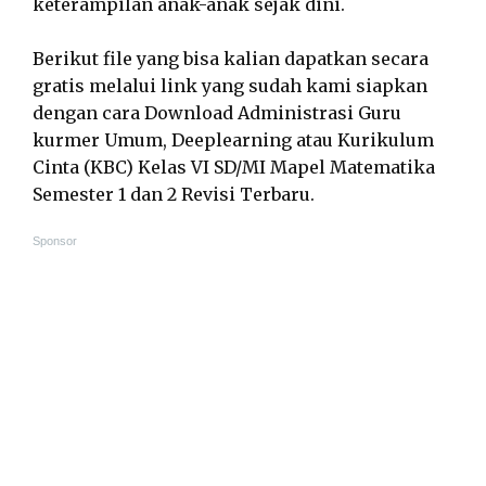
keterampilan anak-anak sejak dini.
Berikut file yang bisa kalian dapatkan secara
gratis melalui link yang sudah kami siapkan
dengan cara Download Administrasi Guru
kurmer Umum, Deeplearning atau Kurikulum
Cinta (KBC) Kelas VI SD/MI Mapel Matematika
Semester 1 dan 2 Revisi Terbaru.
Sponsor