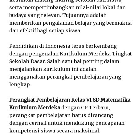
serta mempertimbangkan nilai-nilai lokal dan
budaya yang relevan. Tujuannya adalah
memberikan pengalaman belajar yang bermakna
dan efektif bagi setiap siswa.
Pendidikan di Indonesia terus berkembang
dengan pengenalan Kurikulum Merdeka Tingkat
Sekolah Dasar. Salah satu hal penting dalam
menjalankan kurikulum ini adalah
menggunakan perangkat pembelajaran yang
lengkap.
Perangkat Pembelajaran Kelas VI SD Matematika
Kurikulum Merdeka
dengan CP Terbaru,
perangkat pembelajaran harus dirancang
dengan cermat untuk mendukung pencapaian
kompetensi siswa secara maksimal.