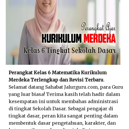
Perangkat Kelas 6 Matematika Kurikulum
Merdeka Terlengkap dan Revisi Terbaru
.
Selamat datang Sahabat Jalurguru.com, para Guru
yang luar biasa! Terima kasih telah hadir dalam
kesempatan ini untuk membahas administrasi
di tingkat Sekolah Dasar. Sebagai pengajar di
tingkat dasar, peran kita sangat penting dalam
membentuk dasar pengetahuan, karakter, dan