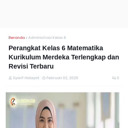
Beranda
Administrasi Kelas 6
Perangkat Kelas 6 Matematika
Kurikulum Merdeka Terlengkap dan
Revisi Terbaru
Syarif Hidayat
Februari 02, 2025
0