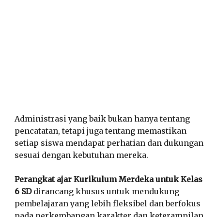
Administrasi yang baik bukan hanya tentang
pencatatan, tetapi juga tentang memastikan
setiap siswa mendapat perhatian dan dukungan
sesuai dengan kebutuhan mereka.
Perangkat ajar Kurikulum Merdeka untuk Kelas
6 SD
dirancang khusus untuk mendukung
pembelajaran yang lebih fleksibel dan berfokus
pada perkembangan karakter dan keterampilan