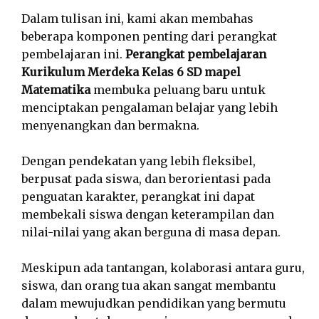
Dalam tulisan ini, kami akan membahas
beberapa komponen penting dari perangkat
pembelajaran ini.
Perangkat pembelajaran
Kurikulum Merdeka Kelas 6 SD mapel
Matematika
membuka peluang baru untuk
menciptakan pengalaman belajar yang lebih
menyenangkan dan bermakna.
Dengan pendekatan yang lebih fleksibel,
berpusat pada siswa, dan berorientasi pada
penguatan karakter, perangkat ini dapat
membekali siswa dengan keterampilan dan
nilai-nilai yang akan berguna di masa depan.
Meskipun ada tantangan, kolaborasi antara guru,
siswa, dan orang tua akan sangat membantu
dalam mewujudkan pendidikan yang bermutu