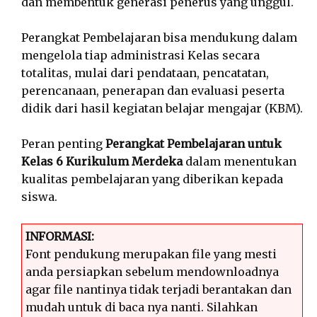
dan membentuk generasi penerus yang unggul.
Perangkat Pembelajaran bisa mendukung dalam
mengelola tiap administrasi Kelas secara
totalitas, mulai dari pendataan, pencatatan,
perencanaan, penerapan dan evaluasi peserta
didik dari hasil kegiatan belajar mengajar (KBM).
Peran penting
Perangkat Pembelajaran untuk
Kelas 6 Kurikulum Merdeka
dalam menentukan
kualitas pembelajaran yang diberikan kepada
siswa.
INFORMASI:
Font pendukung merupakan file yang mesti
anda persiapkan sebelum mendownloadnya
agar file nantinya tidak terjadi berantakan dan
mudah untuk di baca nya nanti. Silahkan