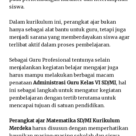
siswa.
Dalam kurikulum ini, perangkat ajar bukan
hanya sebagai alat bantu untuk guru, tetapi juga
menjadi sarana yang memberdayakan siswa agar
terlibat aktif dalam proses pembelajaran.
Sebagai Guru Profesional tentunya selain
menjalankan kegiatan belajar mengajar juga
harus mampu melakukan berbagai macam
penataan
Administrasi Guru Kelas VI SD/MI
, hal
ini sebagai langkah untuk mengatur kegiatan
pembelajaran dengan tertib terutama untuk
mencapai tujuan di satuan pendidikan.
Perangkat ajar Matematika SD/MI Kurikulum
Merdeka
harus disusun dengan memperhatikan
keunikan masing-masing sekolah dan siswa,