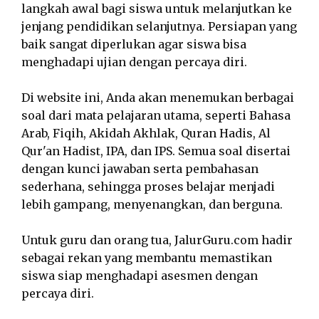
langkah awal bagi siswa untuk melanjutkan ke
jenjang pendidikan selanjutnya. Persiapan yang
baik sangat diperlukan agar siswa bisa
menghadapi ujian dengan percaya diri.
Di website ini, Anda akan menemukan berbagai
soal dari mata pelajaran utama, seperti Bahasa
Arab, Fiqih, Akidah Akhlak, Quran Hadis, Al
Qur'an Hadist, IPA, dan IPS. Semua soal disertai
dengan kunci jawaban serta pembahasan
sederhana, sehingga proses belajar menjadi
lebih gampang, menyenangkan, dan berguna.
Untuk guru dan orang tua, JalurGuru.com hadir
sebagai rekan yang membantu memastikan
siswa siap menghadapi asesmen dengan
percaya diri.