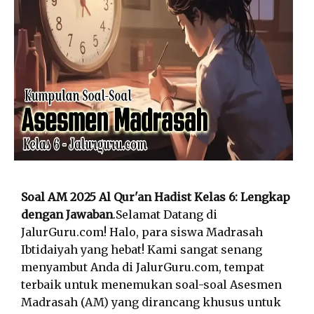
Soal AM 2025 Al Qur'an Hadist Kelas 6: Lengkap
dengan Jawaban
.Selamat Datang di
JalurGuru.com! Halo, para siswa Madrasah
Ibtidaiyah yang hebat! Kami sangat senang
menyambut Anda di JalurGuru.com, tempat
terbaik untuk menemukan soal-soal Asesmen
Madrasah (AM) yang dirancang khusus untuk