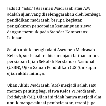
[ads id="ads1"] Asesmen Madrasah atau AM
adalah ujian yang diselenggarakan oleh lembaga
pendidikan madrasah, berupa kegiatan
pengukuran pencapaian kemampuan siswa
dengan merujuk pada Standar Kompetensi
Lulusan.
Selain untuk menghadapi Asesmen Madrasah
Kelas 6, soal-soal ini bisa menjadi latihan untuk
persiapan Ujian Sekolah Berstandar Nasional
(USBN), Ujian Satuan Pendidikan (USP), maupun
ujian akhir lainnya.
Ujian Akhir Madrasah (AM) menjadi salah satu
momen penting bagi siswa Kelas VI Madrasah
Ibtidaiyah (MI). Ujian ini tidak hanya menjadi alat
untuk mengevaluasi pembelajaran, tetapi juga