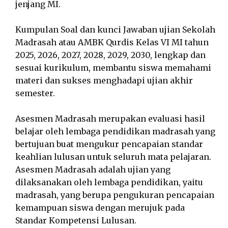
jenjang MI.
Kumpulan Soal dan kunci Jawaban ujian Sekolah
Madrasah atau AMBK Qurdis Kelas VI MI tahun
2025, 2026, 2027, 2028, 2029, 2030, lengkap dan
sesuai kurikulum, membantu siswa memahami
materi dan sukses menghadapi ujian akhir
semester.
Asesmen Madrasah merupakan evaluasi hasil
belajar oleh lembaga pendidikan madrasah yang
bertujuan buat mengukur pencapaian standar
keahlian lulusan untuk seluruh mata pelajaran.
Asesmen Madrasah adalah ujian yang
dilaksanakan oleh lembaga pendidikan, yaitu
madrasah, yang berupa pengukuran pencapaian
kemampuan siswa dengan merujuk pada
Standar Kompetensi Lulusan.