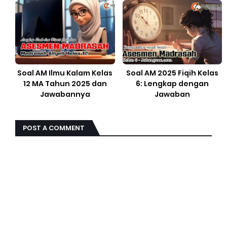
Soal AM Ilmu Kalam Kelas
Soal AM 2025 Fiqih Kelas
12 MA Tahun 2025 dan
6: Lengkap dengan
Jawabannya
Jawaban
POST A COMMENT