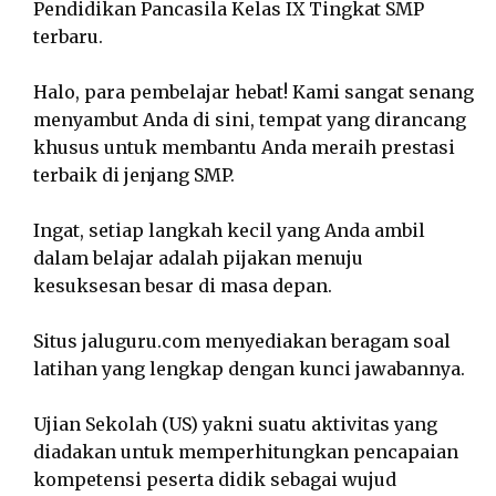
Pendidikan Pancasila Kelas IX Tingkat SMP
terbaru.
Halo, para pembelajar hebat! Kami sangat senang
menyambut Anda di sini, tempat yang dirancang
khusus untuk membantu Anda meraih prestasi
terbaik di jenjang SMP.
Ingat, setiap langkah kecil yang Anda ambil
dalam belajar adalah pijakan menuju
kesuksesan besar di masa depan.
Situs jaluguru.com menyediakan beragam soal
latihan yang lengkap dengan kunci jawabannya.
Ujian Sekolah (US) yakni suatu aktivitas yang
diadakan untuk memperhitungkan pencapaian
kompetensi peserta didik sebagai wujud