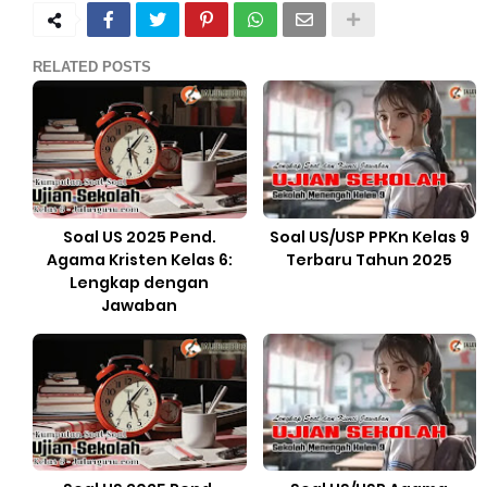
RELATED POSTS
Soal US 2025 Pend.
Soal US/USP PPKn Kelas 9
Agama Kristen Kelas 6:
Terbaru Tahun 2025
Lengkap dengan
Jawaban