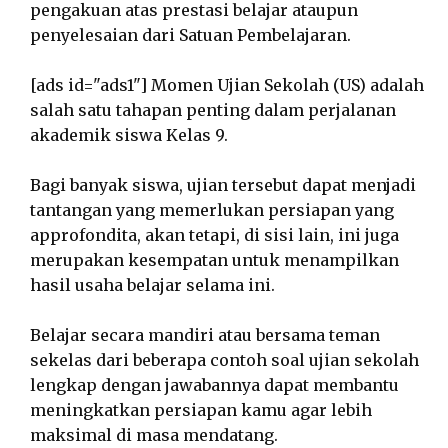
pengakuan atas prestasi belajar ataupun
penyelesaian dari Satuan Pembelajaran.
[ads id="ads1"] Momen Ujian Sekolah (US) adalah
salah satu tahapan penting dalam perjalanan
akademik siswa Kelas 9.
Bagi banyak siswa, ujian tersebut dapat menjadi
tantangan yang memerlukan persiapan yang
approfondita, akan tetapi, di sisi lain, ini juga
merupakan kesempatan untuk menampilkan
hasil usaha belajar selama ini.
Belajar secara mandiri atau bersama teman
sekelas dari beberapa contoh soal ujian sekolah
lengkap dengan jawabannya dapat membantu
meningkatkan persiapan kamu agar lebih
maksimal di masa mendatang.