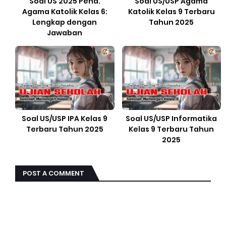
Soal US 2025 Pend.
Soal US/USP Agama
Agama Katolik Kelas 6:
Katolik Kelas 9 Terbaru
Lengkap dengan
Tahun 2025
Jawaban
Soal US/USP IPA Kelas 9
Soal US/USP Informatika
Terbaru Tahun 2025
Kelas 9 Terbaru Tahun
2025
POST A COMMENT