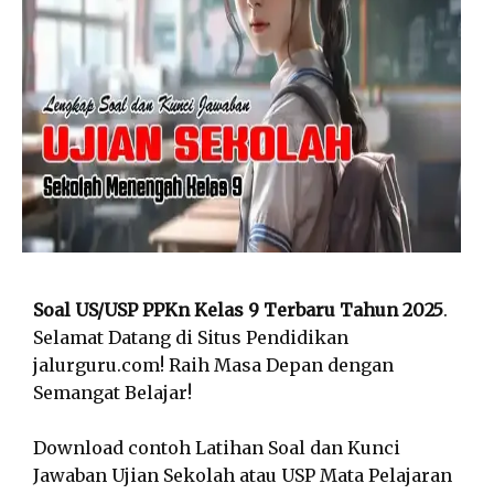
Soal US/USP PPKn Kelas 9 Terbaru Tahun 2025
.
Selamat Datang di Situs Pendidikan
jalurguru.com! Raih Masa Depan dengan
Semangat Belajar!
Download contoh Latihan Soal dan Kunci
Jawaban Ujian Sekolah atau USP Mata Pelajaran