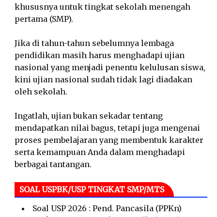
khususnya untuk tingkat sekolah menengah
pertama (SMP).
Jika di tahun-tahun sebelumnya lembaga
pendidikan masih harus menghadapi ujian
nasional yang menjadi penentu kelulusan siswa,
kini ujian nasional sudah tidak lagi diadakan
oleh sekolah.
Ingatlah, ujian bukan sekadar tentang
mendapatkan nilai bagus, tetapi juga mengenai
proses pembelajaran yang membentuk karakter
serta kemampuan Anda dalam menghadapi
berbagai tantangan.
SOAL USPBK/USP TINGKAT SMP/MTS
Soal USP 2026 : Pend. Pancasila (PPKn)