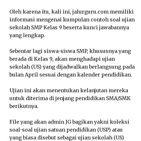
Oleh karena itu, kali ini, jalurguru.com memiliki
informasi mengenai kumpulan contoh soal ujian
sekolah SMP Kelas 9 beserta kunci jawabannya
yang lengkap.
Sebentar lagi siswa-siswa SMP, khususnya yang
berada di Kelas 9, akan menghadapi ujian
sekolah (US) yang dijadwalkan berlangsung pada
bulan April sesuai dengan kalender pendidikan.
Ujian ini akan menentukan kelanjutan mereka
untuk diterima di jenjang pendidikan SMA/SMK
berikutnya.
File yang akan admin JG bagikan yakni koleksi
soal-soal ujian satuan pendidikan (USP) atau
yang biasa disebut sebagai ujian sekolah (US)