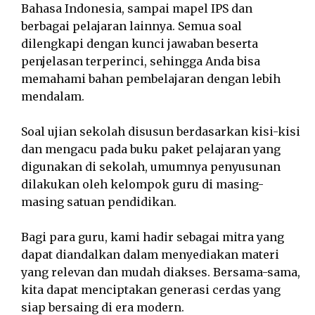
Bahasa Indonesia, sampai mapel IPS dan
berbagai pelajaran lainnya. Semua soal
dilengkapi dengan kunci jawaban beserta
penjelasan terperinci, sehingga Anda bisa
memahami bahan pembelajaran dengan lebih
mendalam.
Soal ujian sekolah disusun berdasarkan kisi-kisi
dan mengacu pada buku paket pelajaran yang
digunakan di sekolah, umumnya penyusunan
dilakukan oleh kelompok guru di masing-
masing satuan pendidikan.
Bagi para guru, kami hadir sebagai mitra yang
dapat diandalkan dalam menyediakan materi
yang relevan dan mudah diakses. Bersama-sama,
kita dapat menciptakan generasi cerdas yang
siap bersaing di era modern.