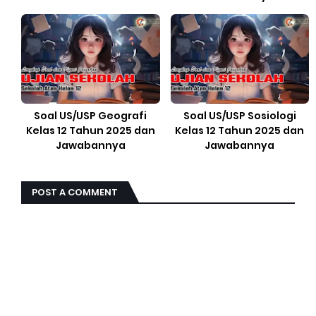
Soal US/USP Geografi
Soal US/USP Sosiologi
Kelas 12 Tahun 2025 dan
Kelas 12 Tahun 2025 dan
Jawabannya
Jawabannya
POST A COMMENT