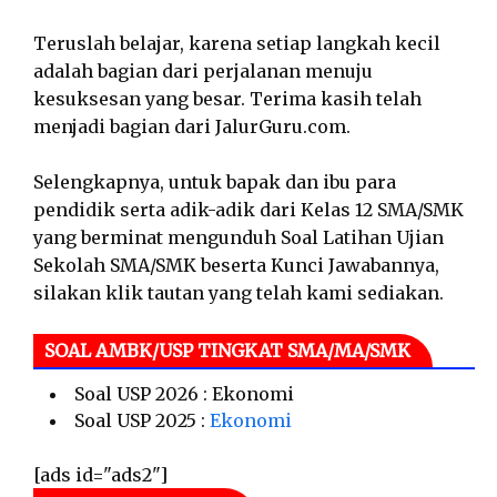
Teruslah belajar, karena setiap langkah kecil
adalah bagian dari perjalanan menuju
kesuksesan yang besar. Terima kasih telah
menjadi bagian dari JalurGuru.com.
Selengkapnya, untuk bapak dan ibu para
pendidik serta adik-adik dari Kelas 12 SMA/SMK
yang berminat mengunduh Soal Latihan Ujian
Sekolah SMA/SMK beserta Kunci Jawabannya,
silakan klik tautan yang telah kami sediakan.
SOAL AMBK/USP TINGKAT SMA/MA/SMK
Soal USP 2026 : Ekonomi
Soal USP 2025 :
Ekonomi
[ads id="ads2"]