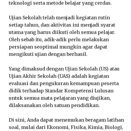
teknologi serta metode belajar yang cerdas.
Ujian Sekolah telah menjadi kegiatan rutin
setiap tahun, dan aktivitas ini menjadi syarat
utama yang harus diikuti oleh semua pelajar.
Oleh sebab itu, adik-adik perlu melakukan
persiapan seoptimal mungkin agar dapat
mengikuti ujian dengan berhasil.
Yang dimaksud dengan Ujian Sekolah (US) atau
Ujian Akhir Sekolah (UAS) adalah kegiatan
evaluasi dan pengukuran kemampuan peserta
didik terhadap Standar Kompetensi Lulusan
untuk semua mata pelajaran yang diujikan,
dilaksanakan oleh satuan pendidikan.
Di sini, Anda dapat menemukan beragam latihan
soal, mulai dari Ekonomi, Fisika, Kimia, Biologi,