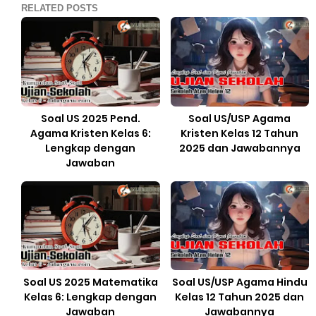
RELATED POSTS
Soal US 2025 Pend.
Soal US/USP Agama
Agama Kristen Kelas 6:
Kristen Kelas 12 Tahun
Lengkap dengan
2025 dan Jawabannya
Jawaban
Soal US 2025 Matematika
Soal US/USP Agama Hindu
Kelas 6: Lengkap dengan
Kelas 12 Tahun 2025 dan
Jawaban
Jawabannya