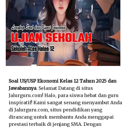
Soal US/USP Ekonomi Kelas 12 Tahun 2025 dan
Jawabannya
. Selamat Datang di situs
Jalurguru.com! Halo, para siswa hebat dan guru
inspiratif! Kami sangat senang menyambut Anda
di Jalurguru.com, situs pendidikan yang
dirancang untuk membantu Anda menggapai
prestasi terbaik di jenjang SMA. Dengan