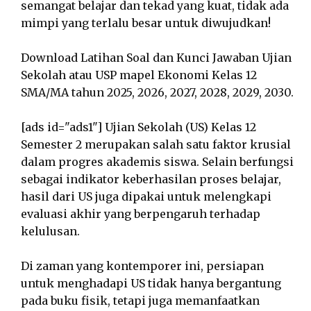
semangat belajar dan tekad yang kuat, tidak ada
mimpi yang terlalu besar untuk diwujudkan!
Download Latihan Soal dan Kunci Jawaban Ujian
Sekolah atau USP mapel Ekonomi Kelas 12
SMA/MA tahun 2025, 2026, 2027, 2028, 2029, 2030.
[ads id="ads1"] Ujian Sekolah (US) Kelas 12
Semester 2 merupakan salah satu faktor krusial
dalam progres akademis siswa. Selain berfungsi
sebagai indikator keberhasilan proses belajar,
hasil dari US juga dipakai untuk melengkapi
evaluasi akhir yang berpengaruh terhadap
kelulusan.
Di zaman yang kontemporer ini, persiapan
untuk menghadapi US tidak hanya bergantung
pada buku fisik, tetapi juga memanfaatkan