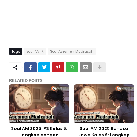
Tags
Soal AM IX
Soal Asesmen Madrasah
RELATED POSTS
Soal AM 2025 IPS Kelas 6:
Soal AM 2025 Bahasa
Lengkap dengan
Jawa Kelas 6: Lengkap