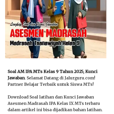
Soal AM IPA MTs Kelas 9 Tahun 2025, Kunci
Jawaban
. Selamat Datang di Jalurguru.com!
Partner Belajar Terbaik untuk Siswa MTs!
Download Soal latihan dan Kunci Jawaban
Asesmen Madrasah IPA Kelas IX MTs terbaru
dalam artikel ini bisa dijadikan bahan latihan.