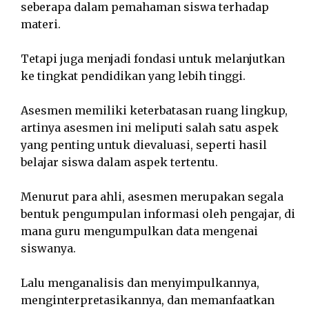
seberapa dalam pemahaman siswa terhadap
materi.
Tetapi juga menjadi fondasi untuk melanjutkan
ke tingkat pendidikan yang lebih tinggi.
Asesmen memiliki keterbatasan ruang lingkup,
artinya asesmen ini meliputi salah satu aspek
yang penting untuk dievaluasi, seperti hasil
belajar siswa dalam aspek tertentu.
Menurut para ahli, asesmen merupakan segala
bentuk pengumpulan informasi oleh pengajar, di
mana guru mengumpulkan data mengenai
siswanya.
Lalu menganalisis dan menyimpulkannya,
menginterpretasikannya, dan memanfaatkan