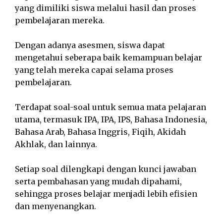
yang dimiliki siswa melalui hasil dan proses
pembelajaran mereka.
Dengan adanya asesmen, siswa dapat
mengetahui seberapa baik kemampuan belajar
yang telah mereka capai selama proses
pembelajaran.
Terdapat soal-soal untuk semua mata pelajaran
utama, termasuk IPA, IPA, IPS, Bahasa Indonesia,
Bahasa Arab, Bahasa Inggris, Fiqih, Akidah
Akhlak, dan lainnya.
Setiap soal dilengkapi dengan kunci jawaban
serta pembahasan yang mudah dipahami,
sehingga proses belajar menjadi lebih efisien
dan menyenangkan.