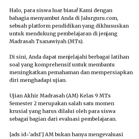
Halo, para siswa luar biasa! Kami dengan
bahagia menyambut Anda di Jalurguru.com,
sebuah platform pendidikan yang dikhususkan
untuk mendukung pembelajaran di jenjang
Madrasah Tsanawiyah (MTs).
Di sini, Anda dapat menjelajahi berbagai latihan
soal yang komprehensif untuk membantu
meningkatkan pemahaman dan mempersiapkan
diri menghadapi ujian.
Ujian Akhir Madrasah (AM) Kelas 9 MTs
Semester 2 merupakan salah satu momen
krusial yang harus dilalui oleh para siswa
sebagai bagian dari evaluasi pembelajaran.
[ads id='ads1'] AM bukan hanya mengevaluasi