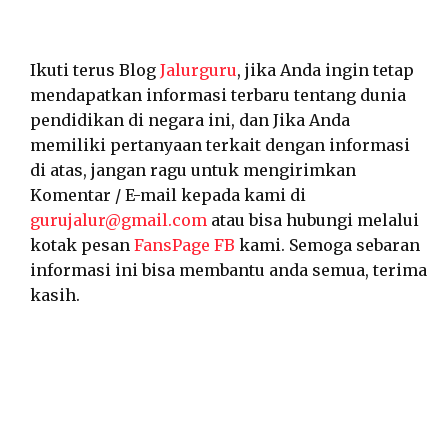
Ikuti terus Blog
Jalurguru
, jika Anda ingin tetap
mendapatkan informasi terbaru tentang dunia
pendidikan di negara ini, dan Jika Anda
memiliki pertanyaan terkait dengan informasi
di atas, jangan ragu untuk mengirimkan
Komentar / E-mail kepada kami di
gurujalur@gmail.com
atau bisa hubungi melalui
kotak pesan
FansPage FB
kami. Semoga sebaran
informasi ini bisa membantu anda semua, terima
kasih.