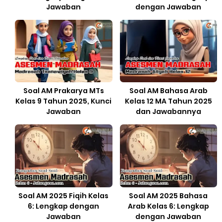
Jawaban
dengan Jawaban
Soal AM Prakarya MTs
Soal AM Bahasa Arab
Kelas 9 Tahun 2025, Kunci
Kelas 12 MA Tahun 2025
Jawaban
dan Jawabannya
Soal AM 2025 Fiqih Kelas
Soal AM 2025 Bahasa
6: Lengkap dengan
Arab Kelas 6: Lengkap
Jawaban
dengan Jawaban