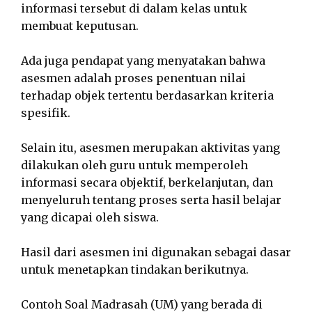
informasi tersebut di dalam kelas untuk
membuat keputusan.
Ada juga pendapat yang menyatakan bahwa
asesmen adalah proses penentuan nilai
terhadap objek tertentu berdasarkan kriteria
spesifik.
Selain itu, asesmen merupakan aktivitas yang
dilakukan oleh guru untuk memperoleh
informasi secara objektif, berkelanjutan, dan
menyeluruh tentang proses serta hasil belajar
yang dicapai oleh siswa.
Hasil dari asesmen ini digunakan sebagai dasar
untuk menetapkan tindakan berikutnya.
Contoh Soal Madrasah (UM) yang berada di