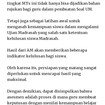
tingkat MTs ini tidak hanya bisa dijadikan bahan
rujukan bagi guru dalam pembuatan Soal UM.
Tetapi juga sebagai latihan awal untuk
mengasah kemampuan siswa dalam mengalami
Ujian Madrasah yang salah satu ketentuan
kelulusan siswa Madrasah.
Hasil dari AM akan memberikan beberapa
indikator kelulusan bagi siswa.
Oleh karena itu, persiapan yang matang sangat
diperlukan untuk mencapai hasil yang
maksimal.
Dengan demikian, dapat disimpulkan bahwa
asesmen adalah proses di mana guru membuat
keputusan dengan menilai kemampuan belajar