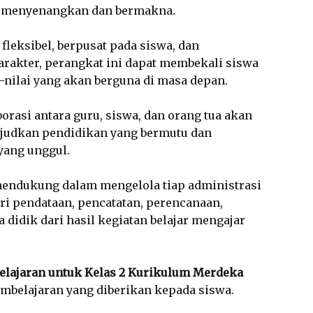
h menyenangkan dan bermakna.
fleksibel, berpusat pada siswa, dan
arakter, perangkat ini dapat membekali siswa
-nilai yang akan berguna di masa depan.
orasi antara guru, siswa, dan orang tua akan
udkan pendidikan yang bermutu dan
yang unggul.
mendukung dalam mengelola tiap administrasi
dari pendataan, pencatatan, perencanaan,
 didik dari hasil kegiatan belajar mengajar
elajaran untuk Kelas 2 Kurikulum Merdeka
mbelajaran yang diberikan kepada siswa.