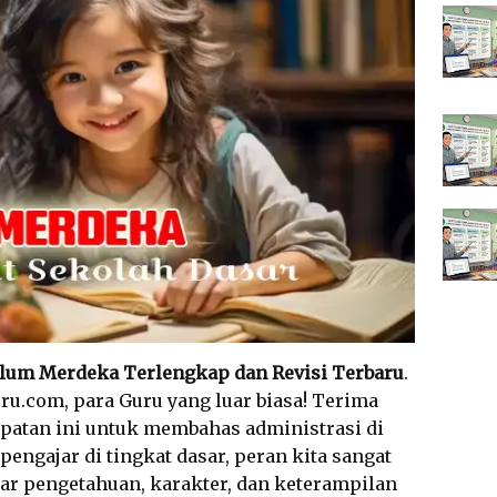
ulum Merdeka Terlengkap dan Revisi Terbaru
.
ru.com, para Guru yang luar biasa! Terima
patan ini untuk membahas administrasi di
pengajar di tingkat dasar, peran kita sangat
r pengetahuan, karakter, dan keterampilan