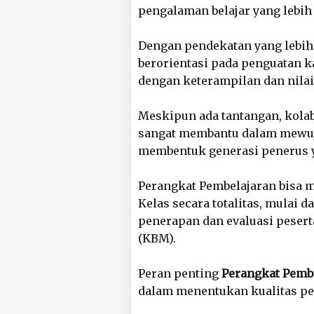
pengalaman belajar yang lebi
Dengan pendekatan yang lebih 
berorientasi pada penguatan k
dengan keterampilan dan nilai
Meskipun ada tantangan, kolab
sangat membantu dalam mewuj
membentuk generasi penerus 
Perangkat Pembelajaran bisa 
Kelas secara totalitas, mulai 
penerapan dan evaluasi peserta
(KBM).
Peran penting
Perangkat Pemb
dalam menentukan kualitas pe