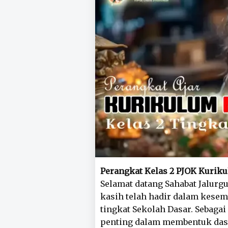
Perangkat Kelas 2 PJOK Kurik
Selamat datang Sahabat Jalurgu
kasih telah hadir dalam kesem
tingkat Sekolah Dasar. Sebagai 
penting dalam membentuk dasa