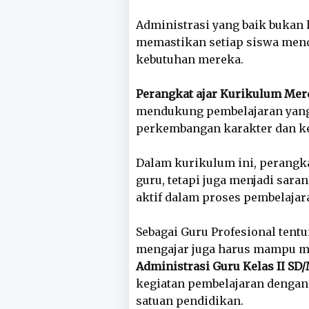
Administrasi yang baik bukan h
memastikan setiap siswa mend
kebutuhan mereka.
Perangkat ajar Kurikulum Mer
mendukung pembelajaran yang 
perkembangan karakter dan ke
Dalam kurikulum ini, perangka
guru, tetapi juga menjadi sar
aktif dalam proses pembelajar
Sebagai Guru Profesional tentu
mengajar juga harus mampu m
Administrasi Guru Kelas II SD
kegiatan pembelajaran dengan 
satuan pendidikan.