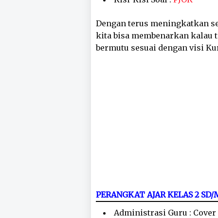
Dengan terus meningkatkan se
kita bisa membenarkan kalau 
bermutu sesuai dengan visi K
PERANGKAT AJAR KELAS 2 SD
Administrasi Guru : Cover