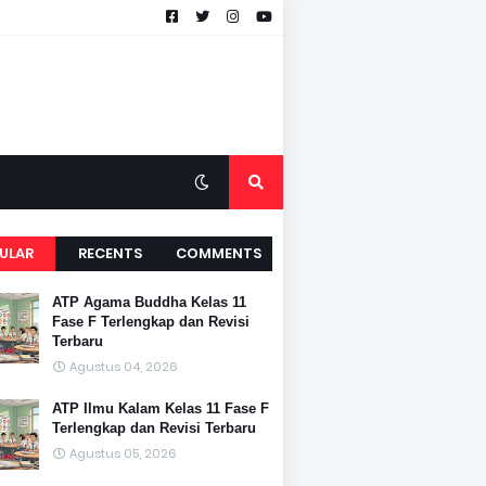
ULAR
RECENTS
COMMENTS
ATP Agama Buddha Kelas 11
Fase F Terlengkap dan Revisi
Terbaru
Agustus 04, 2026
ATP Ilmu Kalam Kelas 11 Fase F
Terlengkap dan Revisi Terbaru
Agustus 05, 2026