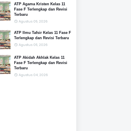
ATP Agama Kristen Kelas 11
Fase F Terlengkap dan Revisi
Terbaru
Agustus 05, 2026
ATP Ilmu Tafsir Kelas 11 Fase F
Terlengkap dan Revisi Terbaru
Agustus 05, 2026
ATP Akidah Akhlak Kelas 11
Fase F Terlengkap dan Revisi
Terbaru
Agustus 04, 2026