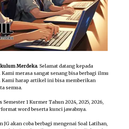
urikulum Merdeka
. Selamat datang kepada
. Kami merasa sangat senang bisa berbagi ilmu
i. Kami harap artikel ini bisa memberikan
ta semua.
Ts Semester 1 Kurmer Tahun 2024, 2025, 2026,
rformat word beserta kunci jawabnya.
n JG akan coba berbagi mengenai Soal Latihan,