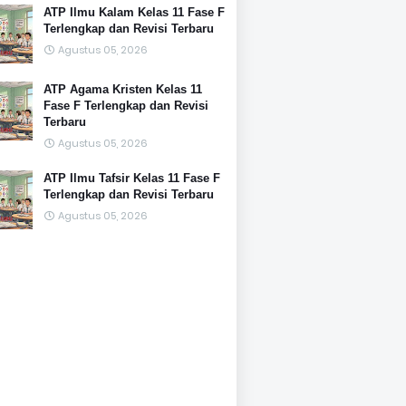
ATP Ilmu Kalam Kelas 11 Fase F
Terlengkap dan Revisi Terbaru
Agustus 05, 2026
ATP Agama Kristen Kelas 11
Fase F Terlengkap dan Revisi
Terbaru
Agustus 05, 2026
ATP Ilmu Tafsir Kelas 11 Fase F
Terlengkap dan Revisi Terbaru
Agustus 05, 2026