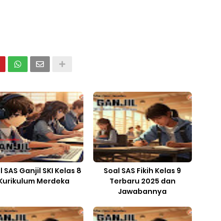
l SAS Ganjil SKI Kelas 8
Soal SAS Fikih Kelas 9
Kurikulum Merdeka
Terbaru 2025 dan
Jawabannya