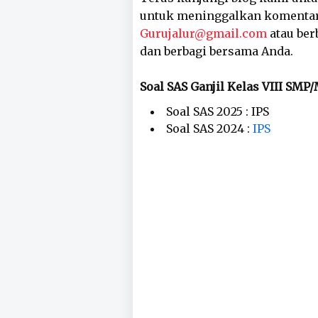
untuk meninggalkan komentar,
Gurujalur@gmail.com
atau ber
dan berbagi bersama Anda.
Soal SAS Ganjil Kelas VIII S
Soal SAS 2025 : IPS
Soal SAS 2024 :
IPS