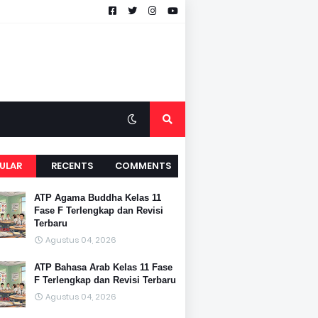
ULAR
RECENTS
COMMENTS
ATP Agama Buddha Kelas 11
Fase F Terlengkap dan Revisi
Terbaru
Agustus 04, 2026
ATP Bahasa Arab Kelas 11 Fase
F Terlengkap dan Revisi Terbaru
Agustus 04, 2026