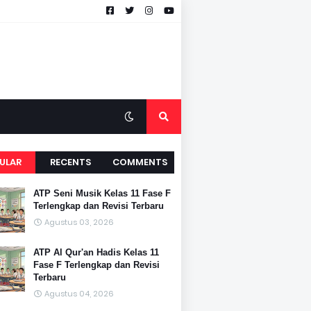
ULAR
RECENTS
COMMENTS
ATP Seni Musik Kelas 11 Fase F
Terlengkap dan Revisi Terbaru
Agustus 03, 2026
ATP Al Qur'an Hadis Kelas 11
Fase F Terlengkap dan Revisi
Terbaru
Agustus 04, 2026