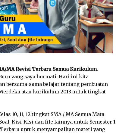
MA/MA Revisi Terbaru Semua Kurikulum
.
uru yang saya hormati. Hari ini kita
n bersama-sama belajar tentang pembuatan
Merdeka atau kurikulum 2013 untuk tingkat
las 10, 11, 12 tingkat SMA / MA Semua Mata
Soal, Kisi-Kisi dan file lainnya untuk Semester 1
 Terbaru untuk menyampaikan materi yang