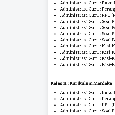
Administrasi Guru : Buku 
Administrasi Guru : Peran
Administrasi Guru : PPT (
Administrasi Guru : Soal 
Administrasi Guru : Soal P
Administrasi Guru : Soal 
Administrasi Guru : Soal 
Administrasi Guru : Kisi-K
Administrasi Guru : Kisi-K
Administrasi Guru : Kisi-
Administrasi Guru : Kisi-K
Kelas 11 : Kurikulum Merdeka
Administrasi Guru : Buku 
Administrasi Guru : Peran
Administrasi Guru : PPT (
Administrasi Guru : Soal 