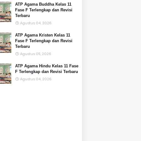
ATP Agama Buddha Kelas 11
Fase F Terlengkap dan Revisi
Terbaru
Agustus 04, 2026
ATP Agama Kristen Kelas 11
Fase F Terlengkap dan Revisi
Terbaru
Agustus 05, 2026
ATP Agama Hindu Kelas 11 Fase
F Terlengkap dan Revisi Terbaru
Agustus 04, 2026