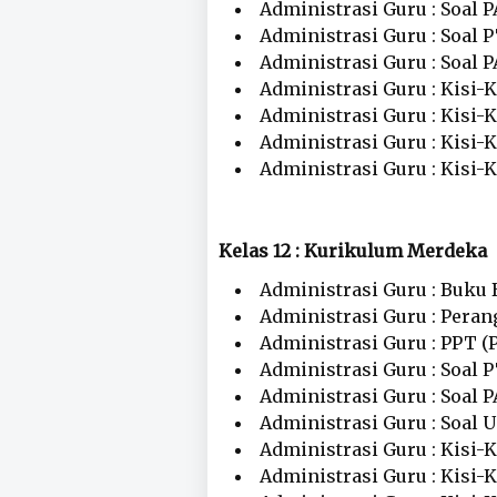
Administrasi Guru : Soal P
Administrasi Guru : Soal 
Administrasi Guru : Soal 
Administrasi Guru : Kisi-K
Administrasi Guru : Kisi-K
Administrasi Guru : Kisi-
Administrasi Guru : Kisi-K
Kelas 12 : Kurikulum Merdeka
Administrasi Guru : Buku 
Administrasi Guru : Peran
Administrasi Guru : PPT (
Administrasi Guru : Soal 
Administrasi Guru : Soal P
Administrasi Guru : Soal 
Administrasi Guru : Kisi-K
Administrasi Guru : Kisi-K