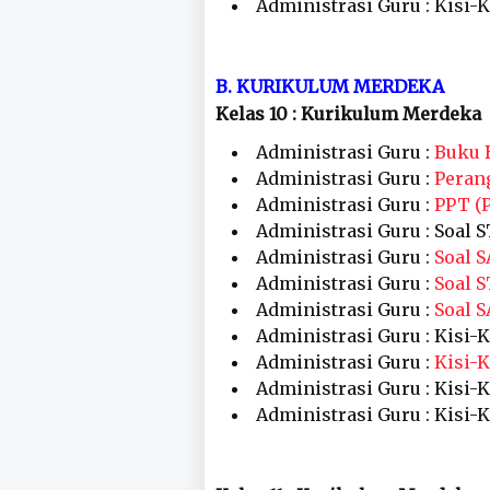
Administrasi Guru : Kisi-
B. KURIKULUM MERDEKA
Kelas 10 : Kurikulum Merdeka
Administrasi Guru :
Buku 
Administrasi Guru :
Peran
Administrasi Guru :
PPT (
Administrasi Guru : Soal S
Administrasi Guru :
Soal S
Administrasi Guru :
Soal S
Administrasi Guru :
Soal S
Administrasi Guru : Kisi-K
Administrasi Guru :
Kisi-K
Administrasi Guru : Kisi-K
Administrasi Guru : Kisi-K