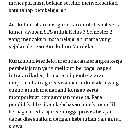
mencapai hasil belajar setelah menyelesaikan
satu tahap pembelajaran.
Artikel ini akan menguraikan contoh soal serta
kunci jawaban STS untuk Kelas 3 Semester 2,
yang mencakup mata pelajaran utama yang
sejalan dengan Kurikulum Merdeka.
Kurikulum Merdeka merupakan kerangka kerja
pembelajaran yang meliputi berbagai aspek
intrakurikuler, di mana isi pembelajaran
dioptimalkan agar siswa memiliki waktu yang
cukup untuk memahami konsep serta
memperkuat kemampuan mereka. Para
pendidik diberikan kebebasan untuk memilih
berbagai media ajar sehingga proses belajar
dapat disesuaikan dengan kebutuhan dan minat
siswa.