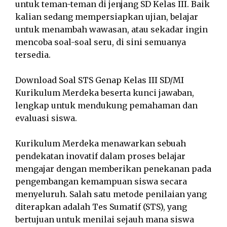
untuk teman-teman di jenjang SD Kelas III. Baik
kalian sedang mempersiapkan ujian, belajar
untuk menambah wawasan, atau sekadar ingin
mencoba soal-soal seru, di sini semuanya
tersedia.
Download Soal STS Genap Kelas III SD/MI
Kurikulum Merdeka beserta kunci jawaban,
lengkap untuk mendukung pemahaman dan
evaluasi siswa.
Kurikulum Merdeka menawarkan sebuah
pendekatan inovatif dalam proses belajar
mengajar dengan memberikan penekanan pada
pengembangan kemampuan siswa secara
menyeluruh. Salah satu metode penilaian yang
diterapkan adalah Tes Sumatif (STS), yang
bertujuan untuk menilai sejauh mana siswa