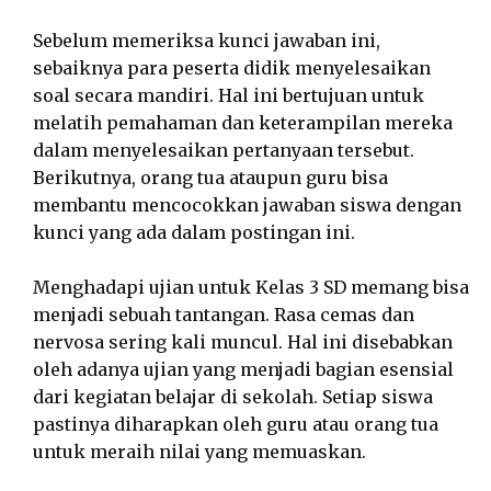
Sebelum memeriksa kunci jawaban ini,
sebaiknya para peserta didik menyelesaikan
soal secara mandiri. Hal ini bertujuan untuk
melatih pemahaman dan keterampilan mereka
dalam menyelesaikan pertanyaan tersebut.
Berikutnya, orang tua ataupun guru bisa
membantu mencocokkan jawaban siswa dengan
kunci yang ada dalam postingan ini.
Menghadapi ujian untuk Kelas 3 SD memang bisa
menjadi sebuah tantangan. Rasa cemas dan
nervosa sering kali muncul. Hal ini disebabkan
oleh adanya ujian yang menjadi bagian esensial
dari kegiatan belajar di sekolah. Setiap siswa
pastinya diharapkan oleh guru atau orang tua
untuk meraih nilai yang memuaskan.