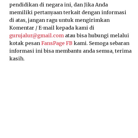
pendidikan di negara ini, dan Jika Anda
memiliki pertanyaan terkait dengan informasi
di atas, jangan ragu untuk mengirimkan
Komentar / E-mail kepada kami di
gurujalur@gmail.com
atau bisa hubungi melalui
kotak pesan
FansPage FB
kami. Semoga sebaran
informasi ini bisa membantu anda semua, terima
kasih.