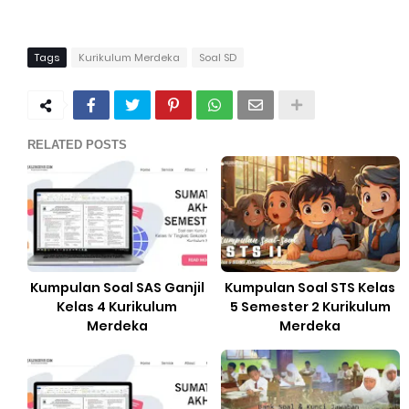
Tags
Kurikulum Merdeka
Soal SD
RELATED POSTS
Kumpulan Soal SAS Ganjil
Kumpulan Soal STS Kelas
Kelas 4 Kurikulum
5 Semester 2 Kurikulum
Merdeka
Merdeka