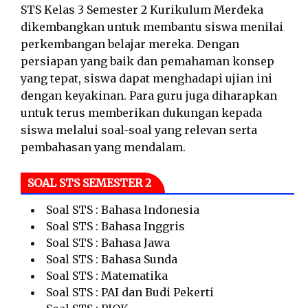
STS Kelas 3 Semester 2 Kurikulum Merdeka
dikembangkan untuk membantu siswa menilai
perkembangan belajar mereka. Dengan
persiapan yang baik dan pemahaman konsep
yang tepat, siswa dapat menghadapi ujian ini
dengan keyakinan. Para guru juga diharapkan
untuk terus memberikan dukungan kepada
siswa melalui soal-soal yang relevan serta
pembahasan yang mendalam.
SOAL STS SEMESTER 2
Soal STS : Bahasa Indonesia
Soal STS : Bahasa Inggris
Soal STS : Bahasa Jawa
Soal STS : Bahasa Sunda
Soal STS : Matematika
Soal STS : PAI dan Budi Pekerti