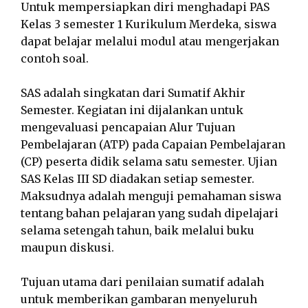
Untuk mempersiapkan diri menghadapi PAS
Kelas 3 semester 1 Kurikulum Merdeka, siswa
dapat belajar melalui modul atau mengerjakan
contoh soal.
SAS adalah singkatan dari Sumatif Akhir
Semester. Kegiatan ini dijalankan untuk
mengevaluasi pencapaian Alur Tujuan
Pembelajaran (ATP) pada Capaian Pembelajaran
(CP) peserta didik selama satu semester. Ujian
SAS Kelas III SD diadakan setiap semester.
Maksudnya adalah menguji pemahaman siswa
tentang bahan pelajaran yang sudah dipelajari
selama setengah tahun, baik melalui buku
maupun diskusi.
Tujuan utama dari penilaian sumatif adalah
untuk memberikan gambaran menyeluruh