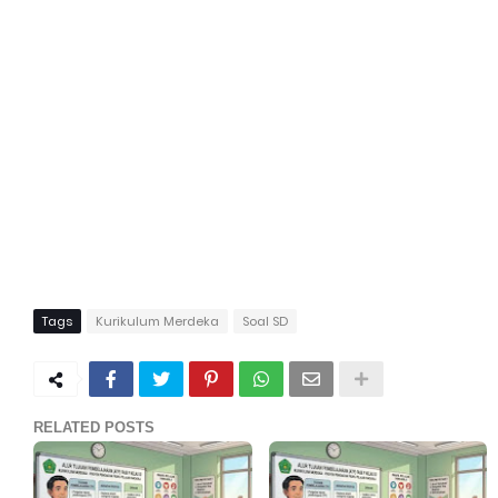
Tags
Kurikulum Merdeka
Soal SD
RELATED POSTS