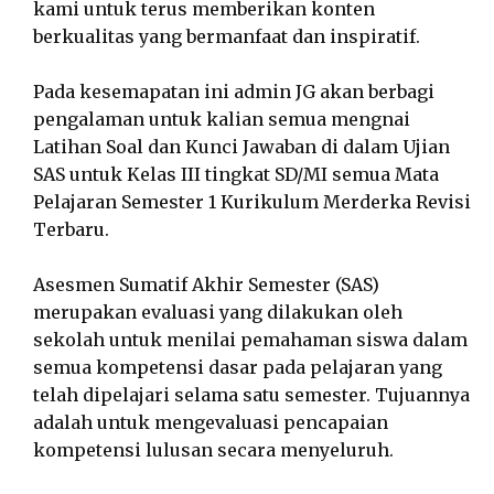
kami untuk terus memberikan konten
berkualitas yang bermanfaat dan inspiratif.
Pada kesemapatan ini admin JG akan berbagi
pengalaman untuk kalian semua mengnai
Latihan Soal dan Kunci Jawaban di dalam Ujian
SAS untuk Kelas III tingkat SD/MI semua Mata
Pelajaran Semester 1 Kurikulum Merderka Revisi
Terbaru.
Asesmen Sumatif Akhir Semester (SAS)
merupakan evaluasi yang dilakukan oleh
sekolah untuk menilai pemahaman siswa dalam
semua kompetensi dasar pada pelajaran yang
telah dipelajari selama satu semester. Tujuannya
adalah untuk mengevaluasi pencapaian
kompetensi lulusan secara menyeluruh.