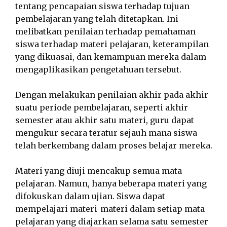
tentang pencapaian siswa terhadap tujuan
pembelajaran yang telah ditetapkan. Ini
melibatkan penilaian terhadap pemahaman
siswa terhadap materi pelajaran, keterampilan
yang dikuasai, dan kemampuan mereka dalam
mengaplikasikan pengetahuan tersebut.
Dengan melakukan penilaian akhir pada akhir
suatu periode pembelajaran, seperti akhir
semester atau akhir satu materi, guru dapat
mengukur secara teratur sejauh mana siswa
telah berkembang dalam proses belajar mereka.
Materi yang diuji mencakup semua mata
pelajaran. Namun, hanya beberapa materi yang
difokuskan dalam ujian. Siswa dapat
mempelajari materi-materi dalam setiap mata
pelajaran yang diajarkan selama satu semester