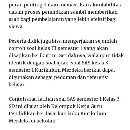
peran penting dalam memastikan akuntabilitas
dalam proses pendidikan sambil memberikan
arah bagi pembelajaran yang lebih efektif bagi
siswa.
Peserta didik juga bisa mengerjakan sejumlah
contoh soal kelas III semester 1 yang akan
disajikan berikut ini. Setidaknya, walaupun tidak
identik dengan soal ujian, soal SAS kelas 3
semester 1 Kurikulum Merdeka berikut dapat
digunakan sebagai pedoman dan referensi
belajar.
Contoh atau latihan soal SAS semester 1 Kelas 3
SD ini dibuat oleh Kelompok Kerja Guru
Pendidikan berdasarkan buku Kurikulum
Merdeka di sekolah.