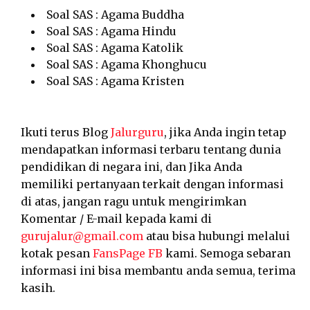
Soal SAS : Agama Buddha
Soal SAS : Agama Hindu
Soal SAS : Agama Katolik
Soal SAS : Agama Khonghucu
Soal SAS : Agama Kristen
Ikuti terus Blog
Jalurguru
, jika Anda ingin tetap
mendapatkan informasi terbaru tentang dunia
pendidikan di negara ini, dan Jika Anda
memiliki pertanyaan terkait dengan informasi
di atas, jangan ragu untuk mengirimkan
Komentar / E-mail kepada kami di
gurujalur@gmail.com
atau bisa hubungi melalui
kotak pesan
FansPage FB
kami. Semoga sebaran
informasi ini bisa membantu anda semua, terima
kasih.