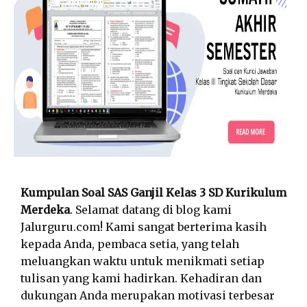
Kumpulan Soal SAS Ganjil Kelas 3 SD Kurikulum
Merdeka
. Selamat datang di blog kami
Jalurguru.com! Kami sangat berterima kasih
kepada Anda, pembaca setia, yang telah
meluangkan waktu untuk menikmati setiap
tulisan yang kami hadirkan. Kehadiran dan
dukungan Anda merupakan motivasi terbesar