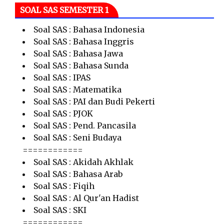
SOAL SAS SEMESTER 1
Soal SAS : Bahasa Indonesia
Soal SAS : Bahasa Inggris
Soal SAS : Bahasa Jawa
Soal SAS : Bahasa Sunda
Soal SAS : IPAS
Soal SAS : Matematika
Soal SAS : PAI dan Budi Pekerti
Soal SAS : PJOK
Soal SAS : Pend. Pancasila
Soal SAS : Seni Budaya
============
Soal SAS : Akidah Akhlak
Soal SAS : Bahasa Arab
Soal SAS : Fiqih
Soal SAS : Al Qur'an Hadist
Soal SAS : SKI
============