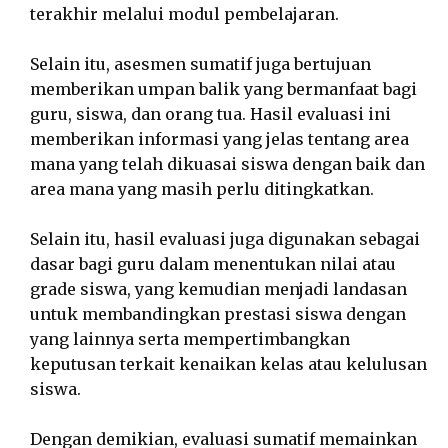
terakhir melalui modul pembelajaran.
Selain itu, asesmen sumatif juga bertujuan
memberikan umpan balik yang bermanfaat bagi
guru, siswa, dan orang tua. Hasil evaluasi ini
memberikan informasi yang jelas tentang area
mana yang telah dikuasai siswa dengan baik dan
area mana yang masih perlu ditingkatkan.
Selain itu, hasil evaluasi juga digunakan sebagai
dasar bagi guru dalam menentukan nilai atau
grade siswa, yang kemudian menjadi landasan
untuk membandingkan prestasi siswa dengan
yang lainnya serta mempertimbangkan
keputusan terkait kenaikan kelas atau kelulusan
siswa.
Dengan demikian, evaluasi sumatif memainkan