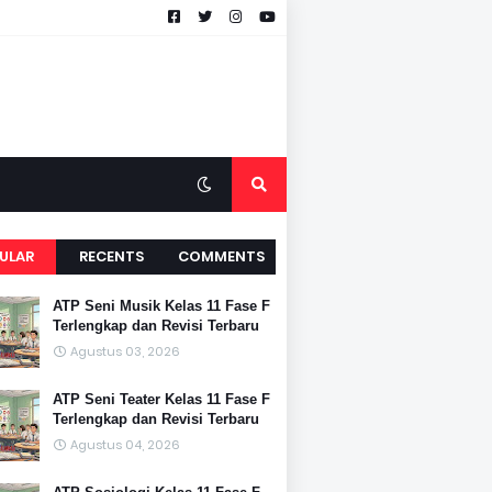
ULAR
RECENTS
COMMENTS
ATP Seni Musik Kelas 11 Fase F
Terlengkap dan Revisi Terbaru
Agustus 03, 2026
ATP Seni Teater Kelas 11 Fase F
Terlengkap dan Revisi Terbaru
Agustus 04, 2026