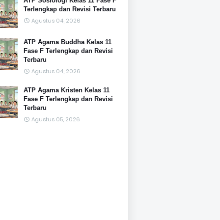
ATP Sosiologi Kelas 11 Fase F
Terlengkap dan Revisi Terbaru
Agustus 04, 2026
ATP Agama Buddha Kelas 11
Fase F Terlengkap dan Revisi
Terbaru
Agustus 04, 2026
ATP Agama Kristen Kelas 11
Fase F Terlengkap dan Revisi
Terbaru
Agustus 05, 2026