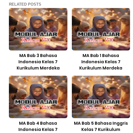
RELATED POSTS
MA Bab 3 Bahasa
MA Bab 1 Bahasa
Indonesia Kelas 7
Indonesia Kelas 7
Kurikulum Merdeka
Kurikulum Merdeka
MA Bab 4 Bahasa
MA Bab 5 Bahasa Inggris
Indonesia Kelas 7
Kelas 7 Kurikulum