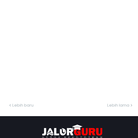
Lebih baru
Lebih lama