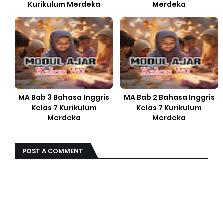
Kurikulum Merdeka
Merdeka
MA Bab 3 Bahasa Inggris
MA Bab 2 Bahasa Inggris
Kelas 7 Kurikulum
Kelas 7 Kurikulum
Merdeka
Merdeka
POST A COMMENT