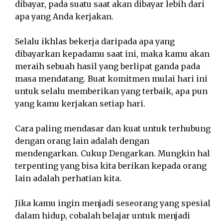
dibayar, pada suatu saat akan dibayar lebih dari
apa yang Anda kerjakan.
Selalu ikhlas bekerja daripada apa yang
dibayarkan kepadamu saat ini, maka kamu akan
meraih sebuah hasil yang berlipat ganda pada
masa mendatang. Buat komitmen mulai hari ini
untuk selalu memberikan yang terbaik, apa pun
yang kamu kerjakan setiap hari.
Cara paling mendasar dan kuat untuk terhubung
dengan orang lain adalah dengan
mendengarkan. Cukup Dengarkan. Mungkin hal
terpenting yang bisa kita berikan kepada orang
lain adalah perhatian kita.
Jika kamu ingin menjadi seseorang yang spesial
dalam hidup, cobalah belajar untuk menjadi