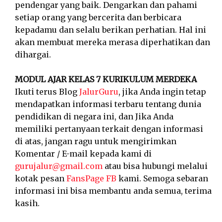
pendengar yang baik. Dengarkan dan pahami
setiap orang yang bercerita dan berbicara
kepadamu dan selalu berikan perhatian. Hal ini
akan membuat mereka merasa diperhatikan dan
dihargai.
MODUL AJAR KELAS 7 KURIKULUM MERDEKA
Ikuti terus Blog
JalurGuru
, jika Anda ingin tetap
mendapatkan informasi terbaru tentang dunia
pendidikan di negara ini, dan Jika Anda
memiliki pertanyaan terkait dengan informasi
di atas, jangan ragu untuk mengirimkan
Komentar / E-mail kepada kami di
gurujalur@gmail.com
atau bisa hubungi melalui
kotak pesan
FansPage FB
kami. Semoga sebaran
informasi ini bisa membantu anda semua, terima
kasih.