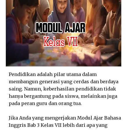
Pendidikan adalah pilar utama dalam
membangun generasi yang cerdas dan berdaya
saing. Namun, keberhasilan pendidikan tidak
hanya bergantung pada siswa, melainkan juga
pada peran guru dan orang tua.
Jika Anda yang mengerjakan Modul Ajar Bahasa
Inggris Bab 3 Kelas VII lebih dari apa yang